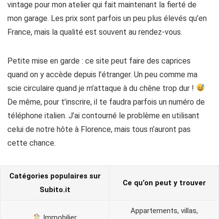
vintage pour mon atelier qui fait maintenant la fierté de
mon garage. Les prix sont parfois un peu plus élevés qu’en
France, mais la qualité est souvent au rendez-vous.
Petite mise en garde : ce site peut faire des caprices
quand on y accède depuis l’étranger. Un peu comme ma
scie circulaire quand je m’attaque à du chêne trop dur !
De même, pour t’inscrire, il te faudra parfois un numéro de
téléphone italien. J’ai contourné le problème en utilisant
celui de notre hôte à Florence, mais tous n’auront pas
cette chance.
Catégories populaires sur
Ce qu’on peut y trouver
Subito.it
Appartements, villas,
Immobilier