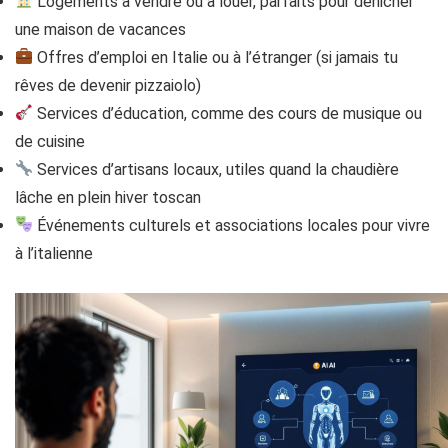
Logements à vendre ou à louer, parfaits pour dénicher
une maison de vacances
Offres d’emploi en Italie ou à l’étranger (si jamais tu
rêves de devenir pizzaiolo)
Services d’éducation, comme des cours de musique ou
de cuisine
Services d’artisans locaux, utiles quand la chaudière
lâche en plein hiver toscan
Événements culturels et associations locales pour vivre
à l’italienne