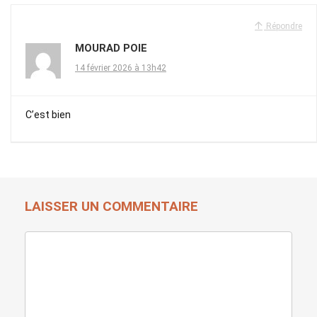
Répondre
MOURAD POIE
14 février 2026 à 13h42
C’est bien
LAISSER UN COMMENTAIRE