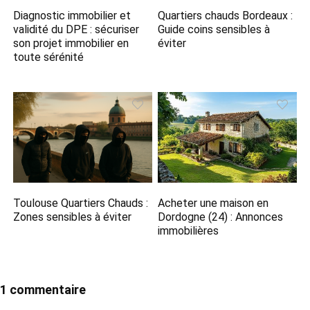
Diagnostic immobilier et
Quartiers chauds Bordeaux :
validité du DPE : sécuriser
Guide coins sensibles à
son projet immobilier en
éviter
toute sérénité
Toulouse Quartiers Chauds :
Acheter une maison en
Zones sensibles à éviter
Dordogne (24) : Annonces
immobilières
1 commentaire