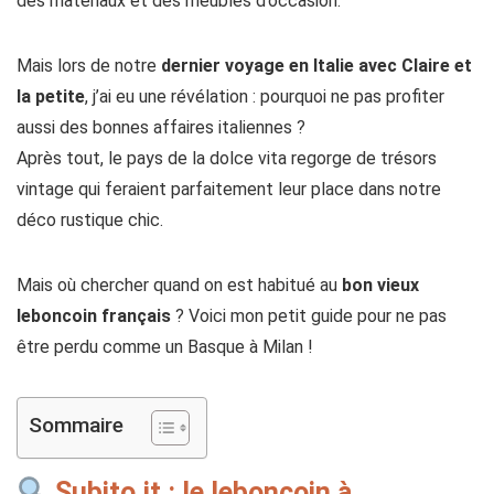
des matériaux et des meubles d’occasion.
Mais lors de notre
dernier voyage en Italie avec Claire et
la petite
, j’ai eu une révélation : pourquoi ne pas profiter
aussi des bonnes affaires italiennes ?
Après tout, le pays de la dolce vita regorge de trésors
vintage qui feraient parfaitement leur place dans notre
déco rustique chic.
Mais où chercher quand on est habitué au
bon vieux
leboncoin français
? Voici mon petit guide pour ne pas
être perdu comme un Basque à Milan !
Sommaire
Subito.it : le leboncoin à