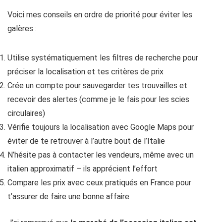
Voici mes conseils en ordre de priorité pour éviter les
galères :
Utilise systématiquement les filtres de recherche pour
préciser la localisation et tes critères de prix
Crée un compte pour sauvegarder tes trouvailles et
recevoir des alertes (comme je le fais pour les scies
circulaires)
Vérifie toujours la localisation avec Google Maps pour
éviter de te retrouver à l’autre bout de l’Italie
N’hésite pas à contacter les vendeurs, même avec un
italien approximatif – ils apprécient l’effort
Compare les prix avec ceux pratiqués en France pour
t’assurer de faire une bonne affaire