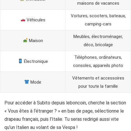
maisons de vacances
Voitures, scooters, bateaux,
Véhicules
camping-cars
Meubles, électroménager,
Maison
déco, bricolage
Téléphones, ordinateurs,
Électronique
consoles, appareils photo
Vêtements et accessoires
Mode
pour toute la famille
Pour accéder à Subito depuis leboncoin, cherche la section
« Vous êtes à l’étranger ? » en bas de page, sélectionne le
drapeau français, puis l’Italie. Tu seras redirigé aussi vite
qu’un Italien au volant de sa Vespa !