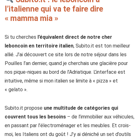
l’italienne qui va te faire dire
« mamma mia »
Si tu cherches
l’équivalent direct de notre cher
leboncoin en territoire italien
, Subito.it est ton meilleur
allié. J’ai découvert ce site lors de notre séjour dans les
Pouilles l’an dernier, quand je cherchais une glacière pour
nos pique-niques au bord de l’Adriatique. L’interface est
intuitive, même si mon italien se limite à « pizza » et
« gelato ».
Subito.it propose
une multitude de catégories qui
couvrent tous les besoins
– de l’immobilier aux véhicules,
en passant par l’électroménager et les meubles. Et crois-
moi, les Italiens ont du goût ! J’y ai déniché un set d’outils