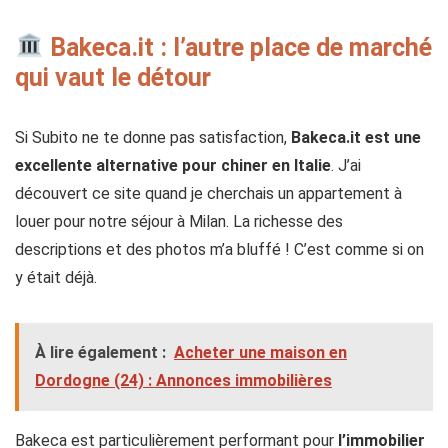
Bakeca.it : l’autre place de marché
qui vaut le détour
Si Subito ne te donne pas satisfaction,
Bakeca.it est une
excellente alternative pour chiner en Italie
. J’ai
découvert ce site quand je cherchais un appartement à
louer pour notre séjour à Milan. La richesse des
descriptions et des photos m’a bluffé ! C’est comme si on
y était déjà.
À lire également :
Acheter une maison en
Dordogne (24) : Annonces immobilières
Bakeca est particulièrement performant pour
l’immobilier