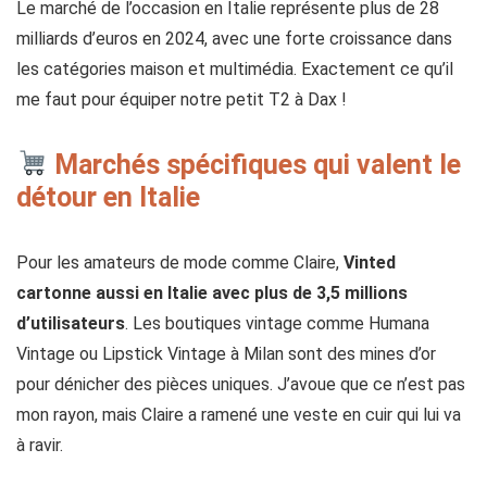
Le marché de l’occasion en Italie représente plus de 28
milliards d’euros en 2024, avec une forte croissance dans
les catégories maison et multimédia. Exactement ce qu’il
me faut pour équiper notre petit T2 à Dax !
Marchés spécifiques qui valent le
détour en Italie
Pour les amateurs de mode comme Claire,
Vinted
cartonne aussi en Italie avec plus de 3,5 millions
d’utilisateurs
. Les boutiques vintage comme Humana
Vintage ou Lipstick Vintage à Milan sont des mines d’or
pour dénicher des pièces uniques. J’avoue que ce n’est pas
mon rayon, mais Claire a ramené une veste en cuir qui lui va
à ravir.