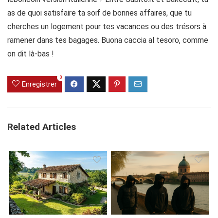
as de quoi satisfaire ta soif de bonnes affaires, que tu
cherches un logement pour tes vacances ou des trésors à
ramener dans tes bagages. Buona caccia al tesoro, comme
on dit là-bas !
0
Enregistrer
Related Articles