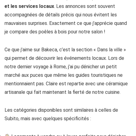
et les services locaux
. Les annonces sont souvent
accompagnées de détails précis qui nous évitent les
mauvaises surprises. Exactement ce que j’apprécie quand
je compare des poêles à bois pour notre salon !
Ce que j’aime sur Bakeca, c’est la section « Dans la ville »
qui permet de découvrir les événements locaux. Lors de
notre dernier voyage à Rome, j’ai pu dénicher un petit
marché aux puces que même les guides touristiques ne
mentionnaient pas. Claire est repartie avec une céramique
artisanale qui fait maintenant la fierté de notre cuisine.
Les catégories disponibles sont similaires à celles de
Subito, mais avec quelques spécificités :