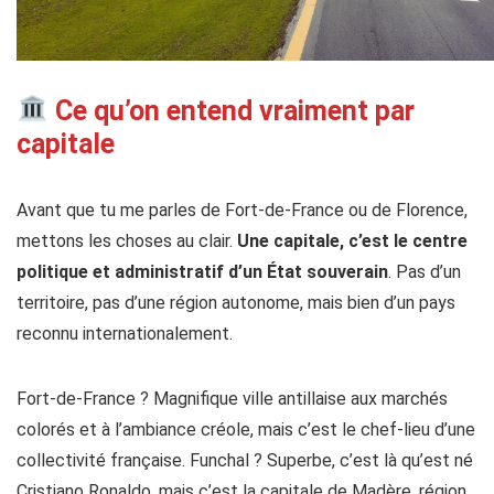
Ce qu’on entend vraiment par
capitale
Avant que tu me parles de Fort-de-France ou de Florence,
mettons les choses au clair.
Une capitale, c’est le centre
politique et administratif d’un État souverain
. Pas d’un
territoire, pas d’une région autonome, mais bien d’un pays
reconnu internationalement.
Fort-de-France ? Magnifique ville antillaise aux marchés
colorés et à l’ambiance créole, mais c’est le chef-lieu d’une
collectivité française. Funchal ? Superbe, c’est là qu’est né
Cristiano Ronaldo, mais c’est la capitale de Madère, région