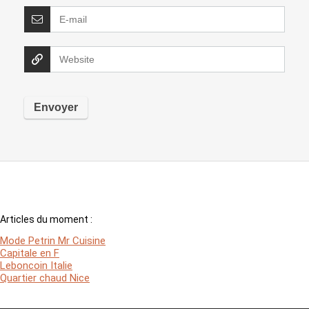
Articles du moment :
Mode Petrin Mr Cuisine
Capitale en F
Leboncoin Italie
Quartier chaud Nice