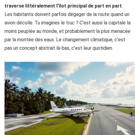
traverse littéralement l’îlot principal de part en part
.
Les habitants doivent parfois dégager de la route quand un
avion décolle. Tu imagines le truc ? C’est aussi la capitale la
moins peuplée au monde, et probablement la plus menacée
par la montée des eaux. Le changement climatique, c’est
pas un concept abstrait là-bas, c’est leur quotidien.