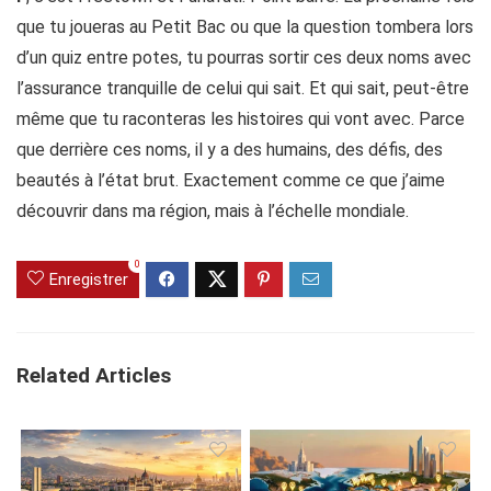
que tu joueras au Petit Bac ou que la question tombera lors
d’un quiz entre potes, tu pourras sortir ces deux noms avec
l’assurance tranquille de celui qui sait. Et qui sait, peut-être
même que tu raconteras les histoires qui vont avec. Parce
que derrière ces noms, il y a des humains, des défis, des
beautés à l’état brut. Exactement comme ce que j’aime
découvrir dans ma région, mais à l’échelle mondiale.
0
Enregistrer
Related Articles