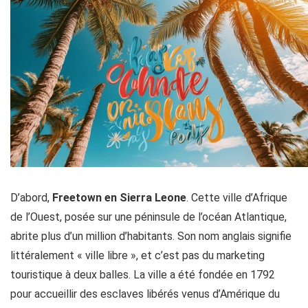
D’abord,
Freetown en Sierra Leone
. Cette ville d’Afrique
de l’Ouest, posée sur une péninsule de l’océan Atlantique,
abrite plus d’un million d’habitants. Son nom anglais signifie
littéralement « ville libre », et c’est pas du marketing
touristique à deux balles. La ville a été fondée en 1792
pour accueillir des esclaves libérés venus d’Amérique du