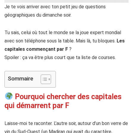
Je te vois arriver avec ton petit jeu de questions
géographiques du dimanche soir.
Tu sais, celui où tout le monde se la joue expert mondial
avec son téléphone sous la table. Mais là, tu bloques.
Les
capitales commençant par F
?
Spoiler : ça va être plus court que ta liste de courses.
Sommaire
Pourquoi chercher des capitales
qui démarrent par F
Laisse-moi te raconter. L’autre soir, autour d’un bon verre de
vin du Sud-Ouest (un Madiran qui avait du caractère,