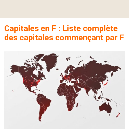
Capitales en F : Liste complète
des capitales commençant par F