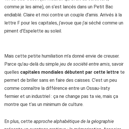
comme je les aime), on s’est lancés dans un Petit Bac
endiablé. Claire et moi contre un couple d’amis. Arrivés à la
lettre F pour les capitales, j’avoue que j’ai séché comme un
piment d’Espelette au soleil.
Mais cette petite humiliation m’a donné envie de creuser.
Parce qu’au-delà du simple
jeu de société entre amis
, savoir
quelles
capitales mondiales débutent par cette lettre
te
permet de briller sans en faire des caisses. C’est un peu
comme connaître la différence entre un Ossau-Iraty
fermier et un industriel : ça ne change pas ta vie, mais ça
montre que t’as un minimum de culture.
En plus, cette
approche alphabétique de la géographie