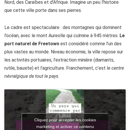
Nord, des Caraïbes et d’Afrique. Imagine un peu l’histoire
que cette ville porte dans ses pierres.
Le cadre est spectaculaire : des montagnes qui dominent
l’océan, avec le mont Aureolle qui culmine à 945 mètres.
Le
port naturel de Freetown
est considéré comme l’un des
plus vastes au monde. Niveau économie, la ville repose sur
les activités portuaires, l’extraction minière (diamants,
rutile, bauxite) et l’agriculture. Franchement, c’est
le centre
névralgique de tout le pays
.
Cliquez pour accepter les cookies
marketing et activer ce contenu