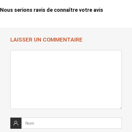
Nous serions ravis de connaître votre avis
LAISSER UN COMMENTAIRE