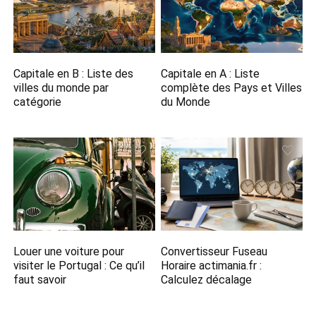
Capitale en B​ : Liste des
Capitale en A​ : Liste
villes du monde par
complète des Pays et Villes
catégorie
du Monde
Louer une voiture pour
Convertisseur Fuseau
visiter le Portugal : Ce qu’il
Horaire actimania.fr​ :
faut savoir
Calculez décalage