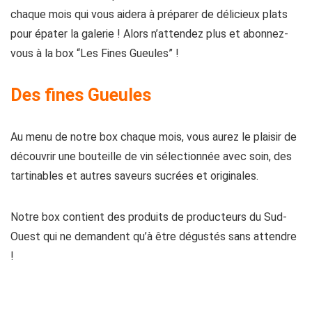
chaque mois qui vous aidera à préparer de délicieux plats
pour épater la galerie ! Alors n’attendez plus et abonnez-
vous à la box “Les Fines Gueules” !
Des fines Gueules
Au menu de notre box chaque mois, vous aurez le plaisir de
découvrir une bouteille de vin sélectionnée avec soin, des
tartinables et autres saveurs sucrées et originales.
Notre box contient des produits de producteurs du Sud-
Ouest qui ne demandent qu’à être dégustés sans attendre
!