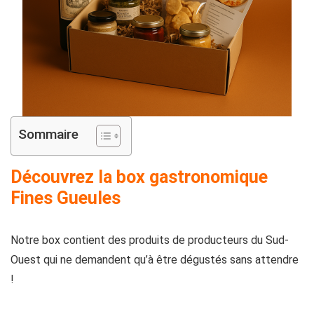
Sommaire
Découvrez la box gastronomique
Fines Gueules
Notre box contient des produits de producteurs du Sud-
Ouest qui ne demandent qu’à être dégustés sans attendre
!