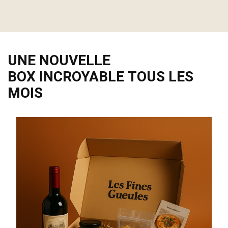
UNE NOUVELLE
BOX INCROYABLE TOUS LES
MOIS