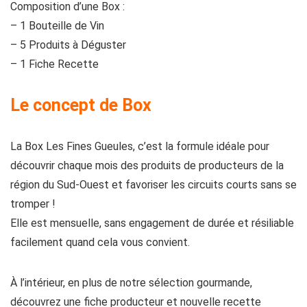
Composition d’une Box :
– 1 Bouteille de Vin
– 5 Produits à Déguster
– 1 Fiche Recette
Le concept de Box
La Box Les Fines Gueules, c’est la formule idéale pour
découvrir chaque mois des produits de producteurs de la
région du Sud-Ouest et favoriser les circuits courts sans se
tromper !
Elle est mensuelle, sans engagement de durée et résiliable
facilement quand cela vous convient.
À l’intérieur, en plus de notre sélection gourmande,
découvrez une fiche producteur et nouvelle recette