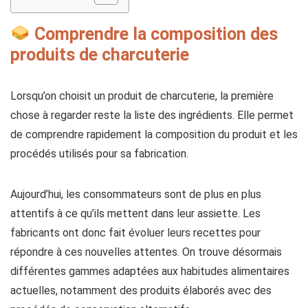
Comprendre la composition des
produits de charcuterie
Lorsqu’on choisit un produit de charcuterie, la première
chose à regarder reste la liste des ingrédients. Elle permet
de comprendre rapidement la composition du produit et les
procédés utilisés pour sa fabrication.
Aujourd’hui, les consommateurs sont de plus en plus
attentifs à ce qu’ils mettent dans leur assiette. Les
fabricants ont donc fait évoluer leurs recettes pour
répondre à ces nouvelles attentes. On trouve désormais
différentes gammes adaptées aux habitudes alimentaires
actuelles, notamment des produits élaborés avec des