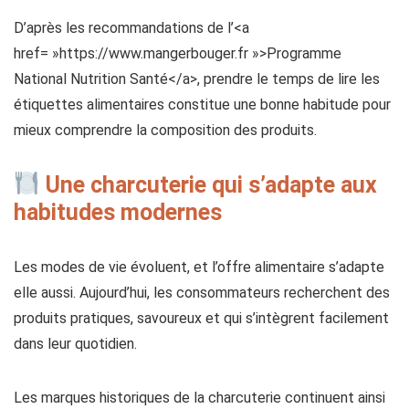
D’après les recommandations de l’<a
href= »https://www.mangerbouger.fr »>Programme
National Nutrition Santé</a>, prendre le temps de lire les
étiquettes alimentaires constitue une bonne habitude pour
mieux comprendre la composition des produits.
Une charcuterie qui s’adapte aux
habitudes modernes
Les modes de vie évoluent, et l’offre alimentaire s’adapte
elle aussi. Aujourd’hui, les consommateurs recherchent des
produits pratiques, savoureux et qui s’intègrent facilement
dans leur quotidien.
Les marques historiques de la charcuterie continuent ainsi