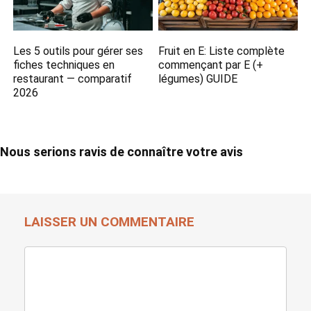
Les 5 outils pour gérer ses
Fruit en E: Liste complète
fiches techniques en
commençant par E (+
restaurant — comparatif
légumes) GUIDE
2026
Nous serions ravis de connaître votre avis
LAISSER UN COMMENTAIRE