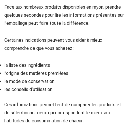
Face aux nombreux produits disponibles en rayon, prendre
quelques secondes pour lire les informations présentes sur
l’emballage peut faire toute la différence.
Certaines indications peuvent vous aider à mieux
comprendre ce que vous achetez :
la liste des ingrédients
l’origine des matières premières
le mode de conservation
les conseils d’utilisation
Ces informations permettent de comparer les produits et
de sélectionner ceux qui correspondent le mieux aux
habitudes de consommation de chacun.