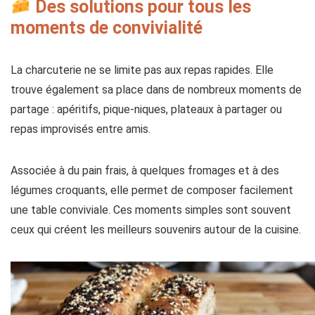
Des solutions pour tous les
moments de convivialité
La charcuterie ne se limite pas aux repas rapides. Elle
trouve également sa place dans de nombreux moments de
partage : apéritifs, pique-niques, plateaux à partager ou
repas improvisés entre amis.
Associée à du pain frais, à quelques fromages et à des
légumes croquants, elle permet de composer facilement
une table conviviale. Ces moments simples sont souvent
ceux qui créent les meilleurs souvenirs autour de la cuisine.