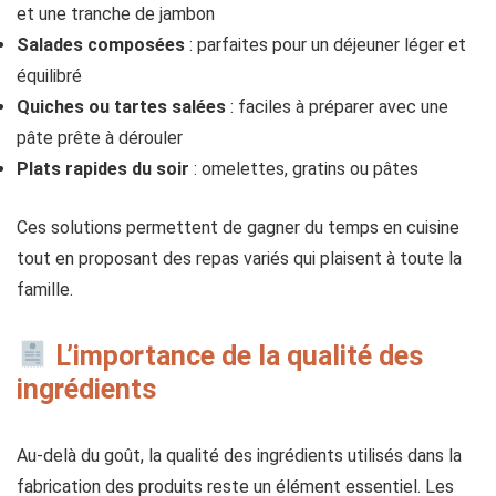
et une tranche de jambon
Salades composées
: parfaites pour un déjeuner léger et
équilibré
Quiches ou tartes salées
: faciles à préparer avec une
pâte prête à dérouler
Plats rapides du soir
: omelettes, gratins ou pâtes
Ces solutions permettent de gagner du temps en cuisine
tout en proposant des repas variés qui plaisent à toute la
famille.
L’importance de la qualité des
ingrédients
Au-delà du goût, la qualité des ingrédients utilisés dans la
fabrication des produits reste un élément essentiel. Les