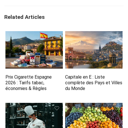
Related Articles
Prix Cigarette Espagne
Capitale en E​ : Liste
2026​ : Tarifs tabac,
complète des Pays et Villes
économies & Règles
du Monde