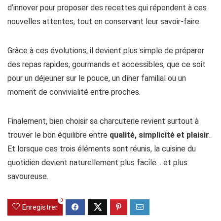
d’innover pour proposer des recettes qui répondent à ces
nouvelles attentes, tout en conservant leur savoir-faire.
Grâce à ces évolutions, il devient plus simple de préparer
des repas rapides, gourmands et accessibles, que ce soit
pour un déjeuner sur le pouce, un dîner familial ou un
moment de convivialité entre proches.
Finalement, bien choisir sa charcuterie revient surtout à
trouver le bon équilibre entre
qualité, simplicité et plaisir
.
Et lorsque ces trois éléments sont réunis, la cuisine du
quotidien devient naturellement plus facile… et plus
savoureuse.
0
Enregistrer