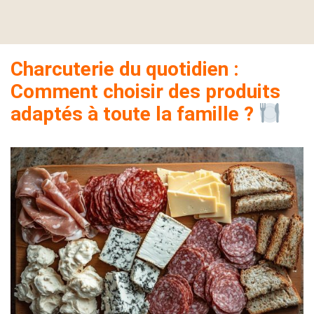
Charcuterie du quotidien :
Comment choisir des produits
adaptés à toute la famille ?