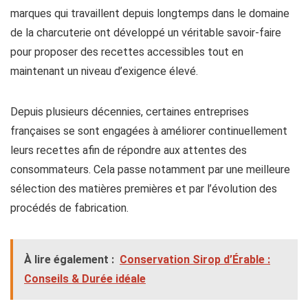
marques qui travaillent depuis longtemps dans le domaine
de la charcuterie ont développé un véritable savoir-faire
pour proposer des recettes accessibles tout en
maintenant un niveau d’exigence élevé.
Depuis plusieurs décennies, certaines entreprises
françaises se sont engagées à améliorer continuellement
leurs recettes afin de répondre aux attentes des
consommateurs. Cela passe notamment par une meilleure
sélection des matières premières et par l’évolution des
procédés de fabrication.
À lire également :
Conservation Sirop d’Érable :
Conseils & Durée idéale