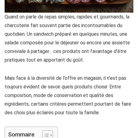
Quand on parle de repas simples, rapides et gourmands, la
charcuterie fait souvent partie des incontournables du
quotidien. Un sandwich préparé en quelques minutes, une
salade composée pour le déjeuner ou encore une assiette
conviviale à partager… ces produits ont l’avantage d’être
pratiques tout en apportant du goût.
Mais face à la diversité de l’offre en magasin, il n’est pas
toujours évident de savoir quels produits choisir. Entre
composition, mode de conservation et qualité des
ingrédients, certains critères permettent pourtant de faire
des choix plus éclairés pour toute la famille.
Sommaire