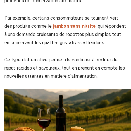
procédés de conservation alternatifs.
Par exemple, certains consommateurs se tournent vers
des produits comme le
jambon sans nitrite
, qui répondent
à une demande croissante de recettes plus simples tout
en conservant les qualités gustatives attendues.
Ce type d’alternative permet de continuer à profiter de
repas rapides et savoureux, tout en prenant en compte les
nouvelles attentes en matière d’alimentation.