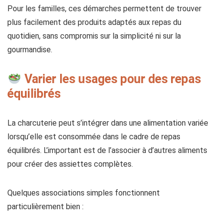
Pour les familles, ces démarches permettent de trouver
plus facilement des produits adaptés aux repas du
quotidien, sans compromis sur la simplicité ni sur la
gourmandise.
Varier les usages pour des repas
équilibrés
La charcuterie peut s’intégrer dans une alimentation variée
lorsqu’elle est consommée dans le cadre de repas
équilibrés. L’important est de l’associer à d’autres aliments
pour créer des assiettes complètes.
Quelques associations simples fonctionnent
particulièrement bien :