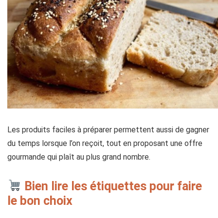
Les produits faciles à préparer permettent aussi de gagner
du temps lorsque l’on reçoit, tout en proposant une offre
gourmande qui plaît au plus grand nombre.
Bien lire les étiquettes pour faire
le bon choix