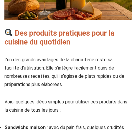
Des produits pratiques pour la
cuisine du quotidien
L’un des grands avantages de la charcuterie reste sa
facilité d’utilisation. Elle s’intègre facilement dans de
nombreuses recettes, qu’il s’agisse de plats rapides ou de
préparations plus élaborées.
Voici quelques idées simples pour utiliser ces produits dans
la cuisine de tous les jours :
Sandwichs maison
: avec du pain frais, quelques crudités