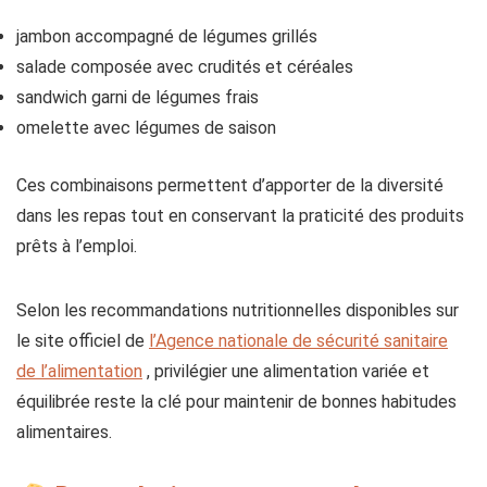
jambon accompagné de légumes grillés
salade composée avec crudités et céréales
sandwich garni de légumes frais
omelette avec légumes de saison
Ces combinaisons permettent d’apporter de la diversité
dans les repas tout en conservant la praticité des produits
prêts à l’emploi.
Selon les recommandations nutritionnelles disponibles sur
le site officiel de
l’Agence nationale de sécurité sanitaire
de l’alimentation
, privilégier une alimentation variée et
équilibrée reste la clé pour maintenir de bonnes habitudes
alimentaires.