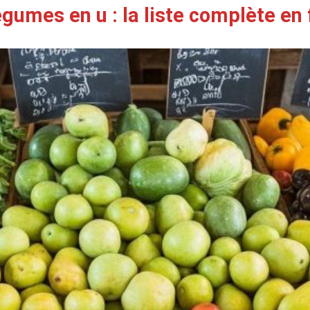
légumes en u : la liste complète en