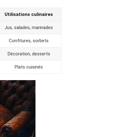
Utilisations culinaires
Jus, salades, marinades
Confitures, sorbets
Décoration, desserts
Plats cuisinés