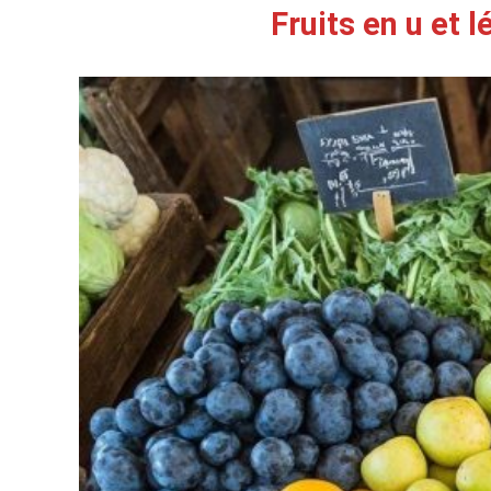
Fruits en u et 