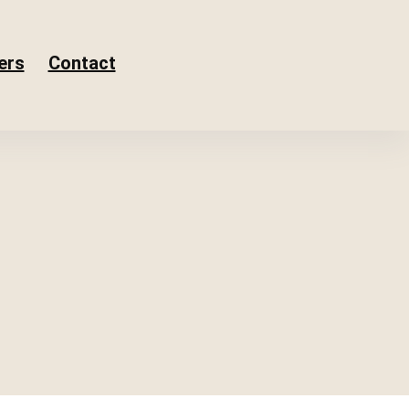
ers
Contact