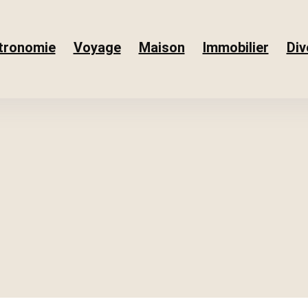
tronomie
Voyage
Maison
Immobilier
Div