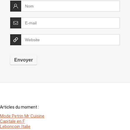
Articles du moment :
Mode Petrin Mr Cuisine
Capitale en F
Leboncoin Italie