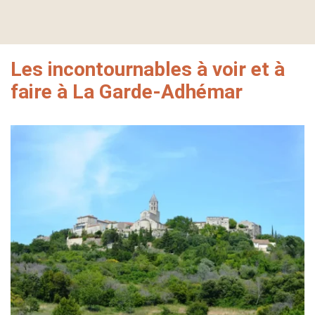
Les incontournables à voir et à
faire à La Garde-Adhémar