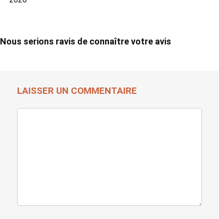
Nous serions ravis de connaître votre avis
LAISSER UN COMMENTAIRE