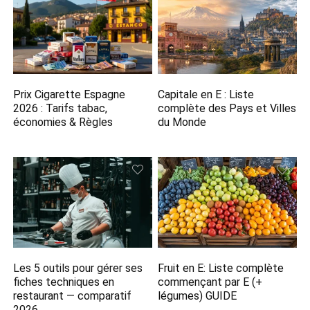
Prix Cigarette Espagne
Capitale en E​ : Liste
2026​ : Tarifs tabac,
complète des Pays et Villes
économies & Règles
du Monde
Les 5 outils pour gérer ses
Fruit en E: Liste complète
fiches techniques en
commençant par E (+
restaurant — comparatif
légumes) GUIDE
2026