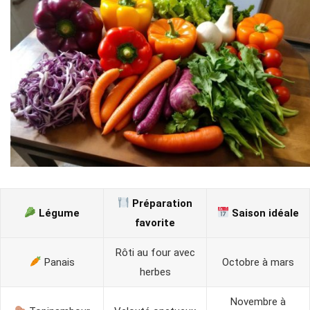
Préparation
Légume
Saison idéale
favorite
Rôti au four avec
Panais
Octobre à mars
herbes
Novembre à