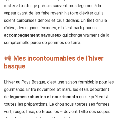
rester attentif : je précuis souvent mes légumes à la
vapeur avant de les faire revenir, histoire d’éviter qu’ils
soient carbonisés dehors et crus dedans. Un filet d’huile
d’olive, des oignons émincés, et c’est parti pour un
accompagnement savoureux
qui change vraiment de la
sempiternelle purée de pommes de terre.
Mes incontournables de l’hiver
basque
L’hiver au Pays Basque, c’est une saison formidable pour les
gourmands. Entre novembre et mars, les étals débordent
de
légumes robustes et nourrissants
qui se prêtent à
toutes les préparations. Le chou sous toutes ses formes –
vert, rouge, frisé, de Bruxelles – devient l’allié des soupes