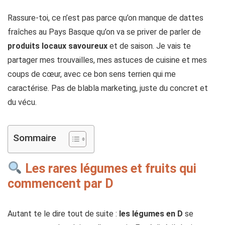
Rassure-toi, ce n’est pas parce qu’on manque de dattes
fraîches au Pays Basque qu’on va se priver de parler de
produits locaux savoureux
et de saison. Je vais te
partager mes trouvailles, mes astuces de cuisine et mes
coups de cœur, avec ce bon sens terrien qui me
caractérise. Pas de blabla marketing, juste du concret et
du vécu.
Sommaire
Les rares légumes et fruits qui
commencent par D
Autant te le dire tout de suite :
les légumes en D
se