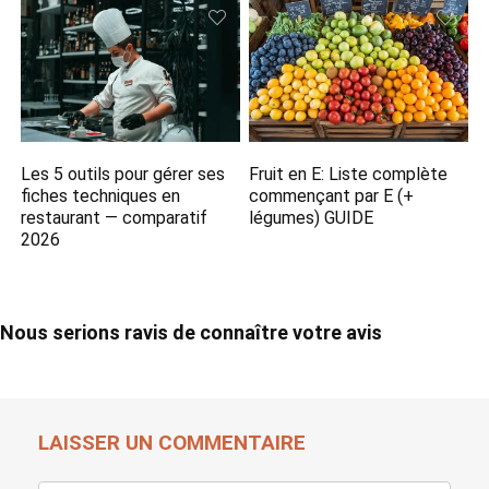
Les 5 outils pour gérer ses
Fruit en E: Liste complète
fiches techniques en
commençant par E (+
restaurant — comparatif
légumes) GUIDE
2026
Nous serions ravis de connaître votre avis
LAISSER UN COMMENTAIRE