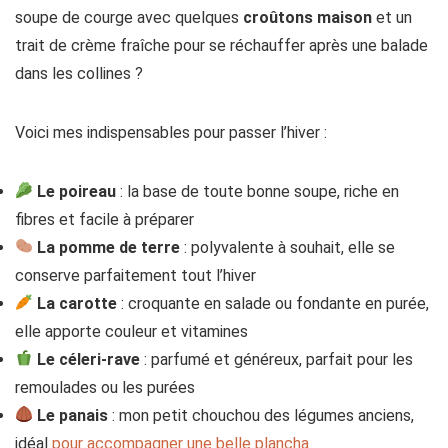
soupe de courge avec quelques
croûtons maison
et un
trait de crème fraîche pour se réchauffer après une balade
dans les collines ?
Voici mes indispensables pour passer l’hiver :
Le poireau
: la base de toute bonne soupe, riche en
fibres et facile à préparer
La pomme de terre
: polyvalente à souhait, elle se
conserve parfaitement tout l’hiver
La carotte
: croquante en salade ou fondante en purée,
elle apporte couleur et vitamines
Le céleri-rave
: parfumé et généreux, parfait pour les
remoulades ou les purées
Le panais
: mon petit chouchou des légumes anciens,
idéal
pour accompagner une belle plancha