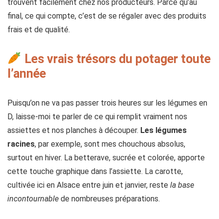
trouvent facilement chez nos producteurs. Parce qu’au
final, ce qui compte, c’est de se régaler avec des produits
frais et de qualité.
Les vrais trésors du potager toute
l’année
Puisqu’on ne va pas passer trois heures sur les légumes en
D, laisse-moi te parler de ce qui remplit vraiment nos
assiettes et nos planches à découper.
Les légumes
racines
, par exemple, sont mes chouchous absolus,
surtout en hiver. La betterave, sucrée et colorée, apporte
cette touche graphique dans l’assiette. La carotte,
cultivée ici en Alsace entre juin et janvier, reste
la base
incontournable
de nombreuses préparations.