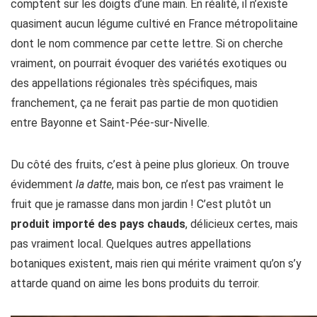
comptent sur les doigts d’une main. En réalité, il n’existe
quasiment aucun légume cultivé en France métropolitaine
dont le nom commence par cette lettre. Si on cherche
vraiment, on pourrait évoquer des variétés exotiques ou
des appellations régionales très spécifiques, mais
franchement, ça ne ferait pas partie de mon quotidien
entre Bayonne et Saint-Pée-sur-Nivelle.
Du côté des fruits, c’est à peine plus glorieux. On trouve
évidemment
la datte
, mais bon, ce n’est pas vraiment le
fruit que je ramasse dans mon jardin ! C’est plutôt un
produit importé des pays chauds
, délicieux certes, mais
pas vraiment local. Quelques autres appellations
botaniques existent, mais rien qui mérite vraiment qu’on s’y
attarde quand on aime les bons produits du terroir.