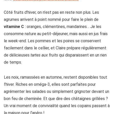
Côté fruits d’hiver, on n’est pas en reste non plus. Les
agrumes arrivent à point nommé pour faire le plein de
vitamine C
: oranges, clémentines, mandarines… Je les
consomme nature au petit-déjeuner, mais aussi en jus frais
le week-end. Les pommes et les poires se conservent
facilement dans le cellier, et Claire prépare régulièrement
de délicieuses
tartes aux fruits
qui disparaissent en un rien
de temps.
Les noix, ramassées en automne, restent disponibles tout
l’hiver. Riches en oméga-3, elles sont parfaites pour
agrémenter les salades ou simplement grignoter devant un
bon feu de cheminée. Et que dire des châtaignes grillées ?
Un vrai moment de convivialité quand les copains passent à
la maison pour l’apéro !