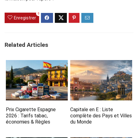
0
Enregistrer
Related Articles
Prix Cigarette Espagne
Capitale en E​ : Liste
2026​ : Tarifs tabac,
complète des Pays et Villes
économies & Règles
du Monde