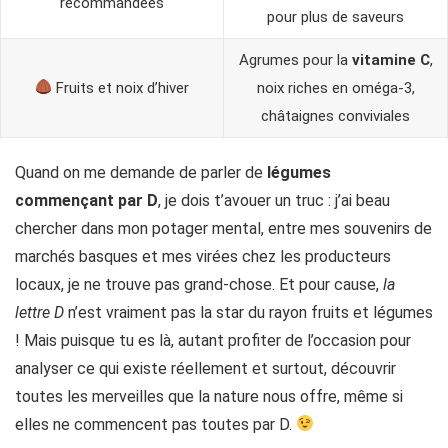
recommandées
pour plus de saveurs
Agrumes pour la
vitamine C
,
Fruits et noix d’hiver
noix riches en oméga-3,
châtaignes conviviales
Quand on me demande de parler de
légumes
commençant par D
, je dois t’avouer un truc : j’ai beau
chercher dans mon potager mental, entre mes souvenirs de
marchés basques et mes virées chez les producteurs
locaux, je ne trouve pas grand-chose. Et pour cause,
la
lettre D
n’est vraiment pas la star du rayon fruits et légumes
! Mais puisque tu es là, autant profiter de l’occasion pour
analyser ce qui existe réellement et surtout, découvrir
toutes les merveilles que la nature nous offre, même si
elles ne commencent pas toutes par D.