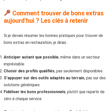
Comment trouver de bons extras
aujourd’hui ? Les clés à retenir
Si je devais résumer les bonnes pratiques pour trouver de
bons extras en restauration, je dirais :
Anticiper autant que possible
, même dans un secteur
imprévisible
Choisir des profils qualifiés
, pas seulement disponibles
S’appuyer sur des outils adaptés au terrain
, pas sur des
solutions génériques
Fidéliser les bons professionnels
, plutôt que repartir de
zéro à chaque service