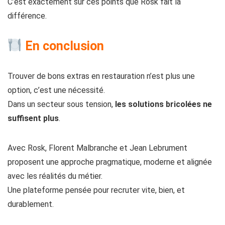
C’est exactement sur ces points que Rosk fait la
différence.
En conclusion
Trouver de bons extras en restauration n’est plus une
option, c’est une nécessité.
Dans un secteur sous tension,
les solutions bricolées ne
suffisent plus
.
Avec Rosk, Florent Malbranche et Jean Lebrument
proposent une approche pragmatique, moderne et alignée
avec les réalités du métier.
Une plateforme pensée pour recruter vite, bien, et
durablement.