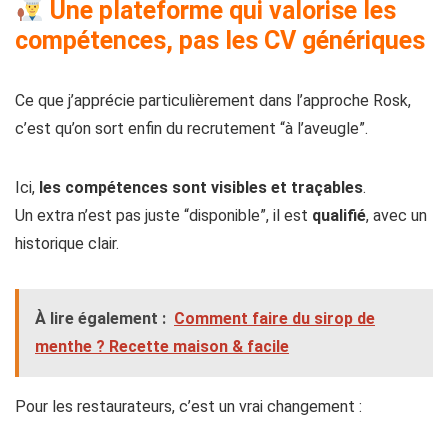
Une plateforme qui valorise les
compétences, pas les CV génériques
Ce que j’apprécie particulièrement dans l’approche Rosk,
c’est qu’on sort enfin du recrutement “à l’aveugle”.
Ici,
les compétences sont visibles et traçables
.
Un extra n’est pas juste “disponible”, il est
qualifié
, avec un
historique clair.
À lire également :
Comment faire du sirop de
menthe ? Recette maison & facile
Pour les restaurateurs, c’est un vrai changement :