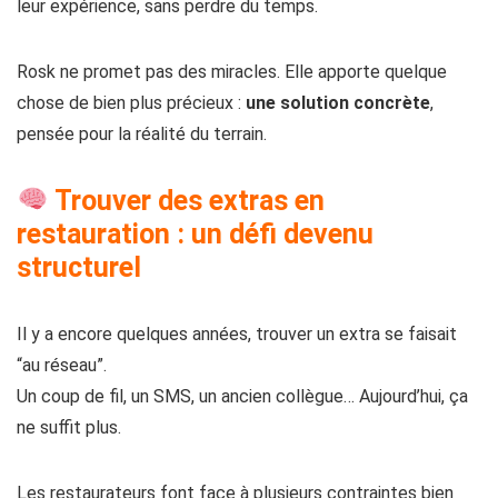
leur expérience, sans perdre du temps.
Rosk ne promet pas des miracles. Elle apporte quelque
chose de bien plus précieux :
une solution concrète
,
pensée pour la réalité du terrain.
Trouver des extras en
restauration : un défi devenu
structurel
Il y a encore quelques années, trouver un extra se faisait
“au réseau”.
Un coup de fil, un SMS, un ancien collègue… Aujourd’hui, ça
ne suffit plus.
Les restaurateurs font face à plusieurs contraintes bien