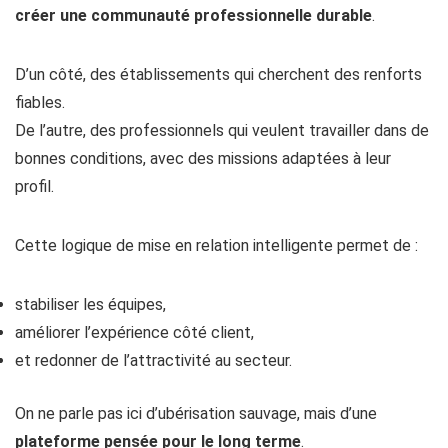
créer une communauté professionnelle durable
.
D’un côté, des établissements qui cherchent des renforts
fiables.
De l’autre, des professionnels qui veulent travailler dans de
bonnes conditions, avec des missions adaptées à leur
profil.
Cette logique de mise en relation intelligente permet de :
stabiliser les équipes,
améliorer l’expérience côté client,
et redonner de l’attractivité au secteur.
On ne parle pas ici d’ubérisation sauvage, mais d’une
plateforme pensée pour le long terme
.