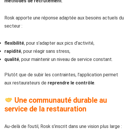
méthodes de recrutement
.
Rosk apporte une réponse adaptée aux besoins actuels du
secteur :
flexibilité
, pour s’adapter aux pics d’activité,
rapidité
, pour réagir sans stress,
qualité
, pour maintenir un niveau de service constant.
Plutôt que de subir les contraintes, l’application permet
aux restaurateurs de
reprendre le contrôle
.
Une communauté durable au
service de la restauration
Au-delà de l’outil, Rosk s’inscrit dans une vision plus large :