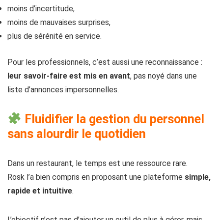
moins d’incertitude,
moins de mauvaises surprises,
plus de sérénité en service.
Pour les professionnels, c’est aussi une reconnaissance :
leur savoir-faire est mis en avant
, pas noyé dans une
liste d’annonces impersonnelles.
Fluidifier la gestion du personnel
sans alourdir le quotidien
Dans un restaurant, le temps est une ressource rare.
Rosk l’a bien compris en proposant une plateforme
simple,
rapide et intuitive
.
L’objectif n’est pas d’ajouter un outil de plus à gérer, mais