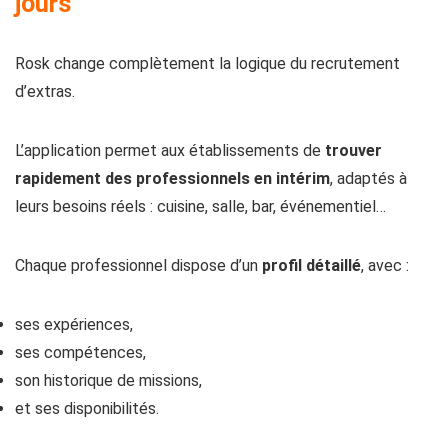
jours
Rosk change complètement la logique du recrutement
d’extras.
L’application permet aux établissements de
trouver
rapidement des professionnels en intérim
, adaptés à
leurs besoins réels : cuisine, salle, bar, événementiel…
Chaque professionnel dispose d’un
profil détaillé
, avec :
ses expériences,
ses compétences,
son historique de missions,
et ses disponibilités.