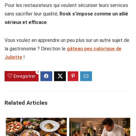
Pour les restaurateurs qui veulent sécuriser leurs services
sans sacrifier leur qualité,
Rosk s’impose comme un allié
sérieux et efficace
.
Vous voulez en apprendre un peu plus sur un autre sujet de
la gastronomie ? Direction le
gâteau peu calorique de
Juliette
!
0
Enregistrer
Related Articles