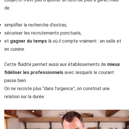
de :
simplifier la recherche d’extras,
sécuriser les recrutements ponctuels,
et
gagner du temps
là où il compte vraiment : en salle et
en cuisine.
Cette fluidité permet aussi aux établissements de
mieux
fidéliser les professionnels
avec lesquels le courant
passe bien.
On ne recrute plus “dans l’urgence”, on construit une
relation sur la durée.