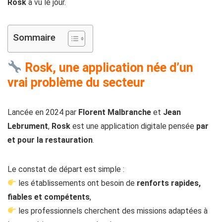
Rosk
a vu le jour.
Sommaire
Rosk, une application née d’un
vrai problème du secteur
Lancée en 2024 par
Florent Malbranche
et
Jean
Lebrument
,
Rosk
est une application digitale pensée
par
et pour la restauration
.
Le constat de départ est simple :
les établissements ont besoin de
renforts rapides,
fiables et compétents
,
les professionnels cherchent des missions adaptées à