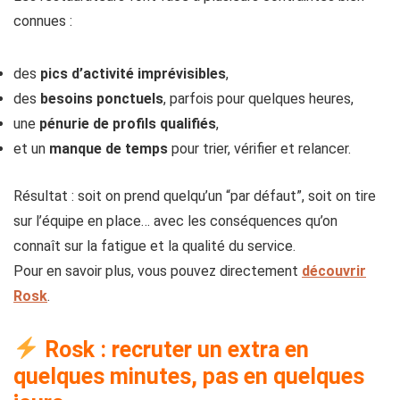
connues :
des
pics d’activité imprévisibles
,
des
besoins ponctuels
, parfois pour quelques heures,
une
pénurie de profils qualifiés
,
et un
manque de temps
pour trier, vérifier et relancer.
Résultat : soit on prend quelqu’un “par défaut”, soit on tire
sur l’équipe en place… avec les conséquences qu’on
connaît sur la fatigue et la qualité du service.
Pour en savoir plus, vous pouvez directement
découvrir
Rosk
.
Rosk : recruter un extra en
quelques minutes, pas en quelques