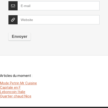
Articles du moment :
Mode Petrin Mr Cuisine
Capitale en F
Leboncoin Italie
Quartier chaud Nice