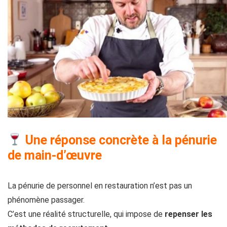
Une réponse concrète à la pénurie
de main-d’œuvre
La pénurie de personnel en restauration n’est pas un
phénomène passager.
C’est une réalité structurelle, qui impose de
repenser les