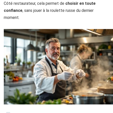
Côté restaurateur, cela permet de
choisir en toute
confiance
, sans jouer à la roulette russe du dernier
moment.