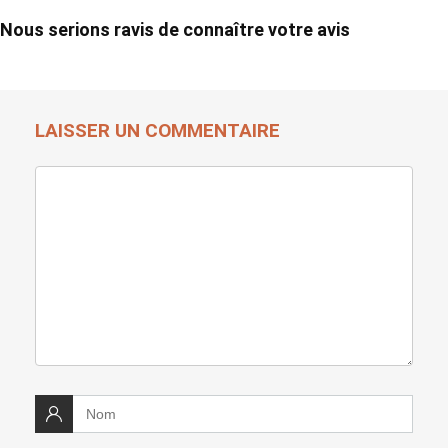
Nous serions ravis de connaître votre avis
LAISSER UN COMMENTAIRE