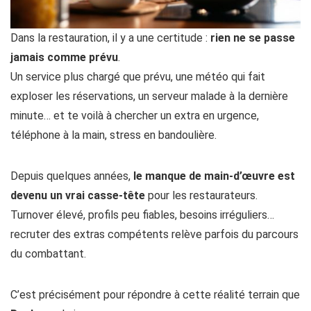
Dans la restauration, il y a une certitude :
rien ne se passe
jamais comme prévu
.
Un service plus chargé que prévu, une météo qui fait
exploser les réservations, un serveur malade à la dernière
minute… et te voilà à chercher un extra en urgence,
téléphone à la main, stress en bandoulière.
Depuis quelques années,
le manque de main-d’œuvre est
devenu un vrai casse-tête
pour les restaurateurs.
Turnover élevé, profils peu fiables, besoins irréguliers…
recruter des extras compétents relève parfois du parcours
du combattant.
C’est précisément pour répondre à cette réalité terrain que