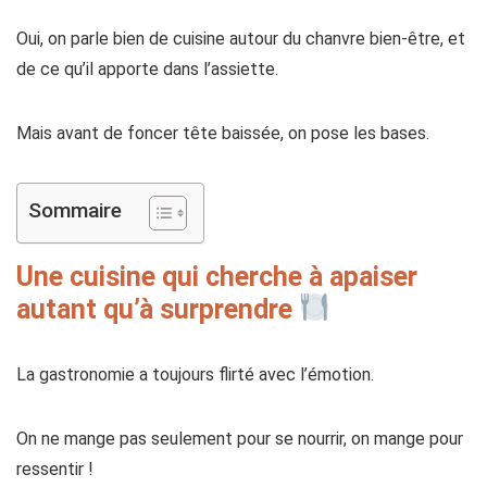
Oui, on parle bien de cuisine autour du chanvre bien-être, et
de ce qu’il apporte dans l’assiette.
Mais avant de foncer tête baissée, on pose les bases.
Sommaire
Une cuisine qui cherche à apaiser
autant qu’à surprendre
La gastronomie a toujours flirté avec l’émotion.
On ne mange pas seulement pour se nourrir, on mange pour
ressentir !