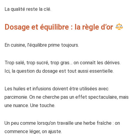
La qualité reste la clé.
Dosage et équilibre : la règle d’or
En cuisine, l’équilibre prime toujours.
Trop salé, trop sucré, trop gras… on connaît les dérives.
Ici, la question du dosage est tout aussi essentielle.
Les huiles et infusions doivent être utilisées avec
parcimonie. On ne cherche pas un effet spectaculaire, mais
une nuance. Une touche.
Un peu comme lorsqu’on travaille une herbe fraîche : on
commence léger, on ajuste.