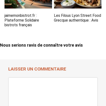
jaimemonbistrot.fr :
Les Filous Lyon Street Food
Plateforme Solidaire
Grecque​ authentique : Avis
bistrots français
Nous serions ravis de connaître votre avis
LAISSER UN COMMENTAIRE