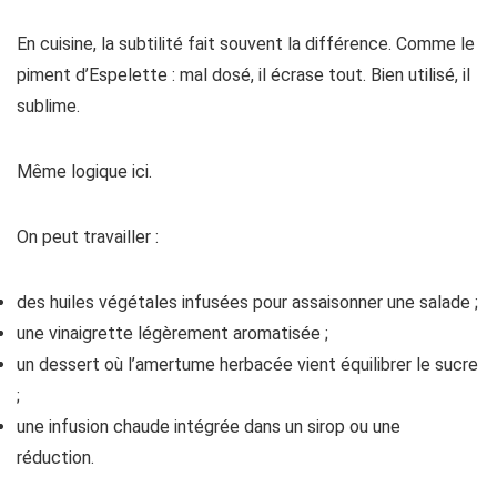
En cuisine, la subtilité fait souvent la différence. Comme le
piment d’Espelette : mal dosé, il écrase tout. Bien utilisé, il
sublime.
Même logique ici.
On peut travailler :
des huiles végétales infusées pour assaisonner une salade ;
une vinaigrette légèrement aromatisée ;
un dessert où l’amertume herbacée vient équilibrer le sucre
;
une infusion chaude intégrée dans un sirop ou une
réduction.