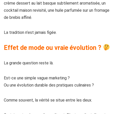
crème dessert au lait basque subtilement aromatisée, un
cocktail maison revisité, une huile parfumée sur un fromage
de brebis affiné.
La tradition n’est jamais figée.
Effet de mode ou vraie évolution ?
La grande question reste là.
Est-ce une simple vague marketing ?
Ou une évolution durable des pratiques culinaires ?
Comme souvent, la vérité se situe entre les deux.