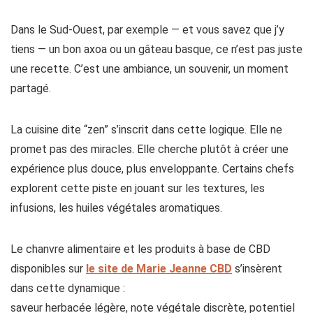
Dans le Sud-Ouest, par exemple — et vous savez que j’y
tiens — un bon axoa ou un gâteau basque, ce n’est pas juste
une recette. C’est une ambiance, un souvenir, un moment
partagé.
La cuisine dite “zen” s’inscrit dans cette logique. Elle ne
promet pas des miracles. Elle cherche plutôt à créer une
expérience plus douce, plus enveloppante. Certains chefs
explorent cette piste en jouant sur les textures, les
infusions, les huiles végétales aromatiques.
Le chanvre alimentaire et les produits à base de CBD
disponibles sur
le site de Marie Jeanne CBD
s’insèrent
dans cette dynamique :
saveur herbacée légère, note végétale discrète, potentiel