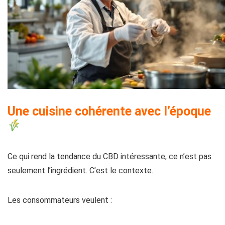
Une cuisine cohérente avec l’époque
Ce qui rend la tendance du CBD intéressante, ce n’est pas
seulement l’ingrédient. C’est le contexte.
Les consommateurs veulent :