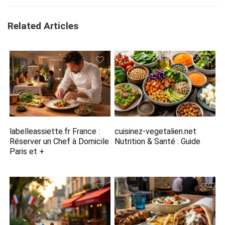
Related Articles
labelleassiette.fr France :
cuisinez-vegetalien.net
Réserver un Chef à Domicile
Nutrition​ & Santé : Guide
Paris et +