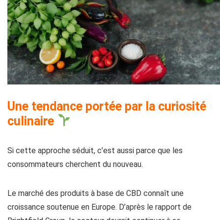
Une tendance portée par la curiosité
culinaire
Si cette approche séduit, c’est aussi parce que les
consommateurs cherchent du nouveau.
Le marché des produits à base de CBD connaît une
croissance soutenue en Europe. D’après le rapport de