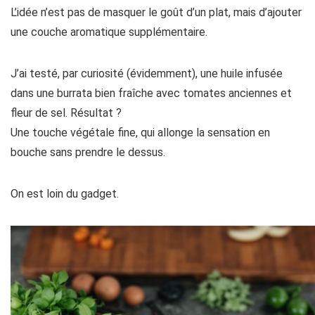
L’idée n’est pas de masquer le goût d’un plat, mais d’ajouter
une couche aromatique supplémentaire.
J’ai testé, par curiosité (évidemment), une huile infusée
dans une burrata bien fraîche avec tomates anciennes et
fleur de sel. Résultat ?
Une touche végétale fine, qui allonge la sensation en
bouche sans prendre le dessus.
On est loin du gadget.