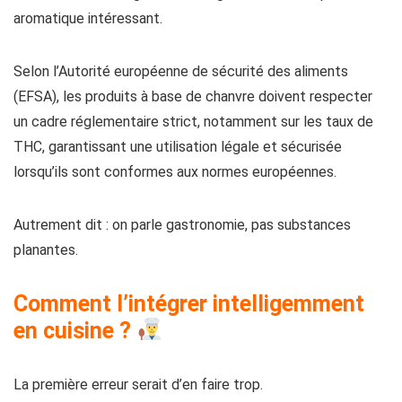
aromatique intéressant.
Selon l’Autorité européenne de sécurité des aliments
(EFSA), les produits à base de chanvre doivent respecter
un cadre réglementaire strict, notamment sur les taux de
THC, garantissant une utilisation légale et sécurisée
lorsqu’ils sont conformes aux normes européennes.
Autrement dit : on parle gastronomie, pas substances
planantes.
Comment l’intégrer intelligemment
en cuisine ?
La première erreur serait d’en faire trop.