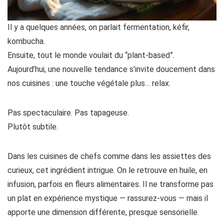
Il y a quelques années, on parlait fermentation, kéfir,
kombucha.
Ensuite, tout le monde voulait du “plant-based”.
Aujourd’hui, une nouvelle tendance s’invite doucement dans
nos cuisines : une touche végétale plus… relax.
Pas spectaculaire. Pas tapageuse.
Plutôt subtile.
Dans les cuisines de chefs comme dans les assiettes des
curieux, cet ingrédient intrigue. On le retrouve en huile, en
infusion, parfois en fleurs alimentaires. Il ne transforme pas
un plat en expérience mystique — rassurez-vous — mais il
apporte une dimension différente, presque sensorielle.