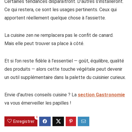
Certaines tendances disparaîtront. D’autres s’installeront.
Ce qui restera, ce sont les usages pertinents. Ceux qui
apportent réellement quelque chose à l’assiette.
La cuisine zen ne remplacera pas le confit de canard.
Mais elle peut trouver sa place à côté.
Et si l’on reste fidèle à l’essentiel — goût, équilibre, qualité
des produits — alors cette touche végétale peut devenir
un outil supplémentaire dans la palette du cuisinier curieux.
Envie d’autres conseils cuisine ? La
section Gastronomie
va vous émerveiller les papilles !
0
Enregistrer