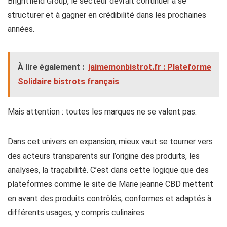
Brightfield Group, le secteur devrait continuer à se
structurer et à gagner en crédibilité dans les prochaines
années.
À lire également :
jaimemonbistrot.fr : Plateforme
Solidaire bistrots français
Mais attention : toutes les marques ne se valent pas.
Dans cet univers en expansion, mieux vaut se tourner vers
des acteurs transparents sur l’origine des produits, les
analyses, la traçabilité. C’est dans cette logique que des
plateformes comme le site de Marie jeanne CBD mettent
en avant des produits contrôlés, conformes et adaptés à
différents usages, y compris culinaires.