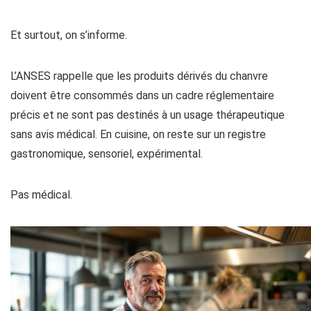
Et surtout, on s’informe.
L’ANSES rappelle que les produits dérivés du chanvre
doivent être consommés dans un cadre réglementaire
précis et ne sont pas destinés à un usage thérapeutique
sans avis médical. En cuisine, on reste sur un registre
gastronomique, sensoriel, expérimental.
Pas médical.