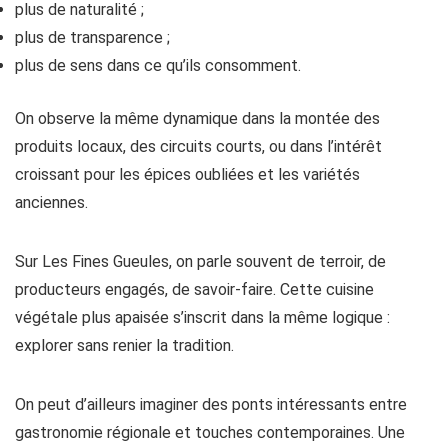
plus de naturalité ;
plus de transparence ;
plus de sens dans ce qu’ils consomment.
On observe la même dynamique dans la montée des
produits locaux, des circuits courts, ou dans l’intérêt
croissant pour les épices oubliées et les variétés
anciennes.
Sur Les Fines Gueules, on parle souvent de terroir, de
producteurs engagés, de savoir-faire. Cette cuisine
végétale plus apaisée s’inscrit dans la même logique :
explorer sans renier la tradition.
On peut d’ailleurs imaginer des ponts intéressants entre
gastronomie régionale et touches contemporaines. Une