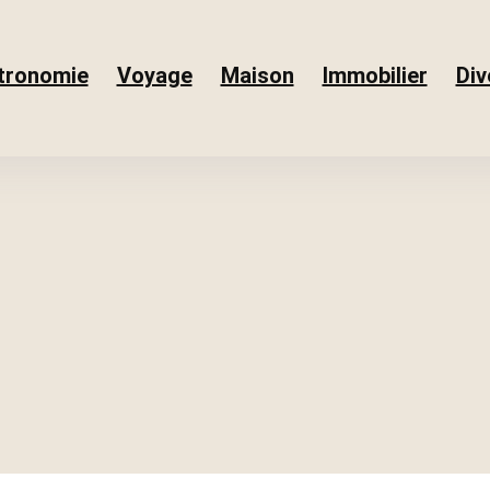
tronomie
Voyage
Maison
Immobilier
Div