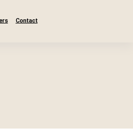
ers
Contact