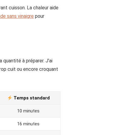
ant cuisson. La chaleur aide
de sans vinaigre
pour
quantité à préparer. J’ai
 trop cuit ou encore croquant
Temps standard
10 minutes
16 minutes