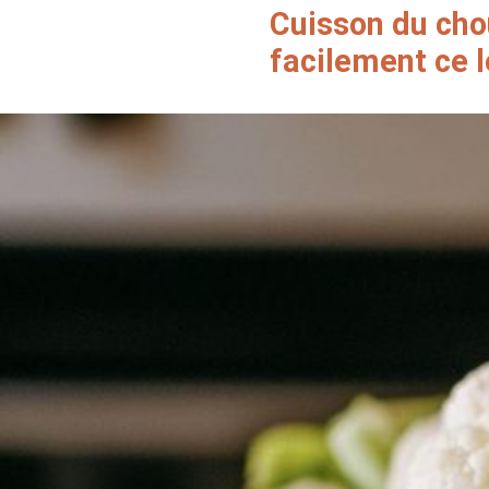
Cuisson du cho
facilement ce 