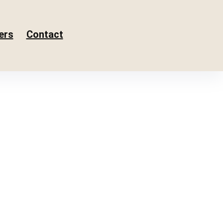
ers
Contact