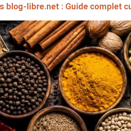
s blog-libre.net​ : Guide complet c