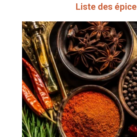
Liste des épice