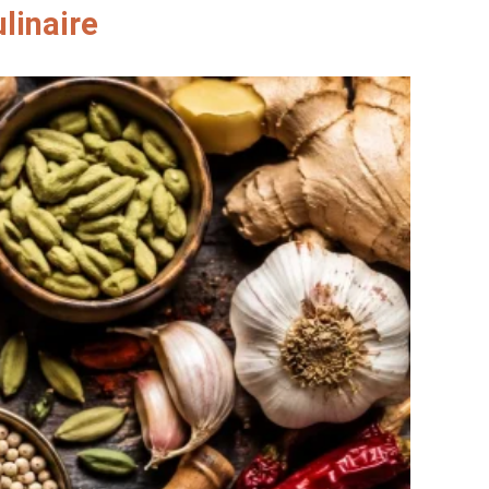
ulinaire