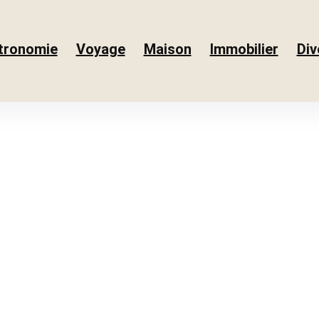
tronomie
Voyage
Maison
Immobilier
Div