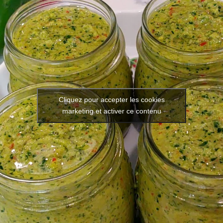
Cliquez pour accepter les cookies
marketing et activer ce contenu