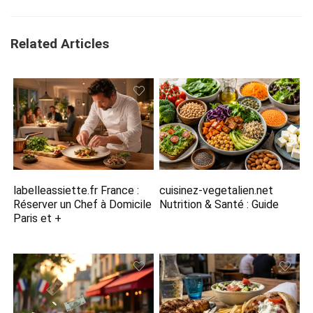
Related Articles
labelleassiette.fr France :
cuisinez-vegetalien.net
Réserver un Chef à Domicile
Nutrition​ & Santé : Guide
Paris et +