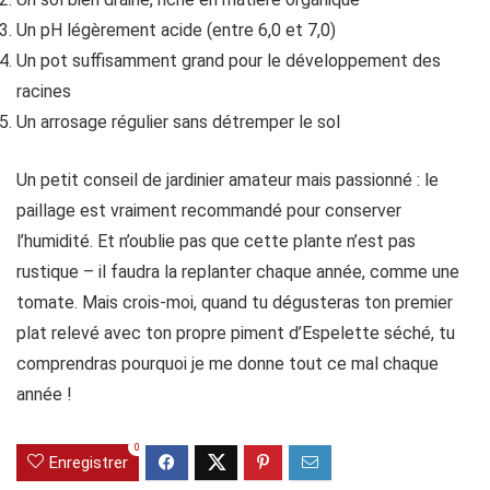
Un pH légèrement acide (entre 6,0 et 7,0)
Un pot suffisamment grand pour le développement des
racines
Un arrosage régulier sans détremper le sol
Un petit conseil de jardinier amateur mais passionné : le
paillage est vraiment recommandé pour conserver
l’humidité. Et n’oublie pas que cette plante n’est pas
rustique – il faudra la replanter chaque année, comme une
tomate. Mais crois-moi, quand tu dégusteras ton premier
plat relevé avec ton propre piment d’Espelette séché, tu
comprendras pourquoi je me donne tout ce mal chaque
année !
0
Enregistrer