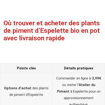
Où trouver et acheter des plants
de piment d’Espelette bio en pot
avec livraison rapide
Points clés
Détails pratiques
Commander en ligne à
3,99€
ou visiter l’
Atelier du
Options d’achat
des plants
Piment
à Espelette pour un
de piment d’Espelette
approvisionnement
authentique.