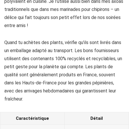
polyvalent en cuisine. Je l’utilise aussi bien dans mes axoas
traditionnels que dans mes marinades pour chipirons – un
délice qui fait toujours son petit effet lors de nos soirées
entre amis !
Quand tu achètes des plants, vérifie qu’ils sont livrés dans
un emballage adapté au transport. Les bons fournisseurs
utilisent des contenants 100% recyclés et recyclables, un
petit geste pour la planète qui compte. Les plants de
qualité sont généralement produits en France, souvent
dans les Hauts-de-France pour les grandes pépinières,
avec des arrivages hebdomadaires qui garantissent leur
fraîcheur.
Caractéristique
Détail