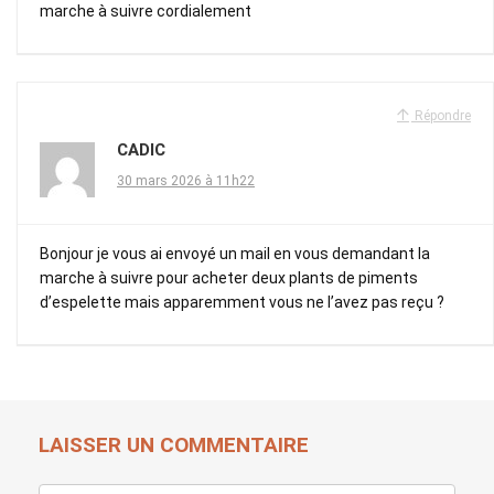
marche à suivre cordialement
Répondre
CADIC
30 mars 2026 à 11h22
Bonjour je vous ai envoyé un mail en vous demandant la
marche à suivre pour acheter deux plants de piments
d’espelette mais apparemment vous ne l’avez pas reçu ?
LAISSER UN COMMENTAIRE