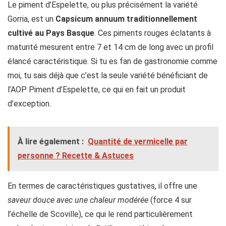
Le piment d’Espelette, ou plus précisément la variété
Gorria, est un
Capsicum annuum traditionnellement
cultivé au Pays Basque
. Ces piments rouges éclatants à
maturité mesurent entre 7 et 14 cm de long avec un profil
élancé caractéristique. Si tu es fan de gastronomie comme
moi, tu sais déjà que c’est la seule variété bénéficiant de
l’AOP Piment d’Espelette, ce qui en fait un produit
d’exception.
À lire également :
Quantité de vermicelle par
personne ? Recette & Astuces
En termes de caractéristiques gustatives, il offre une
saveur douce avec une chaleur modérée
(force 4 sur
l’échelle de Scoville), ce qui le rend particulièrement