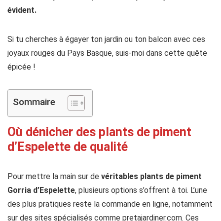
évident.
Si tu cherches à égayer ton jardin ou ton balcon avec ces
joyaux rouges du Pays Basque, suis-moi dans cette quête
épicée !
Sommaire
Où dénicher des plants de piment
d’Espelette de qualité
Pour mettre la main sur de
véritables plants de piment
Gorria d’Espelette
, plusieurs options s’offrent à toi. L’une
des plus pratiques reste la commande en ligne, notamment
sur des sites spécialisés comme pretajardiner.com. Ces