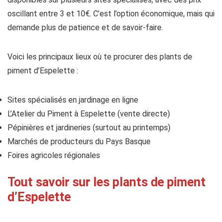
oscillant entre 3 et 10€. C’est l’option économique, mais qui
demande plus de patience et de savoir-faire.
Voici les principaux lieux où te procurer des plants de
piment d’Espelette :
Sites spécialisés en jardinage en ligne
L’Atelier du Piment à Espelette (vente directe)
Pépinières et jardineries (surtout au printemps)
Marchés de producteurs du Pays Basque
Foires agricoles régionales
Tout savoir sur les plants de piment
d’Espelette