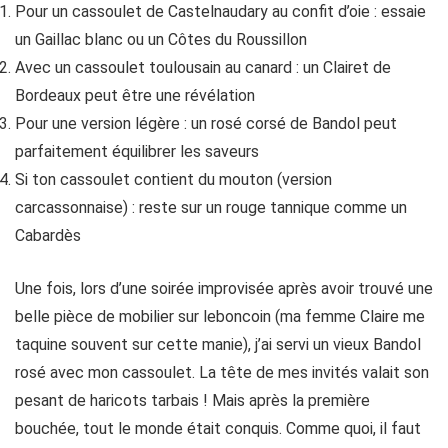
Pour un cassoulet de Castelnaudary au confit d’oie : essaie
un Gaillac blanc ou un Côtes du Roussillon
Avec un cassoulet toulousain au canard : un Clairet de
Bordeaux peut être une révélation
Pour une version légère : un rosé corsé de Bandol peut
parfaitement équilibrer les saveurs
Si ton cassoulet contient du mouton (version
carcassonnaise) : reste sur un rouge tannique comme un
Cabardès
Une fois, lors d’une soirée improvisée après avoir trouvé une
belle pièce de mobilier sur leboncoin (ma femme Claire me
taquine souvent sur cette manie), j’ai servi un vieux Bandol
rosé avec mon cassoulet. La tête de mes invités valait son
pesant de haricots tarbais ! Mais après la première
bouchée, tout le monde était conquis. Comme quoi, il faut