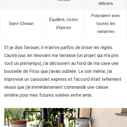
délicats
Polyvalent avec
Équilibré, notes
Saint-Chinian
toutes les
d’épices
variantes
Et je dois l’avouer,
il m’arrive parfois de briser les règles
.
L’autre jour, en rénovant ma terrasse (un projet qui m’a pris
tout un printemps), j’ai découvert au fond de ma cave une
bouteille de Fitou que j’avais oubliée. Le soir même, j’ai
improvisé un cassoulet express et l’accord était tellement
réussi que j’ai immédiatement commandé une caisse
entière pour mes futures soirées entre amis.