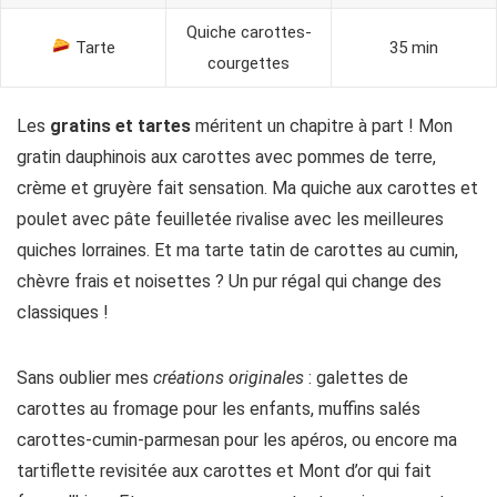
Quiche carottes-
Tarte
35 min
courgettes
Les
gratins et tartes
méritent un chapitre à part ! Mon
gratin dauphinois aux carottes avec pommes de terre,
crème et gruyère fait sensation. Ma quiche aux carottes et
poulet avec pâte feuilletée rivalise avec les meilleures
quiches lorraines. Et ma tarte tatin de carottes au cumin,
chèvre frais et noisettes ? Un pur régal qui change des
classiques !
Sans oublier mes
créations originales
: galettes de
carottes au fromage pour les enfants, muffins salés
carottes-cumin-parmesan pour les apéros, ou encore ma
tartiflette revisitée aux carottes et Mont d’or qui fait