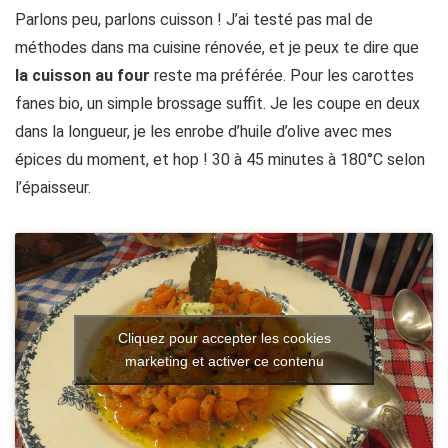
Parlons peu, parlons cuisson ! J’ai testé pas mal de
méthodes dans ma cuisine rénovée, et je peux te dire que
la cuisson au four
reste ma préférée. Pour les carottes
fanes bio, un simple brossage suffit. Je les coupe en deux
dans la longueur, je les enrobe d’huile d’olive avec mes
épices du moment, et hop ! 30 à 45 minutes à 180°C selon
l’épaisseur.
Cliquez pour accepter les cookies
marketing et activer ce contenu