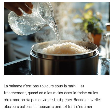
La balance n’est pas toujours sous la main — et
franchement, quand on a les mains dans la farine ou les
chipirons, on n’a pas envie de tout peser. Bonne nouvelle :
plusieurs ustensiles courants permettent d’estimer