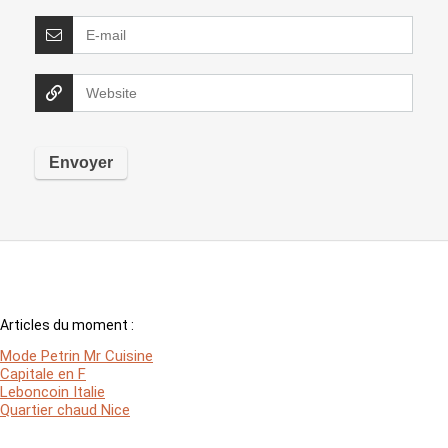
Articles du moment :
Mode Petrin Mr Cuisine
Capitale en F
Leboncoin Italie
Quartier chaud Nice