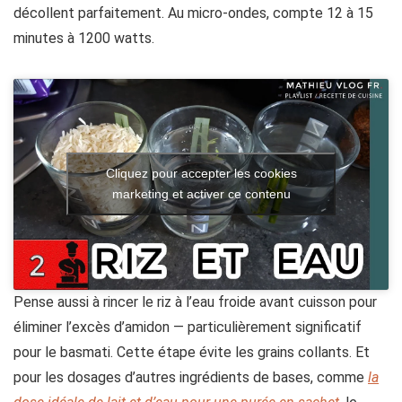
décollent parfaitement. Au micro-ondes, compte 12 à 15
minutes à 1200 watts.
Cliquez pour accepter les cookies
marketing et activer ce contenu
Pense aussi à rincer le riz à l’eau froide avant cuisson pour
éliminer l’excès d’amidon — particulièrement significatif
pour le basmati. Cette étape évite les grains collants. Et
pour les dosages d’autres ingrédients de bases, comme
la