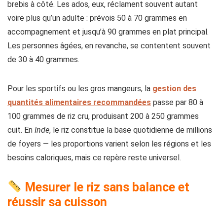
brebis à côté. Les ados, eux, réclament souvent autant
voire plus qu’un adulte : prévois 50 à 70 grammes en
accompagnement et jusqu’à 90 grammes en plat principal.
Les personnes âgées, en revanche, se contentent souvent
de 30 à 40 grammes.
Pour les sportifs ou les gros mangeurs, la
gestion des
quantités alimentaires recommandées
passe par 80 à
100 grammes de riz cru, produisant 200 à 250 grammes
cuit. En
Inde
, le riz constitue la base quotidienne de millions
de foyers — les proportions varient selon les régions et les
besoins caloriques, mais ce repère reste universel.
Mesurer le riz sans balance et
réussir sa cuisson