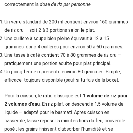
correctement la
dose de riz par personne
.
Un verre standard de 200 ml contient environ 160 grammes
de riz cru — soit 2 à 3 portions selon le plat.
Une cuillère à soupe bien pleine équivaut à 12 à 15
grammes, donc 4 cuillères pour environ 50 à 60 grammes.
Une tasse à café contient 70 à 80 grammes de riz cru —
pratiquement une portion adulte pour plat principal.
Un poing fermé représente environ 80 grammes. Simple,
efficace, toujours disponible (sauf si tu fais de la boxe).
Pour la cuisson, le ratio classique est
1 volume de riz pour
2 volumes d’eau
. En riz pilaf, on descend à 1,5 volume de
liquide — adapté pour le basmati. Après cuisson en
casserole, laisse reposer 5 minutes hors du feu, couvercle
posé : les grains finissent d’absorber l’humidité et se