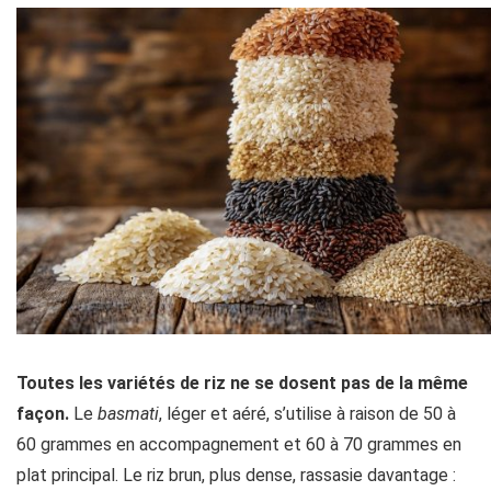
Toutes les variétés de riz ne se dosent pas de la même
façon.
Le
basmati
, léger et aéré, s’utilise à raison de 50 à
60 grammes en accompagnement et 60 à 70 grammes en
plat principal. Le riz brun, plus dense, rassasie davantage :