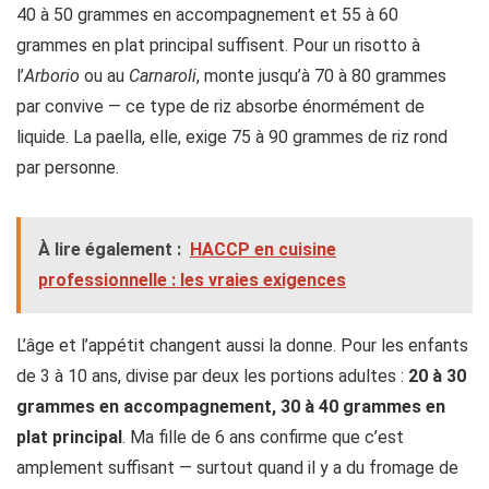
40 à 50 grammes en accompagnement et 55 à 60
grammes en plat principal suffisent. Pour un risotto à
l’
Arborio
ou au
Carnaroli
, monte jusqu’à 70 à 80 grammes
par convive — ce type de riz absorbe énormément de
liquide. La paella, elle, exige 75 à 90 grammes de riz rond
par personne.
À lire également :
HACCP en cuisine
professionnelle : les vraies exigences
L’âge et l’appétit changent aussi la donne. Pour les enfants
de 3 à 10 ans, divise par deux les portions adultes :
20 à 30
grammes en accompagnement, 30 à 40 grammes en
plat principal
. Ma fille de 6 ans confirme que c’est
amplement suffisant — surtout quand il y a du fromage de