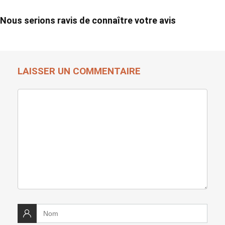
Nous serions ravis de connaître votre avis
LAISSER UN COMMENTAIRE