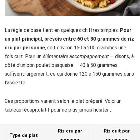
La règle de base tient en quelques chiffres simples.
Pour
un plat principal, prévois entre 60 et 80 grammes de riz
cru par personne
, soit environ 150 à 200 grammes une
fois cuit. Pour un
élémentaire accompagnement
— disons, à
côté d’un bon poulet basquaise — 40 à 50 grammes
suffisent largement, ce qui donne 120 à 150 grammes dans
l’assiette.
Ces proportions varient selon le plat préparé. Voici un
tableau récapitulatif pour ne plus jamais hésiter :
Riz cru par
Riz cuit par
Type de plat
personne
personne