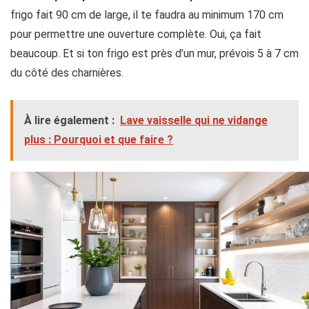
frigo fait 90 cm de large, il te faudra au minimum 170 cm
pour permettre une ouverture complète. Oui, ça fait
beaucoup. Et si ton frigo est près d’un mur, prévois 5 à 7 cm
du côté des charnières.
À lire également :
Lave vaisselle qui ne vidange
plus : Pourquoi et que faire ?