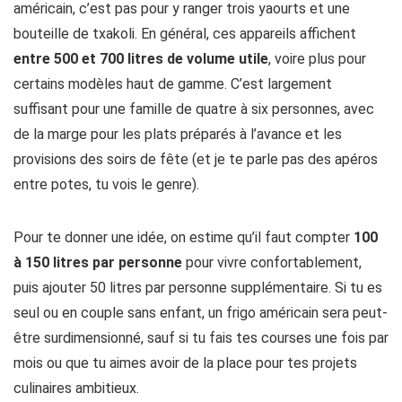
américain, c’est pas pour y ranger trois yaourts et une
bouteille de txakoli. En général, ces appareils affichent
entre 500 et 700 litres de volume utile
, voire plus pour
certains modèles haut de gamme. C’est largement
suffisant pour une famille de quatre à six personnes, avec
de la marge pour les plats préparés à l’avance et les
provisions des soirs de fête (et je te parle pas des apéros
entre potes, tu vois le genre).
Pour te donner une idée, on estime qu’il faut compter
100
à 150 litres par personne
pour vivre confortablement,
puis ajouter 50 litres par personne supplémentaire. Si tu es
seul ou en couple sans enfant, un frigo américain sera peut-
être surdimensionné, sauf si tu fais tes courses une fois par
mois ou que tu aimes avoir de la place pour tes projets
culinaires ambitieux.