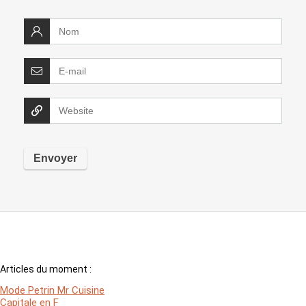
Articles du moment :
Mode Petrin Mr Cuisine
Capitale en F