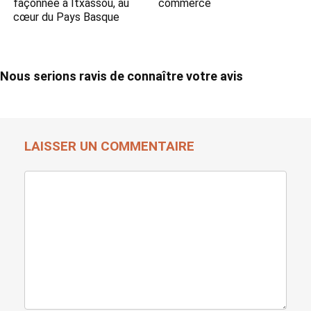
façonnée à Itxassou, au
commerce
cœur du Pays Basque
Nous serions ravis de connaître votre avis
LAISSER UN COMMENTAIRE