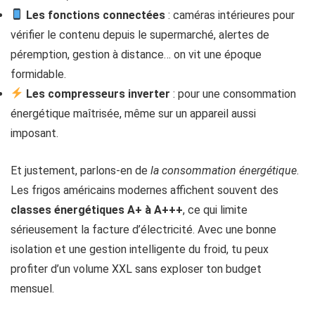
Les fonctions connectées
: caméras intérieures pour
vérifier le contenu depuis le supermarché, alertes de
péremption, gestion à distance… on vit une époque
formidable.
Les compresseurs inverter
: pour une consommation
énergétique maîtrisée, même sur un appareil aussi
imposant.
Et justement, parlons-en de
la consommation énergétique
.
Les frigos américains modernes affichent souvent des
classes énergétiques A+ à A+++
, ce qui limite
sérieusement la facture d’électricité. Avec une bonne
isolation et une gestion intelligente du froid, tu peux
profiter d’un volume XXL sans exploser ton budget
mensuel.