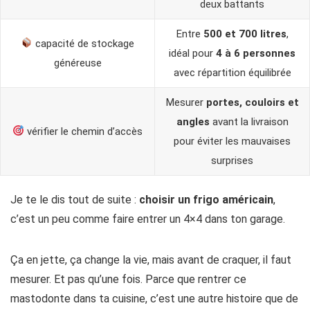
deux battants
Entre
500 et 700 litres
,
capacité de stockage
idéal pour
4 à 6 personnes
généreuse
avec répartition équilibrée
Mesurer
portes, couloirs et
angles
avant la livraison
vérifier le chemin d’accès
pour éviter les mauvaises
surprises
Je te le dis tout de suite :
choisir un frigo américain
,
c’est un peu comme faire entrer un 4×4 dans ton garage.
Ça en jette, ça change la vie, mais avant de craquer, il faut
mesurer. Et pas qu’une fois. Parce que rentrer ce
mastodonte dans ta cuisine, c’est une autre histoire que de