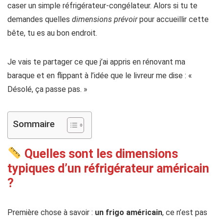
caser un simple réfrigérateur-congélateur. Alors si tu te
demandes quelles
dimensions prévoir
pour accueillir cette
bête, tu es au bon endroit.
Je vais te partager ce que j’ai appris en rénovant ma
baraque et en flippant à l’idée que le livreur me dise : «
Désolé, ça passe pas. »
Sommaire
Quelles sont les dimensions
typiques d’un réfrigérateur américain
?
Première chose à savoir :
un frigo américain
, ce n’est pas