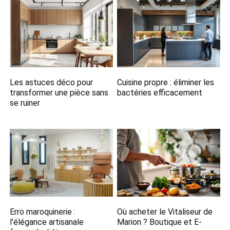
Les astuces déco pour
Cuisine propre : éliminer les
transformer une pièce sans
bactéries efficacement
se ruiner
Erro maroquinerie :
Où acheter le Vitaliseur de
l’élégance artisanale
Marion ? Boutique et E-