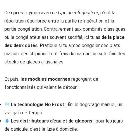
Ce qui est sympa avec
ce type de réfrigérateur
, c’est la
répartition équilibrée entre la partie réfrigération et la
partie congélation. Contrairement aux combinés classiques
où le congélateur est souvent sacrifié, ici tu as
de la place
des deux côtés
. Pratique si tu aimes congeler des plats
maison, des chipirons tout frais du marché, ou si tu fais des
stocks de glaces artisanales.
Et puis,
les modèles modernes
regorgent de
fonctionnalités qui valent le détour :
La technologie No Frost
: fini le dégivrage manuel, un
vrai gain de temps.
Les distributeurs d’eau et de glaçons
: pour les jours
de canicule, c’est le luxe à domicile.