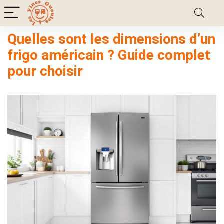
Quelles sont les dimensions d’un
frigo américain ? Guide complet
pour choisir