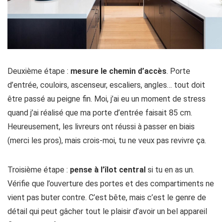
Deuxième étape :
mesure le chemin d’accès
. Porte
d’entrée, couloirs, ascenseur, escaliers, angles… tout doit
être passé au peigne fin. Moi, j’ai eu un moment de stress
quand j’ai réalisé que ma porte d’entrée faisait 85 cm.
Heureusement, les livreurs ont réussi à passer en biais
(merci les pros), mais crois-moi, tu ne veux pas revivre ça.
Troisième étape :
pense à l’îlot central
si tu en as un.
Vérifie que l’ouverture des portes et des compartiments ne
vient pas buter contre. C’est bête, mais c’est le genre de
détail qui peut gâcher tout le plaisir d’avoir un bel appareil