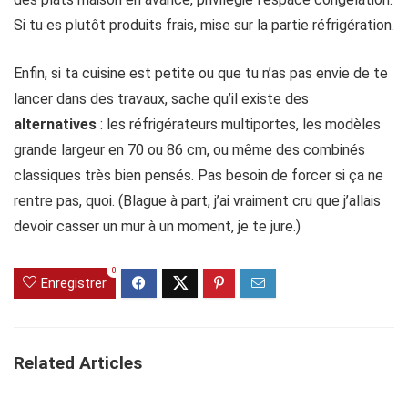
Si tu es plutôt produits frais, mise sur la partie réfrigération.
Enfin, si ta cuisine est petite ou que tu n’as pas envie de te
lancer dans des travaux, sache qu’il existe des
alternatives
: les réfrigérateurs multiportes, les modèles
grande largeur en 70 ou 86 cm, ou même des combinés
classiques très bien pensés. Pas besoin de forcer si ça ne
rentre pas, quoi. (Blague à part, j’ai vraiment cru que j’allais
devoir casser un mur à un moment, je te jure.)
0
Enregistrer
Related Articles