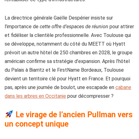
La directrice générale Gaëlle Despérier insiste sur
l’importance de
cette offre d’espaces de réunion
pour attirer
et fidéliser la clientèle professionnelle. Avec Toulouse qui
se développe, notamment du côté du MEETT où Hyatt
prévoit un autre hôtel de 250 chambres en 2028, le groupe
américain confirme sa stratégie d’expansion. Après l’hôtel
du Palais à Biarritz et le FirstName Bordeaux, Toulouse
devient un territoire clé pour Hyatt en France. Et pourquoi
pas, après une journée de boulot, une escapade en
cabane
dans les arbres en Occitanie
pour décompresser ?
Le virage de l’ancien Pullman vers
un concept unique