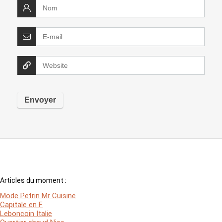
Articles du moment :
Mode Petrin Mr Cuisine
Capitale en F
Leboncoin Italie