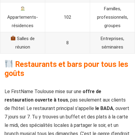
Familles,
Appartements-
102
professionnels,
résidences
groupes
Salles de
Entreprises,
8
réunion
séminaires
Restaurants et bars pour tous les
goûts
Le FirstName Toulouse mise sur une
offre de
restauration ouverte à tous
, pas seulement aux clients
de l’hôtel. Le restaurant principal s’appelle
le BADA
, ouvert
7 jours sur 7. Tu y trouves un buffet et des plats à la carte
le midi, des spécialités locales à partager le soir, et un
brunch musical tous les dimanches. C’est le genre d’endroit