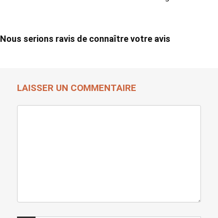
Nous serions ravis de connaître votre avis
LAISSER UN COMMENTAIRE