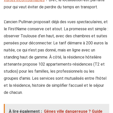
pour qui veut éviter de perdre du temps en transport.
L’ancien Pullman proposait déjà des
vues spectaculaires
, et
le FirstName conserve cet atout. La promesse est simple :
observer Toulouse d’en haut, avec des chambres et suites
pensées pour déconnecter. Le tarif démarre à 200 euros la
nuitée, ce qui n’est pas donné, mais en ligne avec un
standing haut de gamme. À côté, la résidence hôtelière
attenante propose 102 appartements-résidences (T2 et
studios) pour les familles, les professionnels ou les
groupes d’amis. Les services sont mutualisés entre l’hôtel
et la résidence, histoire de simplifier l’accueil et le séjour
de chacun.
À lire également :
Gênes ville dangereuse ? Guide