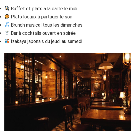
Buffet et plats à la carte le midi
Plats locaux à partager le soir
Brunch musical tous les dimanches
Bar à cocktails ouvert en soirée
Izakaya japonais du jeudi au samedi