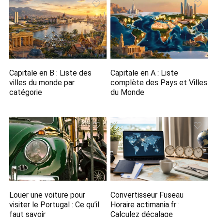
Capitale en B​ : Liste des
Capitale en A​ : Liste
villes du monde par
complète des Pays et Villes
catégorie
du Monde
Louer une voiture pour
Convertisseur Fuseau
visiter le Portugal : Ce qu’il
Horaire actimania.fr​ :
faut savoir
Calculez décalage