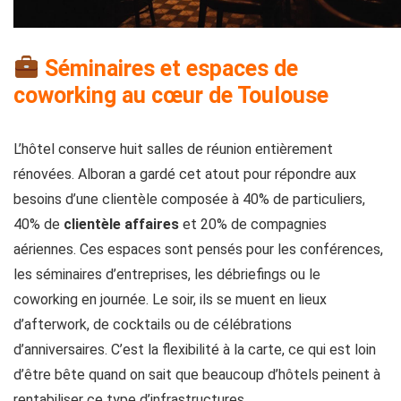
Séminaires et espaces de
coworking au cœur de Toulouse
L’hôtel conserve huit salles de réunion entièrement
rénovées. Alboran a gardé cet atout pour répondre aux
besoins d’une clientèle composée à 40% de particuliers,
40% de
clientèle affaires
et 20% de compagnies
aériennes. Ces espaces sont pensés pour les conférences,
les séminaires d’entreprises, les débriefings ou le
coworking en journée. Le soir, ils se muent en lieux
d’afterwork, de cocktails ou de célébrations
d’anniversaires. C’est la flexibilité à la carte, ce qui est loin
d’être bête quand on sait que beaucoup d’hôtels peinent à
rentabiliser ce type d’infrastructures.