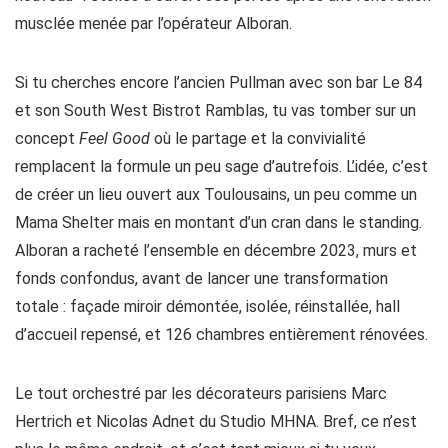
musclée menée par l’opérateur Alboran.
Si tu cherches encore l’ancien Pullman avec son bar Le 84
et son South West Bistrot Ramblas, tu vas tomber sur un
concept
Feel Good
où le partage et la convivialité
remplacent la formule un peu sage d’autrefois. L’idée, c’est
de créer un lieu ouvert aux Toulousains, un peu comme un
Mama Shelter mais en montant d’un cran dans le standing.
Alboran a racheté l’ensemble en décembre 2023, murs et
fonds confondus, avant de lancer une transformation
totale : façade miroir démontée, isolée, réinstallée, hall
d’accueil repensé, et 126 chambres entièrement rénovées.
Le tout orchestré par les décorateurs parisiens Marc
Hertrich et Nicolas Adnet du Studio MHNA. Bref, ce n’est