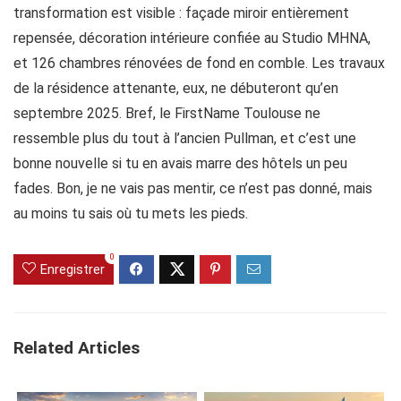
transformation est visible : façade miroir entièrement
repensée, décoration intérieure confiée au Studio MHNA,
et 126 chambres rénovées de fond en comble. Les travaux
de la résidence attenante, eux, ne débuteront qu’en
septembre 2025. Bref, le FirstName Toulouse ne
ressemble plus du tout à l’ancien Pullman, et c’est une
bonne nouvelle si tu en avais marre des hôtels un peu
fades. Bon, je ne vais pas mentir, ce n’est pas donné, mais
au moins tu sais où tu mets les pieds.
0
Enregistrer
Related Articles