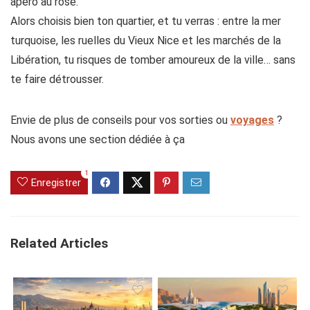
apéro au rosé.
Alors choisis bien ton quartier, et tu verras : entre la mer
turquoise, les ruelles du Vieux Nice et les marchés de la
Libération, tu risques de tomber amoureux de la ville… sans
te faire détrousser.
Envie de plus de conseils pour vos sorties ou
voyages
?
Nous avons une section dédiée à ça
1
Enregistrer
Related Articles