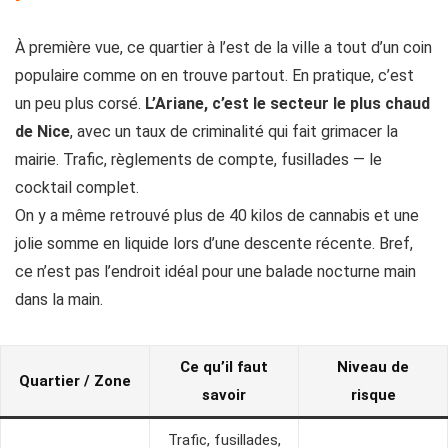
À première vue, ce quartier à l’est de la ville a tout d’un coin
populaire comme on en trouve partout. En pratique, c’est
un peu plus corsé.
L’Ariane, c’est le secteur le plus chaud
de Nice
, avec un taux de criminalité qui fait grimacer la
mairie. Trafic, règlements de compte, fusillades — le
cocktail complet.
On y a même retrouvé plus de 40 kilos de cannabis et une
jolie somme en liquide lors d’une descente récente. Bref,
ce n’est pas l’endroit idéal pour une balade nocturne main
dans la main.
Ce qu’il faut
Niveau de
Quartier / Zone
savoir
risque
Trafic, fusillades,