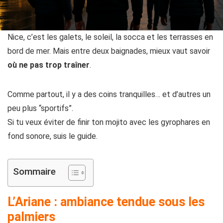
Nice, c’est les galets, le soleil, la socca et les terrasses en
bord de mer. Mais entre deux baignades, mieux vaut savoir
où ne pas trop traîner
.
Comme partout, il y a des coins tranquilles… et d’autres un
peu plus “sportifs”.
Si tu veux éviter de finir ton mojito avec les gyrophares en
fond sonore, suis le guide.
Sommaire
L’Ariane : ambiance tendue sous les
palmiers