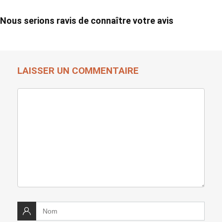
Nous serions ravis de connaître votre avis
LAISSER UN COMMENTAIRE