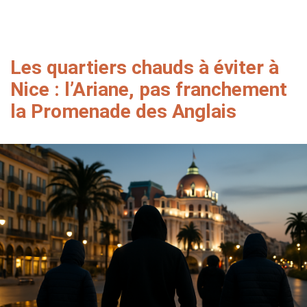
Les quartiers chauds à éviter à
Nice : l’Ariane, pas franchement
la Promenade des Anglais