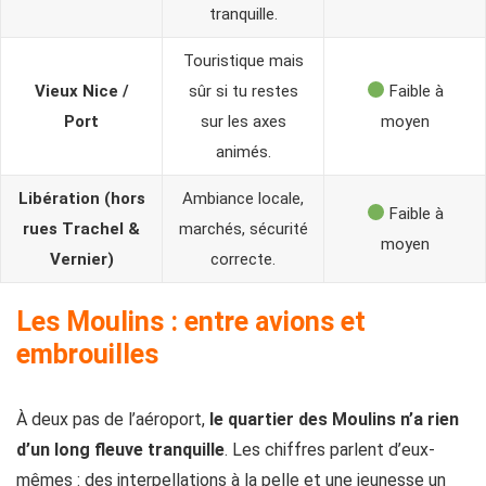
tranquille.
Touristique mais
Vieux Nice /
sûr si tu restes
Faible à
Port
sur les axes
moyen
animés.
Libération (hors
Ambiance locale,
Faible à
rues Trachel &
marchés, sécurité
moyen
Vernier)
correcte.
Les Moulins : entre avions et
embrouilles
À deux pas de l’aéroport,
le quartier des Moulins n’a rien
d’un long fleuve tranquille
. Les chiffres parlent d’eux-
mêmes : des interpellations à la pelle et une jeunesse un