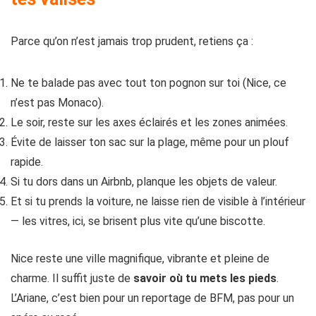
Parce qu’on n’est jamais trop prudent, retiens ça :
Ne te balade pas avec tout ton pognon sur toi (Nice, ce
n’est pas Monaco).
Le soir, reste sur les axes éclairés et les zones animées.
Évite de laisser ton sac sur la plage, même pour un plouf
rapide.
Si tu dors dans un Airbnb, planque les objets de valeur.
Et si tu prends la voiture, ne laisse rien de visible à l’intérieur
— les vitres, ici, se brisent plus vite qu’une biscotte.
Nice reste une ville magnifique, vibrante et pleine de
charme. Il suffit juste de
savoir où tu mets les pieds
.
L’Ariane, c’est bien pour un reportage de BFM, pas pour un