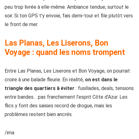
peu trop livrée à elle-même. Ambiance tendue, surtout le
soir. Si ton GPS t’y envoie, fais demi-tour et file plutôt vers
le front de mer.
Las Planas, Les Liserons, Bon
Voyage : quand les noms trompent
Entre Las Planas, Les Liserons et Bon Voyage, on pourrait
croire à une balade fleurie. En réalité,
on est dans le
triangle des quartiers à éviter
: fusillades, deals, tensions
entre bandes… pas franchement l’esprit Côte d’Azur. Les
flics y font des saisies record de drogue, mais les
problèmes restent bien ancrés.
/ima