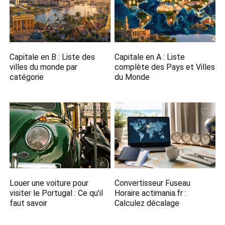
Capitale en B​ : Liste des
Capitale en A​ : Liste
villes du monde par
complète des Pays et Villes
catégorie
du Monde
Louer une voiture pour
Convertisseur Fuseau
visiter le Portugal : Ce qu’il
Horaire actimania.fr​ :
faut savoir
Calculez décalage