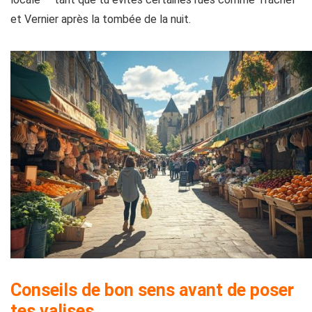
et Vernier après la tombée de la nuit.
Conseils de bon sens avant de poser
tes valises