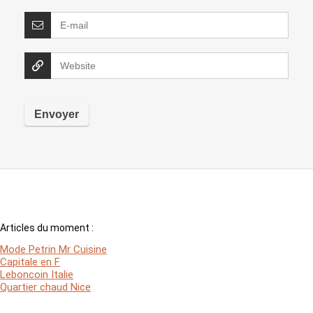
Articles du moment :
Mode Petrin Mr Cuisine
Capitale en F
Leboncoin Italie
Quartier chaud Nice