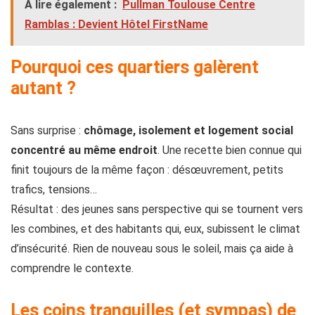
À lire également :
Pullman Toulouse Centre
Ramblas : Devient Hôtel FirstName
Pourquoi ces quartiers galèrent
autant ?
Sans surprise :
chômage, isolement et logement social
concentré au même endroit
. Une recette bien connue qui
finit toujours de la même façon : désœuvrement, petits
trafics, tensions…
Résultat : des jeunes sans perspective qui se tournent vers
les combines, et des habitants qui, eux, subissent le climat
d’insécurité. Rien de nouveau sous le soleil, mais ça aide à
comprendre le contexte.
Les coins tranquilles (et sympas) de