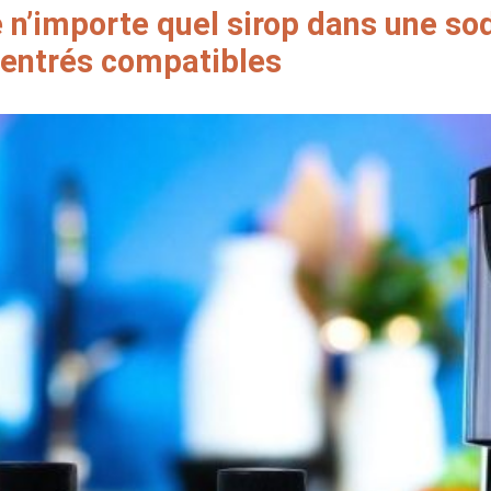
 n’importe quel sirop dans une s
entrés compatibles