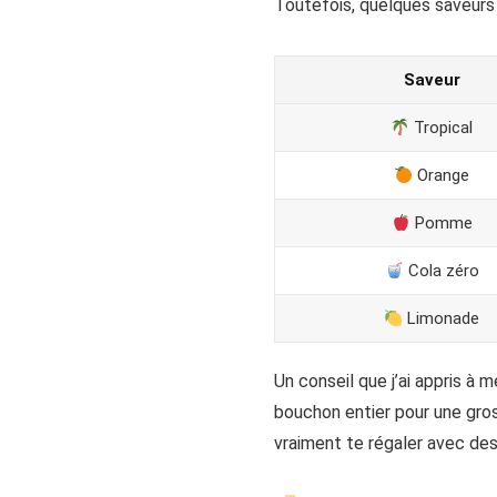
Toutefois, quelques saveurs 
Saveur
Tropical
Orange
Pomme
Cola zéro
Limonade
Un conseil que j’ai appris à 
bouchon entier pour une gros
vraiment te régaler avec des