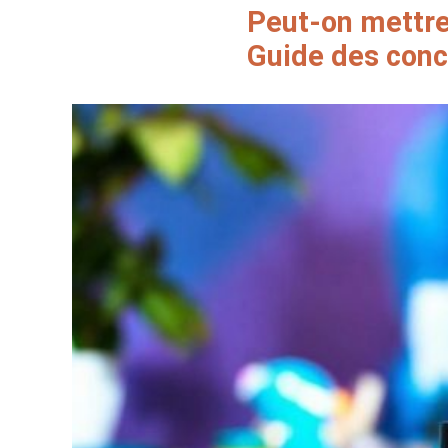
Peut-on mettre
Guide des conc