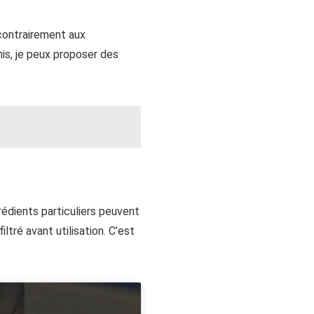
contrairement aux
is, je peux proposer des
rédients particuliers peuvent
ltré avant utilisation. C’est