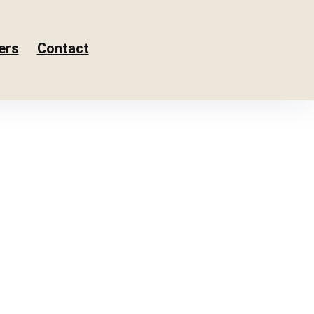
ers
Contact