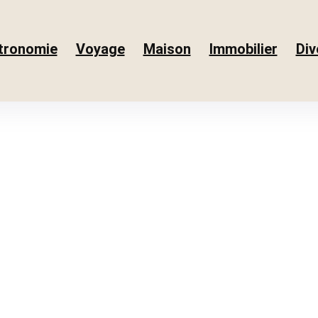
tronomie
Voyage
Maison
Immobilier
Div