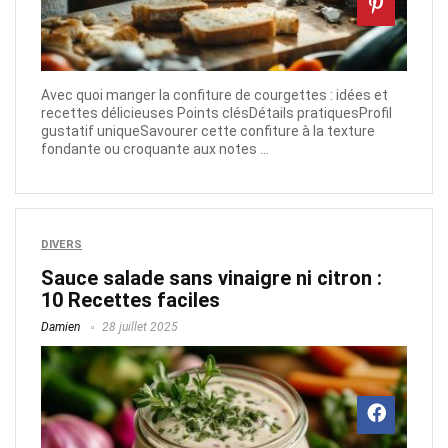
Avec quoi manger la confiture de courgettes : idées et
recettes délicieuses Points clésDétails pratiquesProfil
gustatif uniqueSavourer cette confiture à la texture
fondante ou croquante aux notes ...
DIVERS
Sauce salade sans vinaigre ni citron :
10 Recettes faciles
Damien
28 juillet 2025