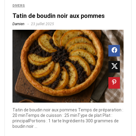
DIVERS
Tatin de boudin noir aux pommes
Damien
23 juillet 2025
Tatin de boudin noir aux pommes Temps de préparation :
20 minTemps de cuisson : 25 minType de plat Plat :
principalPortions : 1 tarte Ingrédients 300 grammes de
boudin noir ...