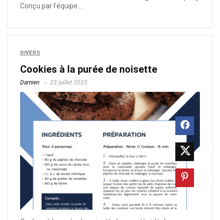
Conçu par l’équipe ...
DIVERS
Cookies à la purée de noisette
Damien
23 juillet 2025