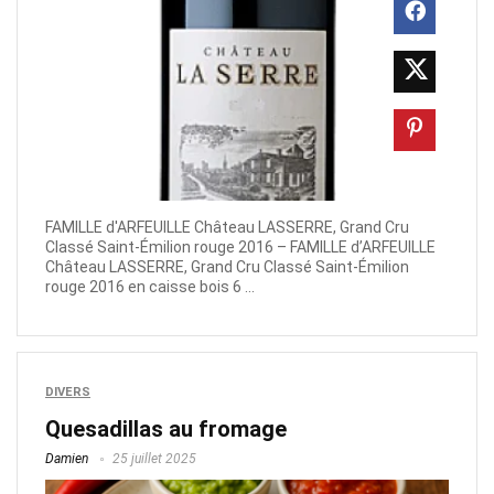
FAMILLE d'ARFEUILLE Château LASSERRE, Grand Cru
Classé Saint-Émilion rouge 2016 – FAMILLE d’ARFEUILLE
Château LASSERRE, Grand Cru Classé Saint-Émilion
rouge 2016 en caisse bois 6 ...
DIVERS
Quesadillas au fromage
Damien
25 juillet 2025