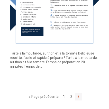
Tarte à la moutarde, au thon et à la tomate Délicieuse
recette, facile et rapide à préparer ! Tarte à la moutarde,
au thon et à la tomate Temps de préparation 20
minutes Temps de ...
« Page précédente
1
2
3