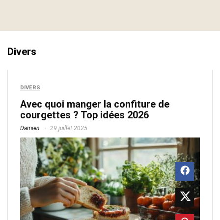
Divers
DIVERS
Avec quoi manger la confiture de
courgettes ? Top idées 2026
Damien
29 juillet 2025