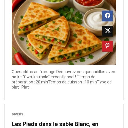
Quesadillas au fromage Découvrez ces quesadillas avec
notre "Gwa-ka-mole" exceptionnel ! Temps de
préparation : 20 minTemps de cuisson : 10 minType de
plat : Plat ...
DIVERS
Les Pieds dans le sable Blanc, en