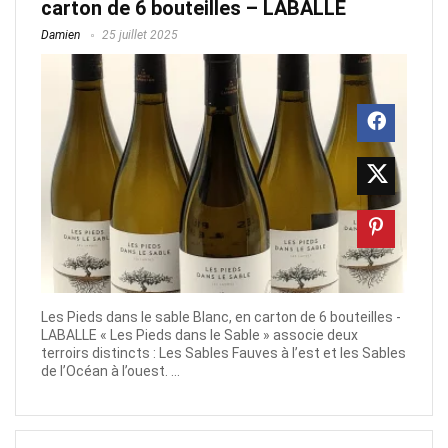
carton de 6 bouteilles – LABALLE
Damien
25 juillet 2025
Les Pieds dans le sable Blanc, en carton de 6 bouteilles -
LABALLE « Les Pieds dans le Sable » associe deux
terroirs distincts : Les Sables Fauves à l’est et les Sables
de l’Océan à l’ouest. ...