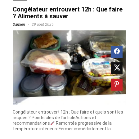
Congélateur entrouvert 12h : Que faire
? Aliments à sauver
Damien
29 août 2025
Congélateur entrouvert 12h : Que faire et quels sont les
risques ? Points clés de l'articleActions et
recommandations
Remontée progressive de la
température intérieureFermer immédiatement la ...