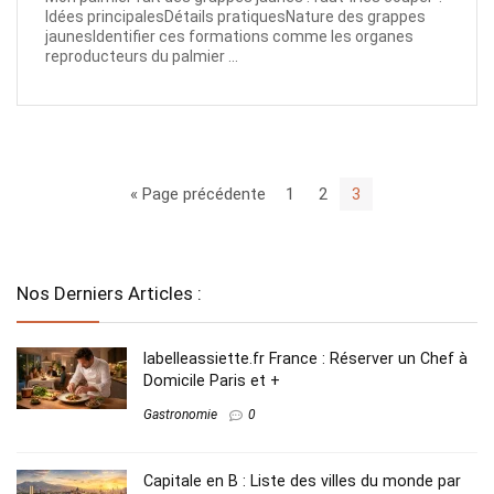
Idées principalesDétails pratiquesNature des grappes
jaunesIdentifier ces formations comme les organes
reproducteurs du palmier ...
« Page précédente
1
2
3
Nos Derniers Articles :
labelleassiette.fr France : Réserver un Chef à
Domicile Paris et +
Gastronomie
0
Capitale en B​ : Liste des villes du monde par