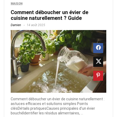
MAISON
Comment déboucher un évier de
cuisine naturellement​ ? Guide
Damien
14 août 2025
Comment déboucher un évier de cuisine naturellement :
astuces efficaces et solutions simples Points
clésDétails pratiquesCauses principales d'un évier
bouchéIdentifier les résidus alimentaires, ...