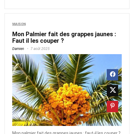
MAISON
Mon Palmier fait des grappes jaunes :
Faut il les couper ?
Damien
7 août 2025
Mon palmier fait des grappes jaunes : faut-il les couper ?