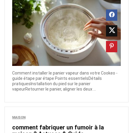
Comment installer le panier vapeur dans votre Cookeo -
guide étape par étape Points essentielsDétails
pratiquesInstallation du pied sur le panier
vapeurRetourner le panier, aligner les deux ...
MAISON
comment fabriquer un fumoir​ à la