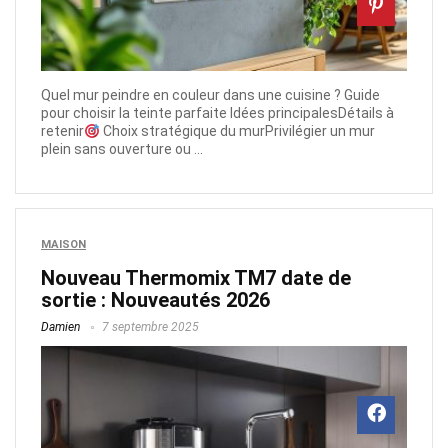
Quel mur peindre en couleur dans une cuisine ? Guide
pour choisir la teinte parfaite Idées principalesDétails à
retenir
Choix stratégique du murPrivilégier un mur
plein sans ouverture ou ...
MAISON
Nouveau Thermomix TM7 date de
sortie : Nouveautés 2026
Damien
7 septembre 2025