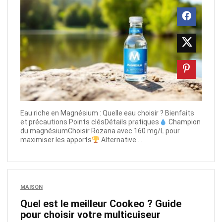
Eau riche en Magnésium : Quelle eau choisir ? Bienfaits
et précautions Points clésDétails pratiques
Champion
du magnésiumChoisir Rozana avec 160 mg/L pour
maximiser les apports
Alternative ...
MAISON
Quel est le meilleur Cookeo ? Guide
pour choisir votre multicuiseur