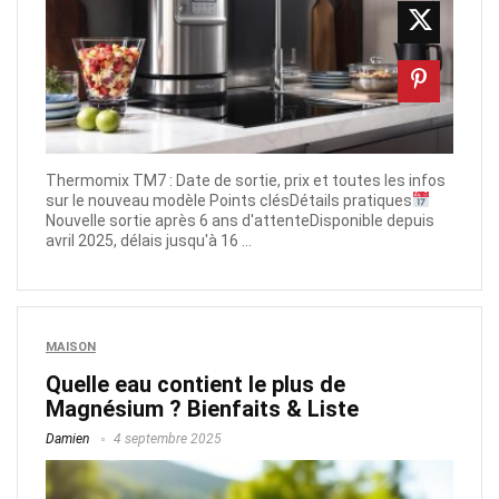
Thermomix TM7 : Date de sortie, prix et toutes les infos
sur le nouveau modèle Points clésDétails pratiques
Nouvelle sortie après 6 ans d'attenteDisponible depuis
avril 2025, délais jusqu'à 16 ...
MAISON
Quelle eau contient le plus de
Magnésium ? Bienfaits & Liste
Damien
4 septembre 2025