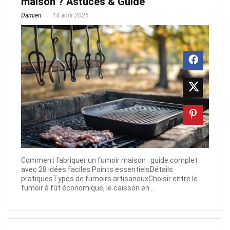
maison ? Astuces & Guide
Damien
14 août 2025
Comment fabriquer un fumoir maison : guide complet
avec 28 idées faciles Points essentielsDétails
pratiquesTypes de fumoirs artisanauxChoisir entre le
fumoir à fût économique, le caisson en ...