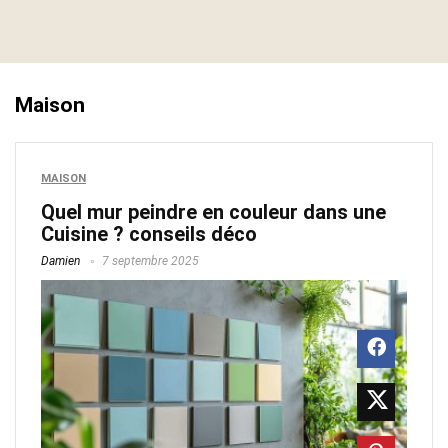
Maison
MAISON
Quel mur peindre en couleur dans une
Cuisine ? conseils déco
Damien
7 septembre 2025