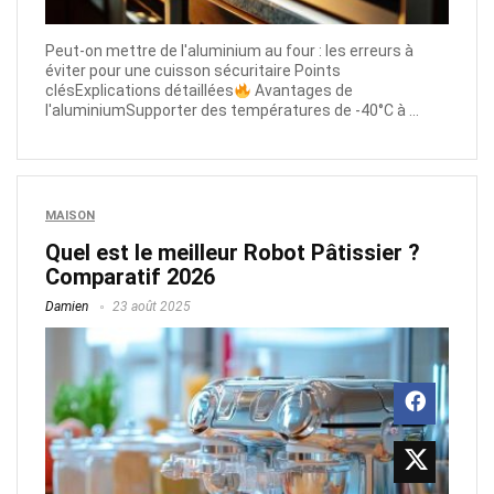
Peut-on mettre de l'aluminium au four : les erreurs à
éviter pour une cuisson sécuritaire Points
clésExplications détaillées
Avantages de
l'aluminiumSupporter des températures de -40°C à ...
MAISON
Quel est le meilleur Robot Pâtissier ?
Comparatif 2026
Damien
23 août 2025