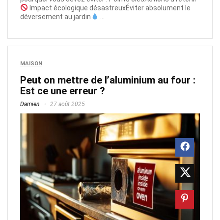
Impact écologique désastreuxÉviter absolument le
déversement au jardin
...
MAISON
Peut on mettre de l’aluminium au four :
Est ce une erreur ?
Damien
27 août 2025