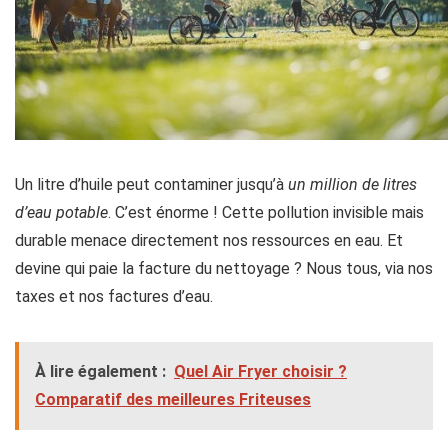
Un litre d’huile peut contaminer jusqu’à
un million de litres
d’eau potable
. C’est énorme ! Cette pollution invisible mais
durable menace directement nos ressources en eau. Et
devine qui paie la facture du nettoyage ? Nous tous, via nos
taxes et nos factures d’eau.
À lire également :
Quel Air Fryer choisir ?
Comparatif des meilleures Friteuses