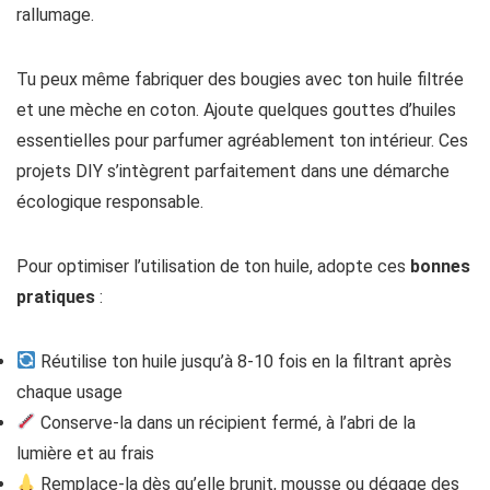
rallumage.
Tu peux même fabriquer des bougies avec ton huile filtrée
et une mèche en coton. Ajoute quelques gouttes d’huiles
essentielles pour parfumer agréablement ton intérieur. Ces
projets DIY s’intègrent parfaitement dans une démarche
écologique responsable.
Pour optimiser l’utilisation de ton huile, adopte ces
bonnes
pratiques
:
Réutilise ton huile jusqu’à 8-10 fois en la filtrant après
chaque usage
Conserve-la dans un récipient fermé, à l’abri de la
lumière et au frais
Remplace-la dès qu’elle brunit, mousse ou dégage des