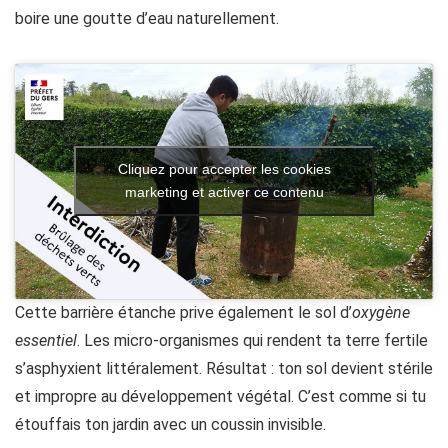
boire une goutte d’eau naturellement.
Cliquez pour accepter les cookies
marketing et activer ce contenu
Cette barrière étanche prive également le sol d’
oxygène
essentiel
. Les micro-organismes qui rendent ta terre fertile
s’asphyxient littéralement. Résultat : ton sol devient stérile
et impropre au développement végétal. C’est comme si tu
étouffais ton jardin avec un coussin invisible.