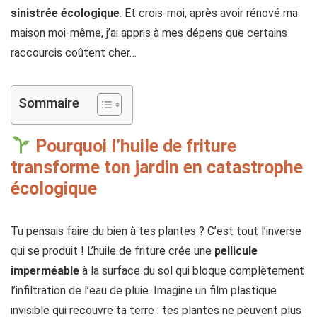
sinistrée écologique
. Et crois-moi, après avoir rénové ma
maison moi-même, j’ai appris à mes dépens que certains
raccourcis coûtent cher…
Sommaire
Pourquoi l’huile de friture
transforme ton jardin en catastrophe
écologique
Tu pensais faire du bien à tes plantes ? C’est tout l’inverse
qui se produit ! L’huile de friture crée une
pellicule
imperméable
à la surface du sol qui bloque complètement
l’infiltration de l’eau de pluie. Imagine un film plastique
invisible qui recouvre ta terre : tes plantes ne peuvent plus