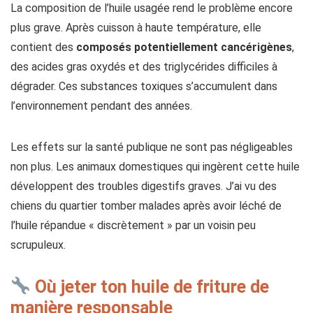
La composition de l’huile usagée rend le problème encore
plus grave. Après cuisson à haute température, elle
contient des
composés potentiellement cancérigènes
,
des acides gras oxydés et des triglycérides difficiles à
dégrader. Ces substances toxiques s’accumulent dans
l’environnement pendant des années.
Les effets sur la santé publique ne sont pas négligeables
non plus. Les animaux domestiques qui ingèrent cette huile
développent des troubles digestifs graves. J’ai vu des
chiens du quartier tomber malades après avoir léché de
l’huile répandue « discrètement » par un voisin peu
scrupuleux.
Où jeter ton huile de friture de
manière responsable