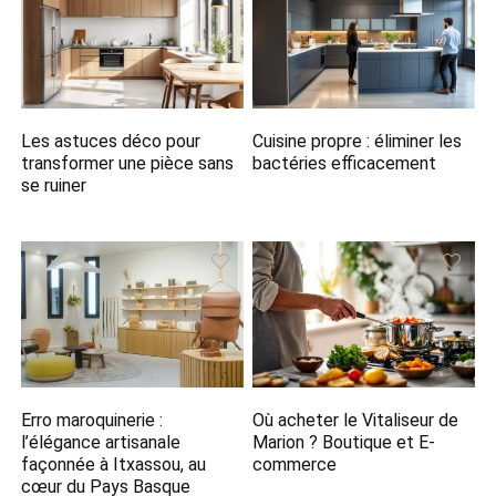
Les astuces déco pour
Cuisine propre : éliminer les
transformer une pièce sans
bactéries efficacement
se ruiner
Erro maroquinerie :
Où acheter le Vitaliseur de
l’élégance artisanale
Marion ? Boutique et E-
façonnée à Itxassou, au
commerce
cœur du Pays Basque