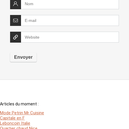
Articles du moment :
Mode Petrin Mr Cuisine
Capitale en F
Leboncoin Italie
Quartier chaud Nice