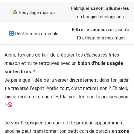
Fabriquer
savon, allume-feu
Recyclage maison
ou bougies écologiques
Filtrer et conserver
jusqu’à
Réutilisation optimale
10 utilisations maximum
Alors, tu viens de finir de préparer tes
délicieuses frites
maison
et tu te retrouves avec un
bidon d’huile usagée
sur les bras ?
Je parie que l’idée de la verser discrètement dans ton jardin
t’a traversé l’esprit. Après tout, c’est naturel, non ? Eh bien,
laisse-moi te dire que c’est la pire idée que tu puisses avoir
!
Je vais t’expliquer pourquoi cette pratique apparemment
anodine peut transformer ton petit coin de paradis en
zone