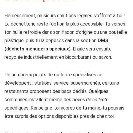
Heureusement, plusieurs solutions légales s’offrent à toi !
La déchetterie reste l’option la plus accessible. Tu verses
ton huile refroidie dans son flacon d’origine ou une bouteille
plastique, puis tu la déposes dans la section
DMS
(déchets ménagers spéciaux)
. L’huile sera ensuite
recyclée industriellement en biocarburant ou savon.
De nombreux points de collecte spécialisés se
développent : stations-service, supermarchés, certains
restaurants proposent des bacs dédiés. Quelques
communes installent même des
boxes de collecte
spécifiques. Renseigne-toi auprès de ta mairie, tu pourrais
être surpris des options disponibles près de chez toi.