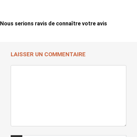
Nous serions ravis de connaître votre avis
LAISSER UN COMMENTAIRE