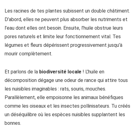
Les racines de tes plantes subissent un double châtiment.
D’abord, elles ne peuvent plus absorber les nutriments et
l’eau dont elles ont besoin. Ensuite, l’huile obstrue leurs
pores naturels et limite leur fonctionnement vital. Tes
légumes et fleurs dépérissent progressivement jusqu’à
mourir complètement.
Et parlons de la
biodiversité locale
! L’huile en
décomposition dégage une odeur de rance qui attire tous
les nuisibles imaginables : rats, souris, mouches.
Parallèlement, elle empoisonne les animaux bénéfiques
comme les oiseaux et les insectes pollinisateurs. Tu créés
un déséquilibre où les espèces nuisibles supplantent les
bonnes.