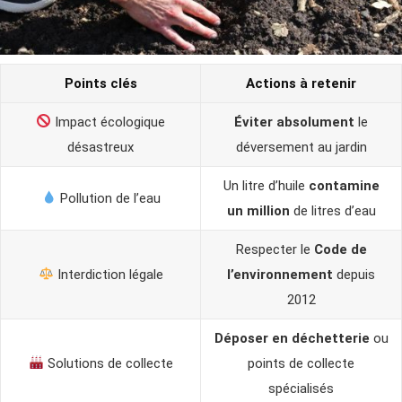
Points clés
Actions à retenir
Impact écologique
Éviter absolument
le
désastreux
déversement au jardin
Un litre d’huile
contamine
Pollution de l’eau
un million
de litres d’eau
Respecter le
Code de
Interdiction légale
l’environnement
depuis
2012
Déposer en déchetterie
ou
Solutions de collecte
points de collecte
spécialisés