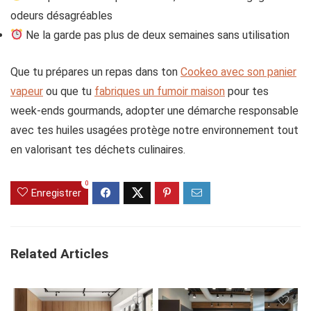
odeurs désagréables
Ne la garde pas plus de deux semaines sans utilisation
Que tu prépares un repas dans ton
Cookeo avec son panier
vapeur
ou que tu
fabriques un fumoir maison
pour tes
week-ends gourmands, adopter une démarche responsable
avec tes huiles usagées protège notre environnement tout
en valorisant tes déchets culinaires.
0
Enregistrer
Related Articles