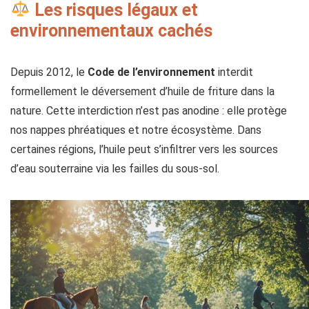
Les risques légaux et
environnementaux cachés
Depuis 2012, le
Code de l’environnement
interdit
formellement le déversement d’huile de friture dans la
nature. Cette interdiction n’est pas anodine : elle protège
nos nappes phréatiques et notre écosystème. Dans
certaines régions, l’huile peut s’infiltrer vers les sources
d’eau souterraine via les failles du sous-sol.