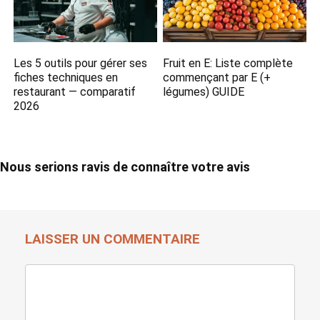
Les 5 outils pour gérer ses
Fruit en E: Liste complète
fiches techniques en
commençant par E (+
restaurant — comparatif
légumes) GUIDE
2026
Nous serions ravis de connaître votre avis
LAISSER UN COMMENTAIRE