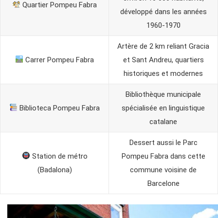
Quartier Pompeu Fabra
développé dans les années
1960-1970
Artère de 2 km reliant Gracia
Carrer Pompeu Fabra
et Sant Andreu, quartiers
historiques et modernes
Bibliothèque municipale
Biblioteca Pompeu Fabra
spécialisée en linguistique
catalane
Dessert aussi le Parc
Station de métro
Pompeu Fabra dans cette
(Badalona)
commune voisine de
Barcelone