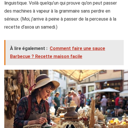
linguistique. Voilà quelqu’un qui prouve qu’on peut passer
des machines à vapeur à la grammaire sans perdre en
sérieux. (Moi, j’arrive à peine à passer de la perceuse à la
recette d’axoa un samedi.)
À lire également :
Comment faire une sauce
Barbecue ? Recette maison facile