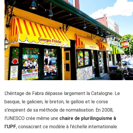
L’héritage de Fabra dépasse largement la Catalogne. Le
basque, le galicien, le breton, le gallois et le corse
s’inspirent de sa méthode de normalisation. En 2008,
l’UNESCO crée même une
chaire de plurilinguisme à
l’UPF
, consacrant ce modèle à l’échelle internationale.