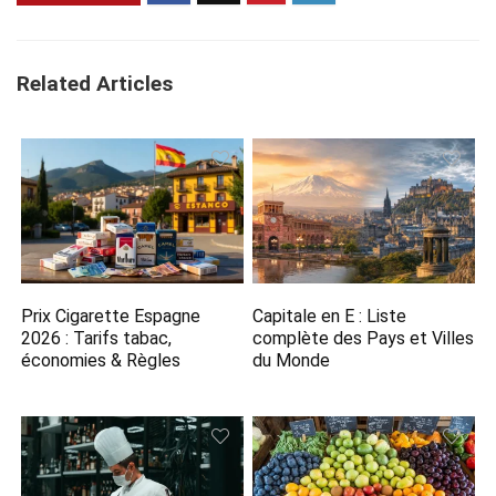
Related Articles
Prix Cigarette Espagne
Capitale en E​ : Liste
2026​ : Tarifs tabac,
complète des Pays et Villes
économies & Règles
du Monde