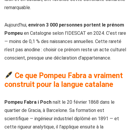
remarquable.
Aujourd’hui,
environ 3 000 personnes portent le prénom
Pompeu
en Catalogne selon l’IDESCAT en 2024. C’est rare
— moins de 0,1 % des naissances annuelles. Cette rareté
n’est pas anodine : choisir ce prénom reste un acte culturel
conscient, presque une déclaration d’appartenance.
Ce que Pompeu Fabra a vraiment
construit pour la langue catalane
Pompeu Fabra i Poch
naît le 20 février 1868 dans le
quartier de Gracia, à Barcelone. Sa formation est
scientifique — ingénieur industriel diplômé en 1891 — et
cette rigueur analytique, il l’applique ensuite à la