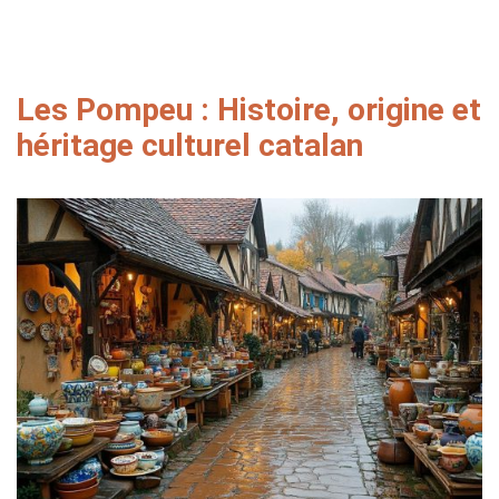
Les Pompeu : Histoire, origine et
héritage culturel catalan