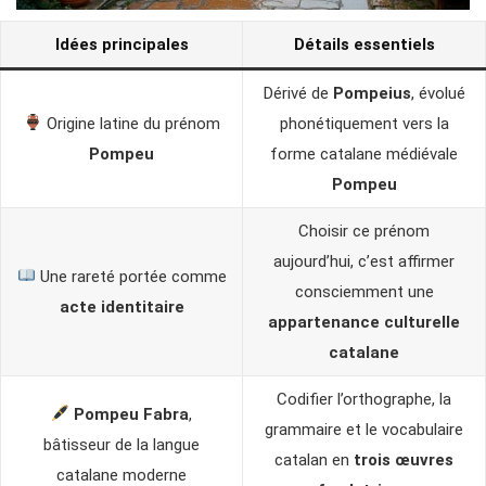
Idées principales
Détails essentiels
Dérivé de
Pompeius
, évolué
Origine latine du prénom
phonétiquement vers la
Pompeu
forme catalane médiévale
Pompeu
Choisir ce prénom
aujourd’hui, c’est affirmer
Une rareté portée comme
consciemment une
acte identitaire
appartenance culturelle
catalane
Codifier l’orthographe, la
Pompeu Fabra
,
grammaire et le vocabulaire
bâtisseur de la langue
catalan en
trois œuvres
catalane moderne