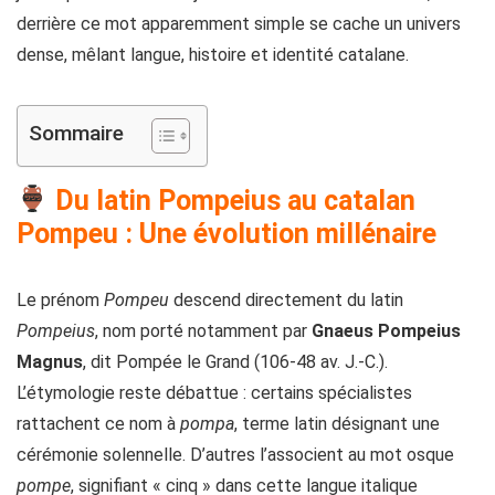
derrière ce mot apparemment simple se cache un univers
dense, mêlant langue, histoire et identité catalane.
Sommaire
Du latin Pompeius au catalan
Pompeu : Une évolution millénaire
Le prénom
Pompeu
descend directement du latin
Pompeius
, nom porté notamment par
Gnaeus Pompeius
Magnus
, dit Pompée le Grand (106-48 av. J.-C.).
L’étymologie reste débattue : certains spécialistes
rattachent ce nom à
pompa
, terme latin désignant une
cérémonie solennelle. D’autres l’associent au mot osque
pompe
, signifiant « cinq » dans cette langue italique