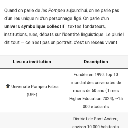
Quand on parle de
les Pompeu
aujourd’hui, on ne parle pas
d’un lieu unique ni d’un personnage figé. On parle d’un
univers symbolique collectif
: textes fondateurs,
institutions, rues, débats sur l’identité linguistique. Le pluriel
dit tout — ce n’est pas un portrait, c’est un réseau vivant.
Lieu ou institution
Description
Fondée en 1990, top 10
mondial des universités de
Université Pompeu Fabra
moins de 50 ans (Times
(UPF)
Higher Education 2024), ~15
000 étudiants
District de Sant Andreu,
environ 10 000 habitants,