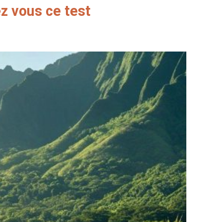
z vous ce test