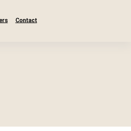
ers
Contact