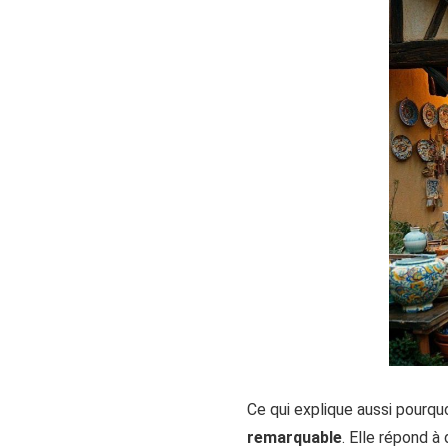
Ce qui explique aussi pourquo
remarquable
. Elle répond à