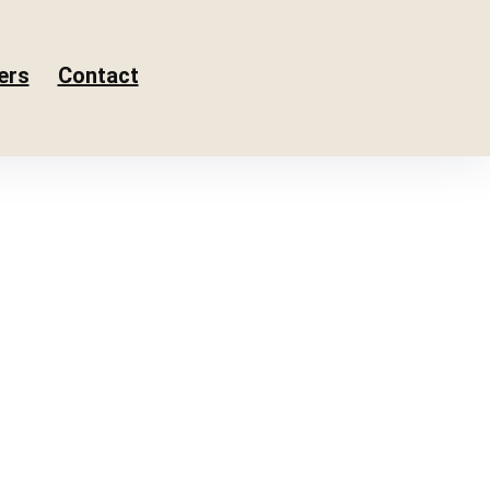
ers
Contact