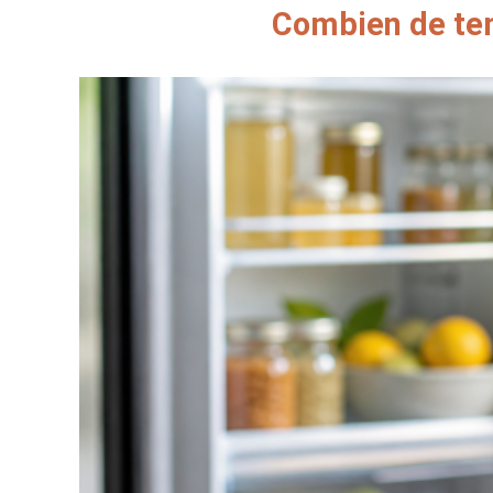
Combien de tem