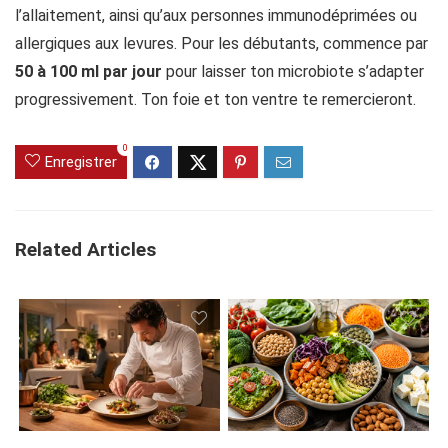
l’allaitement, ainsi qu’aux personnes immunodéprimées ou
allergiques aux levures. Pour les débutants, commence par
50 à 100 ml par jour
pour laisser ton microbiote s’adapter
progressivement. Ton foie et ton ventre te remercieront.
0
Enregistrer
Related Articles