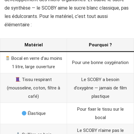
de synthèse — le SCOBY aime le sucre blanc classique, pas
les édulcorants. Pour le matériel, c’est tout aussi
élémentaire :
Matériel
Pourquoi ?
Bocal en verre d’au moins
Pour une bonne oxygénation
1 litre, large ouverture
Tissu respirant
Le SCOBY a besoin
(mousseline, coton, filtre à
d’oxygène — jamais de film
café)
plastique
Pour fixer le tissu sur le
Élastique
bocal
Le SCOBY n’aime pas le