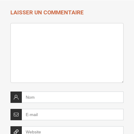
LAISSER UN COMMENTAIRE