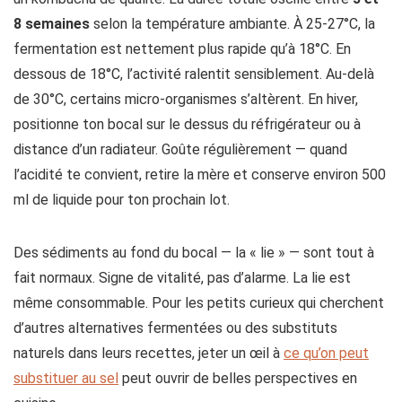
8 semaines
selon la température ambiante. À 25-27°C, la
fermentation est nettement plus rapide qu’à 18°C. En
dessous de 18°C, l’activité ralentit sensiblement. Au-delà
de 30°C, certains micro-organismes s’altèrent. En hiver,
positionne ton bocal sur le dessus du réfrigérateur ou à
distance d’un radiateur. Goûte régulièrement — quand
l’acidité te convient, retire la mère et conserve environ 500
ml de liquide pour ton prochain lot.
Des sédiments au fond du bocal — la « lie » — sont tout à
fait normaux. Signe de vitalité, pas d’alarme. La lie est
même consommable. Pour les petits curieux qui cherchent
d’autres alternatives fermentées ou des substituts
naturels dans leurs recettes, jeter un œil à
ce qu’on peut
substituer au sel
peut ouvrir de belles perspectives en