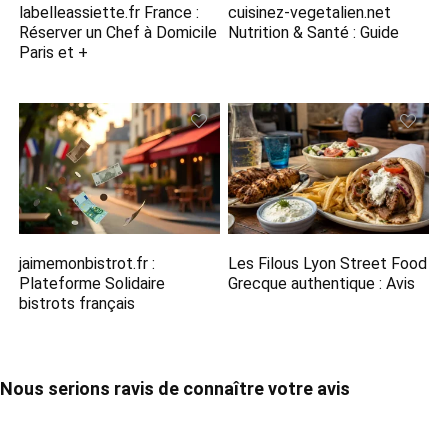
labelleassiette.fr France :
cuisinez-vegetalien.net
Réserver un Chef à Domicile
Nutrition​ & Santé : Guide
Paris et +
jaimemonbistrot.fr :
Les Filous Lyon Street Food
Plateforme Solidaire
Grecque​ authentique : Avis
bistrots français
Nous serions ravis de connaître votre avis