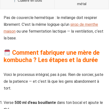
Cuillère en bois
métal
Pas de couvercle hermétique : le mélange doit respirer
librement. C’est la même logique qu’un
sirop de menthe
maison
ou une fermentation lactique — la ventilation, c’est
la base.
Comment fabriquer une mère de
kombucha ? Les étapes et la durée
Voici le processus intégral, pas à pas. Rien de sorcier, juste
de la patience — et c’est là que les gens abandonnent à
tort.
Verse
500 ml d’eau bouillante
dans ton bocal et ajoute le