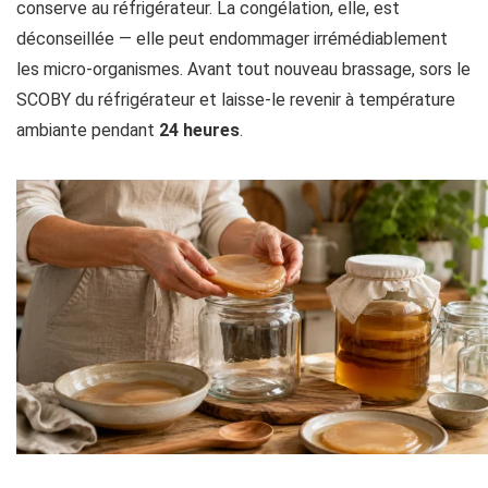
conserve au réfrigérateur. La congélation, elle, est
déconseillée — elle peut endommager irrémédiablement
les micro-organismes. Avant tout nouveau brassage, sors le
SCOBY du réfrigérateur et laisse-le revenir à température
ambiante pendant
24 heures
.