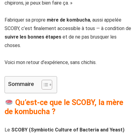
chipirons, je peux bien faire ça. »
Fabriquer sa propre
mère de kombucha
, aussi appelée
SCOBY, c’est finalement accessible à tous — à condition de
suivre les bonnes étapes
et de ne pas brusquer les
choses.
Voici mon retour d’expérience, sans chichis.
Sommaire
Qu’est-ce que le SCOBY, la mère
de kombucha ?
Le
SCOBY (Symbiotic Culture of Bacteria and Yeast)