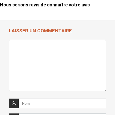
Nous serions ravis de connaître votre avis
LAISSER UN COMMENTAIRE