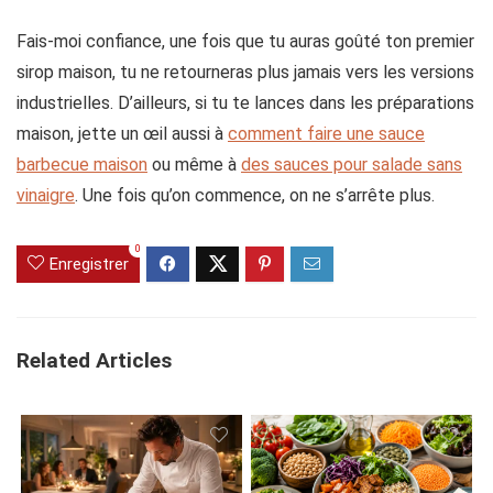
Fais-moi confiance, une fois que tu auras goûté ton premier
sirop maison, tu ne retourneras plus jamais vers les versions
industrielles. D’ailleurs, si tu te lances dans les préparations
maison, jette un œil aussi à
comment faire une sauce
barbecue maison
ou même à
des sauces pour salade sans
vinaigre
. Une fois qu’on commence, on ne s’arrête plus.
0
Enregistrer
Related Articles