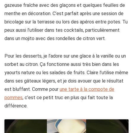
gazeuse fraîche avec des glaçons et quelques feuilles de
menthe en décoration. C’est parfait après une session de
bricolage sur la terrasse ou lors des apéros entre potes. Tu
peux aussi l’utiliser dans tes cocktails, particulièrement
dans un mojito avec des rondelles de citron vert.
Pour les desserts, je l’adore sur une glace à la vanille ou un
sorbet au citron. Ça fonctionne aussi très bien dans les
yaourts nature ou les salades de fruits. Claire l’utilise même
dans ses gâteaux légers, et je dois avouer que le résultat
est bluffant. Comme pour
une tarte à la compote de
pommes
, c’est ce petit truc en plus qui fait toute la
différence.