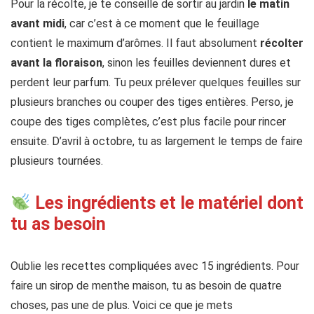
Pour la récolte, je te conseille de sortir au jardin
le matin
avant midi
, car c’est à ce moment que le feuillage
contient le maximum d’arômes. Il faut absolument
récolter
avant la floraison
, sinon les feuilles deviennent dures et
perdent leur parfum. Tu peux prélever quelques feuilles sur
plusieurs branches ou couper des tiges entières. Perso, je
coupe des tiges complètes, c’est plus facile pour rincer
ensuite. D’avril à octobre, tu as largement le temps de faire
plusieurs tournées.
Les ingrédients et le matériel dont
tu as besoin
Oublie les recettes compliquées avec 15 ingrédients. Pour
faire un sirop de menthe maison, tu as besoin de quatre
choses, pas une de plus. Voici ce que je mets