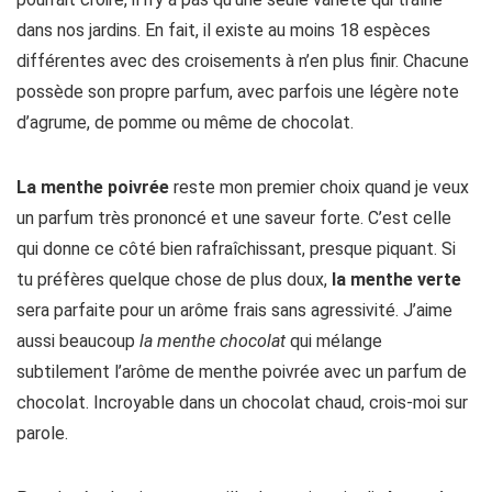
dans nos jardins. En fait, il existe au moins 18 espèces
différentes avec des croisements à n’en plus finir. Chacune
possède son propre parfum, avec parfois une légère note
d’agrume, de pomme ou même de chocolat.
La menthe poivrée
reste mon premier choix quand je veux
un parfum très prononcé et une saveur forte. C’est celle
qui donne ce côté bien rafraîchissant, presque piquant. Si
tu préfères quelque chose de plus doux,
la menthe verte
sera parfaite pour un arôme frais sans agressivité. J’aime
aussi beaucoup
la menthe chocolat
qui mélange
subtilement l’arôme de menthe poivrée avec un parfum de
chocolat. Incroyable dans un chocolat chaud, crois-moi sur
parole.