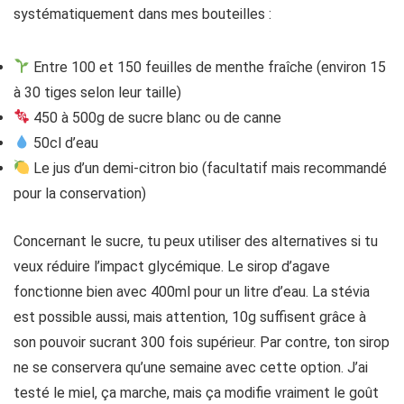
systématiquement dans mes bouteilles :
Entre 100 et 150 feuilles de menthe fraîche (environ 15
à 30 tiges selon leur taille)
450 à 500g de sucre blanc ou de canne
50cl d’eau
Le jus d’un demi-citron bio (facultatif mais recommandé
pour la conservation)
Concernant le sucre, tu peux utiliser des alternatives si tu
veux réduire l’impact glycémique. Le sirop d’agave
fonctionne bien avec 400ml pour un litre d’eau. La stévia
est possible aussi, mais attention, 10g suffisent grâce à
son pouvoir sucrant 300 fois supérieur. Par contre, ton sirop
ne se conservera qu’une semaine avec cette option. J’ai
testé le miel, ça marche, mais ça modifie vraiment le goût