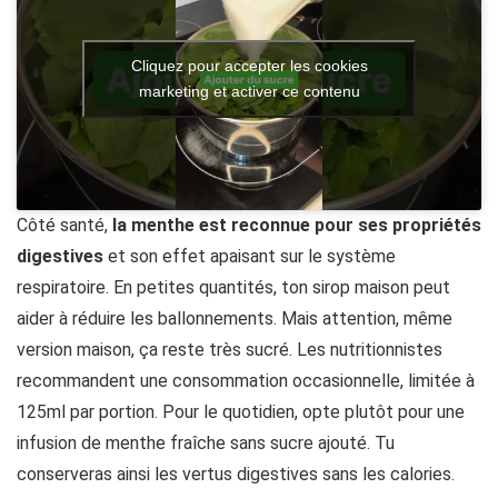
Cliquez pour accepter les cookies
marketing et activer ce contenu
Côté santé,
la menthe est reconnue pour ses propriétés
digestives
et son effet apaisant sur le système
respiratoire. En petites quantités, ton sirop maison peut
aider à réduire les ballonnements. Mais attention, même
version maison, ça reste très sucré. Les nutritionnistes
recommandent une consommation occasionnelle, limitée à
125ml par portion. Pour le quotidien, opte plutôt pour une
infusion de menthe fraîche sans sucre ajouté. Tu
conserveras ainsi les vertus digestives sans les calories.