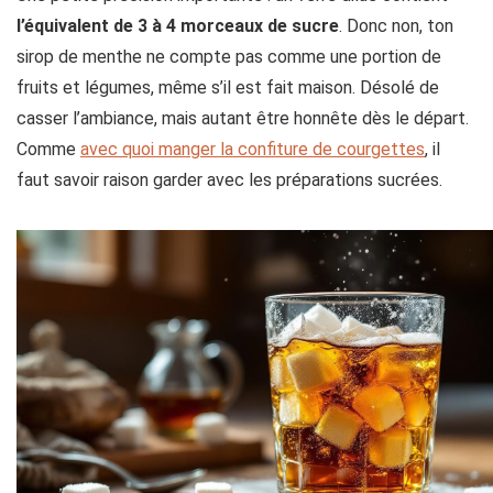
l’équivalent de 3 à 4 morceaux de sucre
. Donc non, ton
sirop de menthe ne compte pas comme une portion de
fruits et légumes, même s’il est fait maison. Désolé de
casser l’ambiance, mais autant être honnête dès le départ.
Comme
avec quoi manger la confiture de courgettes
, il
faut savoir raison garder avec les préparations sucrées.