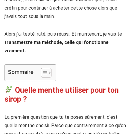
crétin pour continuer à acheter cette chose alors que
j’avais tout sous la main.
Alors j’ai testé, raté, puis réussi. Et maintenant, je vais te
transmettre ma méthode, celle qui fonctionne
vraiment.
Sommaire
Quelle menthe utiliser pour ton
sirop ?
La première question que tu te poses sûrement, c’est
quelle menthe choisir. Parce que contrairement à ce qu’on
pourrait croire, il n’y a pas qu’une seule variété qui traîne