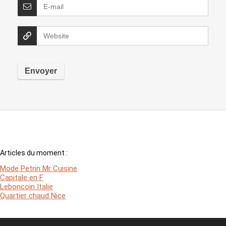
Articles du moment :
Mode Petrin Mr Cuisine
Capitale en F
Leboncoin Italie
Quartier chaud Nice