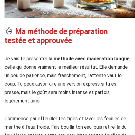
Ma méthode de préparation
testée et approuvée
Je vais te présenter
la méthode avec macération longue
,
celle qui donne vraiment le meilleur résultat. Elle demande
un peu de patience, mais franchement, l’attente vaut le
coup. Tu peux aussi faire une version express si tu es
pressé, mais le goût sera moins intense et parfois
légèrement amer.
Commence par effeuiller tes tiges et laver les feuilles de
menthe à l’eau froide. Fais bouillir ton eau, puis retire-la du