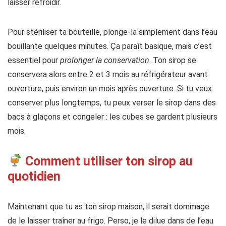
laisser refroidir.
Pour stériliser ta bouteille, plonge-la simplement dans l’eau
bouillante quelques minutes. Ça paraît basique, mais c’est
essentiel pour
prolonger la conservation
. Ton sirop se
conservera alors entre 2 et 3 mois au réfrigérateur avant
ouverture, puis environ un mois après ouverture. Si tu veux
conserver plus longtemps, tu peux verser le sirop dans des
bacs à glaçons et congeler : les cubes se gardent plusieurs
mois.
Comment utiliser ton sirop au
quotidien
Maintenant que tu as ton sirop maison, il serait dommage
de le laisser traîner au frigo. Perso, je le dilue dans de l’eau