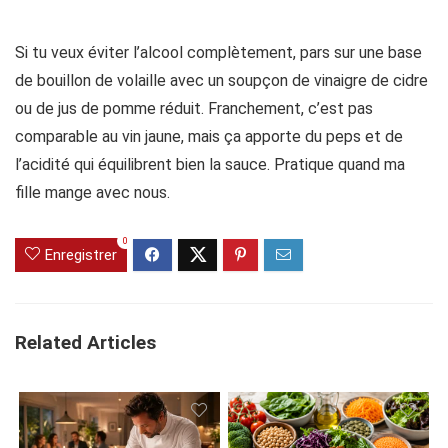
Si tu veux éviter l’alcool complètement, pars sur une base
de bouillon de volaille avec un soupçon de vinaigre de cidre
ou de jus de pomme réduit. Franchement, c’est pas
comparable au vin jaune, mais ça apporte du peps et de
l’acidité qui équilibrent bien la sauce. Pratique quand ma
fille mange avec nous.
0
Enregistrer
Related Articles