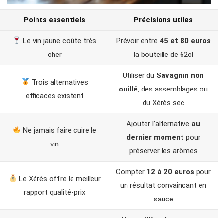
Points essentiels
Précisions utiles
Le vin jaune coûte très
Prévoir entre
45 et 80 euros
cher
la bouteille de 62cl
Utiliser du
Savagnin non
Trois alternatives
ouillé
, des assemblages ou
efficaces existent
du Xérès sec
Ajouter l’alternative
au
Ne jamais faire cuire le
dernier moment
pour
vin
préserver les arômes
Compter
12 à 20 euros
pour
Le Xérès offre le meilleur
un résultat convaincant en
rapport qualité-prix
sauce