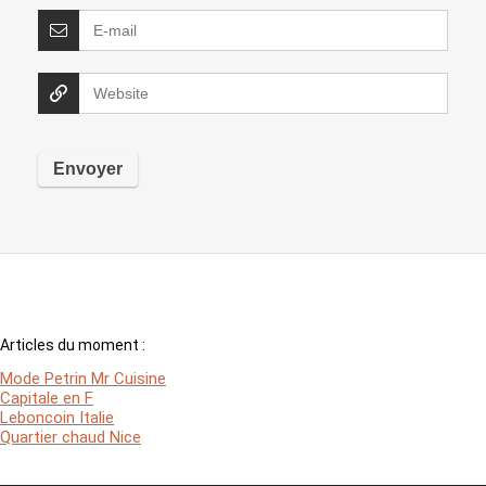
Articles du moment :
Mode Petrin Mr Cuisine
Capitale en F
Leboncoin Italie
Quartier chaud Nice