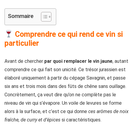
Sommaire
Comprendre ce qui rend ce vin si
particulier
Avant de chercher
par quoi remplacer le vin jaune
, autant
comprendre ce qui fait son unicité. Ce trésor jurassien est
élaboré uniquement à partir du cépage Savagnin, et passe
six ans et trois mois dans des fûts de chêne sans ouillage.
Concrètement, ça veut dire qu’on ne complète pas le
niveau de vin qui s’évapore. Un voile de levures se forme
alors à la surface, et c’est ce qui donne
ces arômes de noix
fraîche, de curry et d’épices
si caractéristiques.