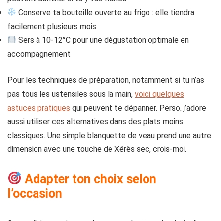
Conserve ta bouteille ouverte au frigo : elle tiendra
facilement plusieurs mois
Sers à 10-12°C pour une dégustation optimale en
accompagnement
Pour les techniques de préparation, notamment si tu n’as
pas tous les ustensiles sous la main,
voici quelques
astuces pratiques
qui peuvent te dépanner. Perso, j’adore
aussi utiliser ces alternatives dans des plats moins
classiques. Une simple blanquette de veau prend une autre
dimension avec une touche de Xérès sec, crois-moi.
Adapter ton choix selon
l’occasion