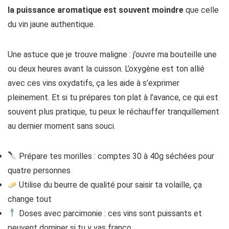
la puissance aromatique est souvent moindre
que celle
du vin jaune authentique.
Une astuce que je trouve maligne : j’ouvre ma bouteille une
ou deux heures avant la cuisson. L’oxygène est ton allié
avec ces vins oxydatifs, ça les aide à s’exprimer
pleinement. Et si tu prépares ton plat à l’avance, ce qui est
souvent plus pratique, tu peux le réchauffer tranquillement
au dernier moment sans souci.
Prépare tes morilles : comptes 30 à 40g séchées pour
quatre personnes
Utilise du beurre de qualité pour saisir ta volaille, ça
change tout
Doses avec parcimonie : ces vins sont puissants et
peuvent dominer si tu y vas franco