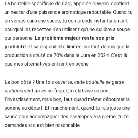
La bouteille spécifique de 62cl, appelée clavelin, contient
un nectar d’une puissance aromatique redoutable. Quand tu
en verses dans une sauce, tu comprends instantanément
pourquoi les recettes n’en utilisent qu’une cuillère à soupe
par personne.
Le problème majeur reste son prix
prohibitif
et sa disponibilité limitée, surtout depuis que la
production a chuté de 70% dans le Jura en 2024. C’est là
que mes alternatives entrent en scène.
Le bon côté ? Une fois ouverte,
cette bouteille se garde
pratiquement un an
au frigo. Ça relativise un peu
l’investissement, mais bon, faut quand même débourser la
somme au départ. Et franchement, quand tu fais juste une
sauce pour accompagner des escalopes à la crème, tu te
demandes si c’est bien raisonnable.