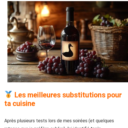
Les meilleures substitutions pour
ta cuisine
Après plusieurs tests lors de mes soirées (et quelques