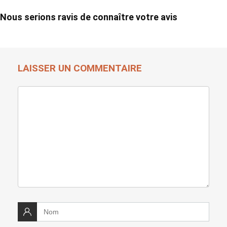
Nous serions ravis de connaître votre avis
LAISSER UN COMMENTAIRE