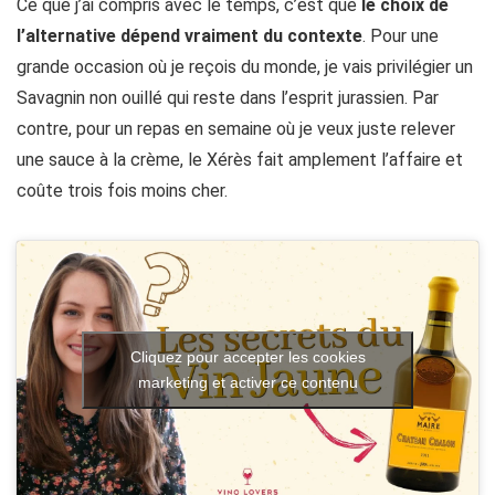
Ce que j’ai compris avec le temps, c’est que
le choix de
l’alternative dépend vraiment du contexte
. Pour une
grande occasion où je reçois du monde, je vais privilégier un
Savagnin non ouillé qui reste dans l’esprit jurassien. Par
contre, pour un repas en semaine où je veux juste relever
une sauce à la crème, le Xérès fait amplement l’affaire et
coûte trois fois moins cher.
Cliquez pour accepter les cookies
marketing et activer ce contenu