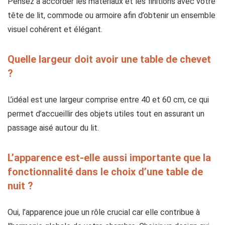
Pensez à accorder les matériaux et les finitions avec votre
tête de lit, commode ou armoire afin d’obtenir un ensemble
visuel cohérent et élégant.
Quelle largeur doit avoir une table de chevet
?
L’idéal est une largeur comprise entre 40 et 60 cm, ce qui
permet d’accueillir des objets utiles tout en assurant un
passage aisé autour du lit.
L’apparence est-elle aussi importante que la
fonctionnalité dans le choix d’une table de
nuit ?
Oui, l’apparence joue un rôle crucial car elle contribue à