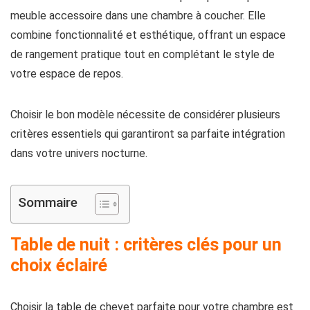
meuble accessoire dans une chambre à coucher. Elle
combine fonctionnalité et esthétique, offrant un espace
de rangement pratique tout en complétant le style de
votre espace de repos.
Choisir le bon modèle nécessite de considérer plusieurs
critères essentiels qui garantiront sa parfaite intégration
dans votre univers nocturne.
Sommaire
Table de nuit : critères clés pour un
choix éclairé
Choisir la table de chevet parfaite pour votre chambre est