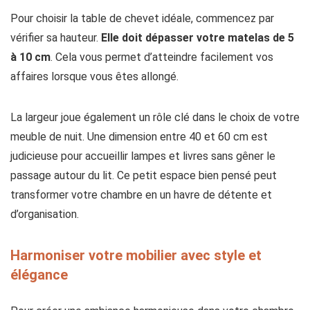
Pour choisir la table de chevet idéale, commencez par
vérifier sa hauteur.
Elle doit dépasser votre matelas de 5
à 10 cm
. Cela vous permet d’atteindre facilement vos
affaires lorsque vous êtes allongé.
La largeur joue également un rôle clé dans le choix de votre
meuble de nuit. Une dimension entre 40 et 60 cm est
judicieuse pour accueillir lampes et livres sans gêner le
passage autour du lit. Ce petit espace bien pensé peut
transformer votre chambre en un havre de détente et
d’organisation.
Harmoniser votre mobilier avec style et
élégance