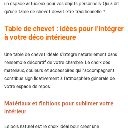
un espace astucieux pour vos objets personnels. Qui a dit
qu’une table de chevet devait être traditionnelle ?
Table de chevet : idées pour l’intégrer
à votre déco intérieure
Une table de chevet idéale s’intègre naturellement dans
l’ensemble décoratif de votre chambre. Le choix des
matériaux, couleurs et accessoires qui l’accompagnent
contribue significativement à l’atmosphère générale de
votre espace de repos.
Matériaux et finitions pour sublimer votre
intérieur
Le bois naturel est le choix idéal pour créer une