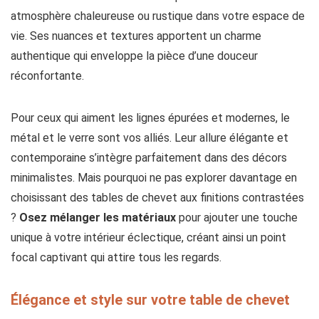
atmosphère chaleureuse ou rustique dans votre espace de
vie. Ses nuances et textures apportent un charme
authentique qui enveloppe la pièce d’une douceur
réconfortante.
Pour ceux qui aiment les lignes épurées et modernes, le
métal et le verre sont vos alliés. Leur allure élégante et
contemporaine s’intègre parfaitement dans des décors
minimalistes. Mais pourquoi ne pas explorer davantage en
choisissant des tables de chevet aux finitions contrastées
?
Osez mélanger les matériaux
pour ajouter une touche
unique à votre intérieur éclectique, créant ainsi un point
focal captivant qui attire tous les regards.
Élégance et style sur votre table de chevet