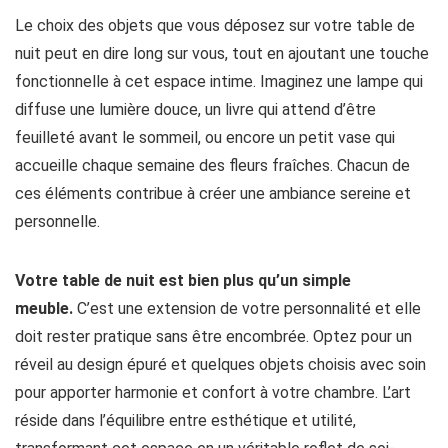
Le choix des objets que vous déposez sur votre table de
nuit peut en dire long sur vous, tout en ajoutant une touche
fonctionnelle à cet espace intime. Imaginez une lampe qui
diffuse une lumière douce, un livre qui attend d’être
feuilleté avant le sommeil, ou encore un petit vase qui
accueille chaque semaine des fleurs fraîches. Chacun de
ces éléments contribue à créer une ambiance sereine et
personnelle.
Votre table de nuit est bien plus qu’un simple
meuble.
C’est une extension de votre personnalité et elle
doit rester pratique sans être encombrée. Optez pour un
réveil au design épuré et quelques objets choisis avec soin
pour apporter harmonie et confort à votre chambre. L’art
réside dans l’équilibre entre esthétique et utilité,