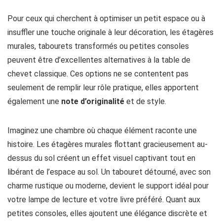
Pour ceux qui cherchent à optimiser un petit espace ou à
insuffler une touche originale à leur décoration, les étagères
murales, tabourets transformés ou petites consoles
peuvent être d’excellentes alternatives à la table de
chevet classique. Ces options ne se contentent pas
seulement de remplir leur rôle pratique, elles apportent
également une
note d’originalité
et de style.
Imaginez une chambre où chaque élément raconte une
histoire. Les étagères murales flottant gracieusement au-
dessus du sol créent un effet visuel captivant tout en
libérant de l’espace au sol. Un tabouret détourné, avec son
charme rustique ou moderne, devient le support idéal pour
votre lampe de lecture et votre livre préféré. Quant aux
petites consoles, elles ajoutent une élégance discrète et