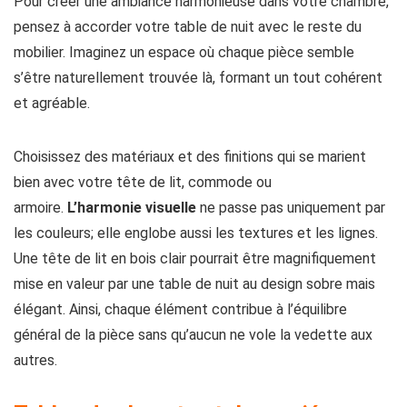
Pour créer une ambiance harmonieuse dans votre chambre,
pensez à accorder votre table de nuit avec le reste du
mobilier. Imaginez un espace où chaque pièce semble
s’être naturellement trouvée là, formant un tout cohérent
et agréable.
Choisissez des matériaux et des finitions qui se marient
bien avec votre tête de lit, commode ou
armoire.
L’harmonie visuelle
ne passe pas uniquement par
les couleurs; elle englobe aussi les textures et les lignes.
Une tête de lit en bois clair pourrait être magnifiquement
mise en valeur par une table de nuit au design sobre mais
élégant. Ainsi, chaque élément contribue à l’équilibre
général de la pièce sans qu’aucun ne vole la vedette aux
autres.