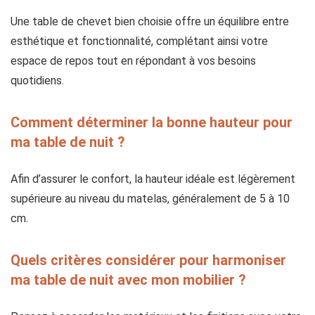
Une table de chevet bien choisie offre un équilibre entre
esthétique et fonctionnalité, complétant ainsi votre
espace de repos tout en répondant à vos besoins
quotidiens.
Comment déterminer la bonne hauteur pour
ma table de nuit ?
Afin d’assurer le confort, la hauteur idéale est légèrement
supérieure au niveau du matelas, généralement de 5 à 10
cm.
Quels critères considérer pour harmoniser
ma table de nuit avec mon mobilier ?