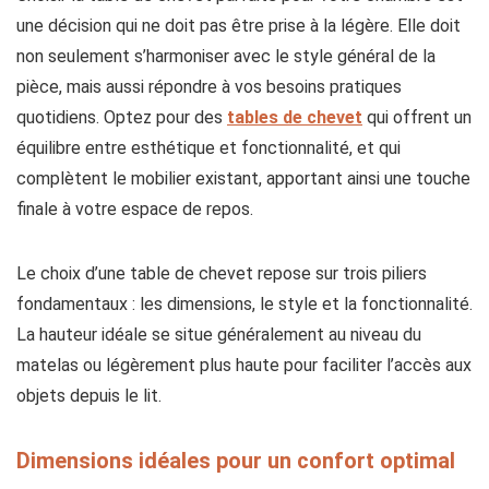
une décision qui ne doit pas être prise à la légère. Elle doit
non seulement s’harmoniser avec le style général de la
pièce, mais aussi répondre à vos besoins pratiques
quotidiens. Optez pour des
tables de chevet
qui offrent un
équilibre entre esthétique et fonctionnalité, et qui
complètent le mobilier existant, apportant ainsi une touche
finale à votre espace de repos.
Le choix d’une table de chevet repose sur trois piliers
fondamentaux : les dimensions, le style et la fonctionnalité.
La hauteur idéale se situe généralement au niveau du
matelas ou légèrement plus haute pour faciliter l’accès aux
objets depuis le lit.
Dimensions idéales pour un confort optimal