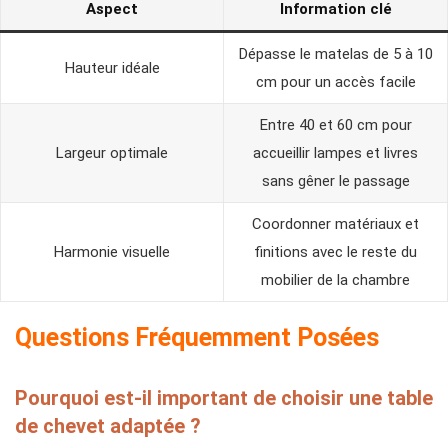
Aspect
Information clé
Dépasse le matelas de 5 à 10
Hauteur idéale
cm pour un accès facile
Entre 40 et 60 cm pour
Largeur optimale
accueillir lampes et livres
sans gêner le passage
Coordonner matériaux et
Harmonie visuelle
finitions avec le reste du
mobilier de la chambre
Questions Fréquemment Posées
Pourquoi est-il important de choisir une table
de chevet adaptée ?