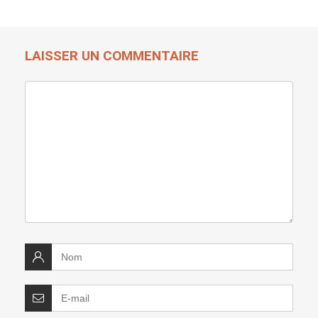
LAISSER UN COMMENTAIRE