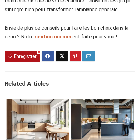
l’harmonie globale de votre chambre. Choisir un design qui
s’intègre bien peut transformer l’ambiance générale.
Envie de plus de conseils pour faire les bon choix dans la
déco ? Notre
section maison
est faite pour vous !
0
Enregistrer
Related Articles