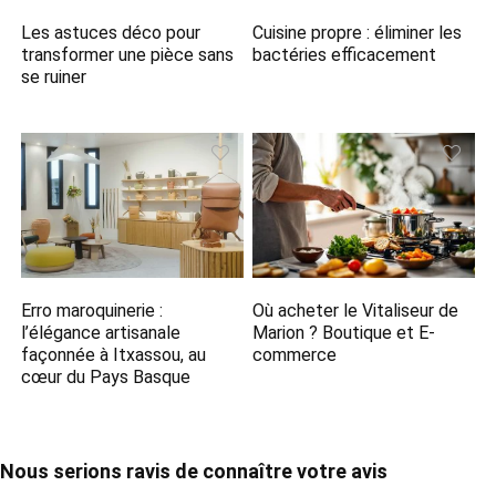
Les astuces déco pour
Cuisine propre : éliminer les
transformer une pièce sans
bactéries efficacement
se ruiner
Erro maroquinerie :
Où acheter le Vitaliseur de
l’élégance artisanale
Marion ? Boutique et E-
façonnée à Itxassou, au
commerce
cœur du Pays Basque
Nous serions ravis de connaître votre avis