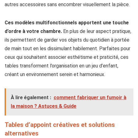
autres accessoires sans encombrer visuellement la pièce.
Ces modèles multifonctionnels apportent une touche
d’ordre à votre chambre.
En plus de leur aspect pratique,
ils permettent de garder vos objets du quotidien à portée
de main tout en les dissimulant habilement. Parfaites pour
ceux qui souhaitent associer esthétisme et praticité, ces
tables transforment l’organisation en un jeu d’enfant,
créant un environnement serein et harmonieux.
À lire également :
comment fabriquer un fumoir​ à
la maison ? Astuces & Guide
Tables d’appoint créatives et solutions
alternatives