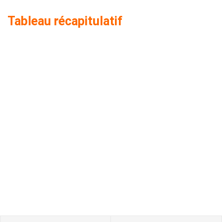
Tableau récapitulatif