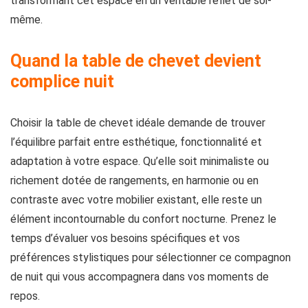
transformant cet espace en un véritable reflet de soi-
même.
Quand la table de chevet devient
complice nuit
Choisir la table de chevet idéale demande de trouver
l’équilibre parfait entre esthétique, fonctionnalité et
adaptation à votre espace. Qu’elle soit minimaliste ou
richement dotée de rangements, en harmonie ou en
contraste avec votre mobilier existant, elle reste un
élément incontournable du confort nocturne. Prenez le
temps d’évaluer vos besoins spécifiques et vos
préférences stylistiques pour sélectionner ce compagnon
de nuit qui vous accompagnera dans vos moments de
repos.