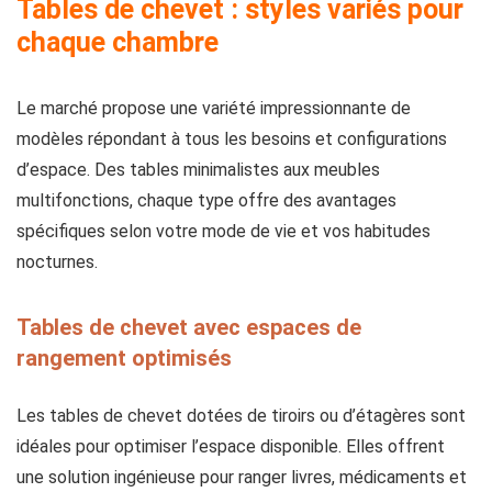
Tables de chevet : styles variés pour
chaque chambre
Le marché propose une variété impressionnante de
modèles répondant à tous les besoins et configurations
d’espace. Des tables minimalistes aux meubles
multifonctions, chaque type offre des avantages
spécifiques selon votre mode de vie et vos habitudes
nocturnes.
Tables de chevet avec espaces de
rangement optimisés
Les tables de chevet dotées de tiroirs ou d’étagères sont
idéales pour optimiser l’espace disponible. Elles offrent
une solution ingénieuse pour ranger livres, médicaments et