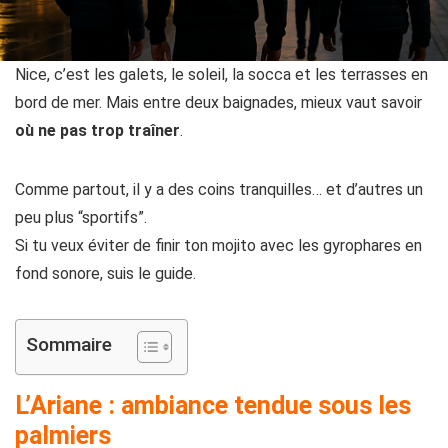
Nice, c’est les galets, le soleil, la socca et les terrasses en
bord de mer. Mais entre deux baignades, mieux vaut savoir
où ne pas trop traîner
.
Comme partout, il y a des coins tranquilles… et d’autres un
peu plus “sportifs”.
Si tu veux éviter de finir ton mojito avec les gyrophares en
fond sonore, suis le guide.
Sommaire
L’Ariane : ambiance tendue sous les
palmiers