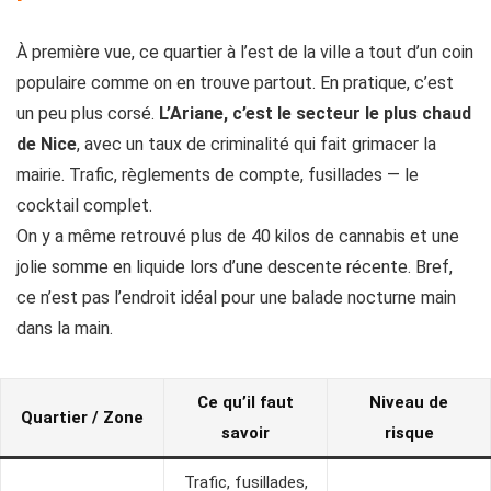
À première vue, ce quartier à l’est de la ville a tout d’un coin
populaire comme on en trouve partout. En pratique, c’est
un peu plus corsé.
L’Ariane, c’est le secteur le plus chaud
de Nice
, avec un taux de criminalité qui fait grimacer la
mairie. Trafic, règlements de compte, fusillades — le
cocktail complet.
On y a même retrouvé plus de 40 kilos de cannabis et une
jolie somme en liquide lors d’une descente récente. Bref,
ce n’est pas l’endroit idéal pour une balade nocturne main
dans la main.
Ce qu’il faut
Niveau de
Quartier / Zone
savoir
risque
Trafic, fusillades,