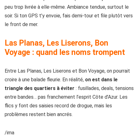
peu trop livrée à elle-même. Ambiance tendue, surtout le
soir. Si ton GPS t’y envoie, fais demi-tour et file plutôt vers
le front de mer.
Las Planas, Les Liserons, Bon
Voyage : quand les noms trompent
Entre Las Planas, Les Liserons et Bon Voyage, on pourrait
croire à une balade fleurie. En réalité,
on est dans le
triangle des quartiers à éviter
: fusillades, deals, tensions
entre bandes… pas franchement l’esprit Côte d’Azur. Les
flics y font des saisies record de drogue, mais les
problèmes restent bien ancrés.
/ima