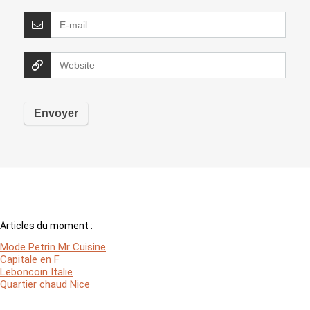
Articles du moment :
Mode Petrin Mr Cuisine
Capitale en F
Leboncoin Italie
Quartier chaud Nice