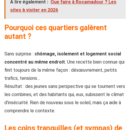
À lire également :
Que faire à Rocamadour ? Les
sites à visiter en 2026
Pourquoi ces quartiers galèrent
autant ?
Sans surprise :
chômage, isolement et logement social
concentré au même endroit
. Une recette bien connue qui
finit toujours de la même façon : désœuvrement, petits
trafics, tensions…
Résultat : des jeunes sans perspective qui se tournent vers
les combines, et des habitants qui, eux, subissent le climat
d’insécurité. Rien de nouveau sous le soleil, mais ça aide à
comprendre le contexte.
Les coins tranquilles (et sympas) de