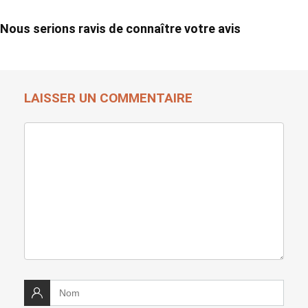
Nous serions ravis de connaître votre avis
LAISSER UN COMMENTAIRE