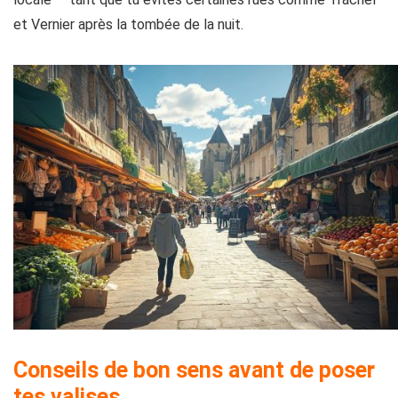
et Vernier après la tombée de la nuit.
Conseils de bon sens avant de poser
tes valises