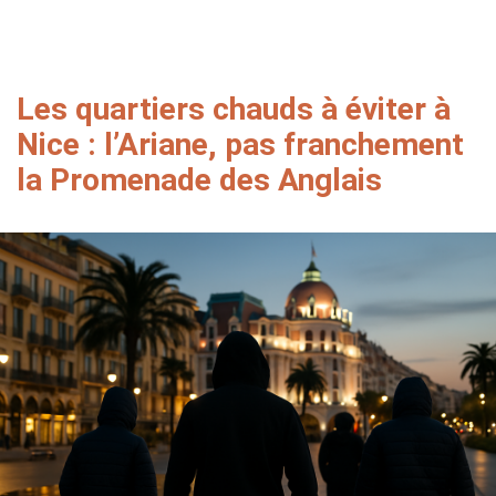
Les quartiers chauds à éviter à
Nice : l’Ariane, pas franchement
la Promenade des Anglais