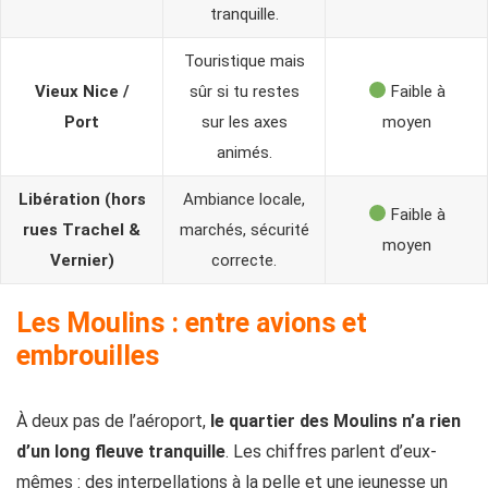
tranquille.
Touristique mais
Vieux Nice /
sûr si tu restes
Faible à
Port
sur les axes
moyen
animés.
Libération (hors
Ambiance locale,
Faible à
rues Trachel &
marchés, sécurité
moyen
Vernier)
correcte.
Les Moulins : entre avions et
embrouilles
À deux pas de l’aéroport,
le quartier des Moulins n’a rien
d’un long fleuve tranquille
. Les chiffres parlent d’eux-
mêmes : des interpellations à la pelle et une jeunesse un