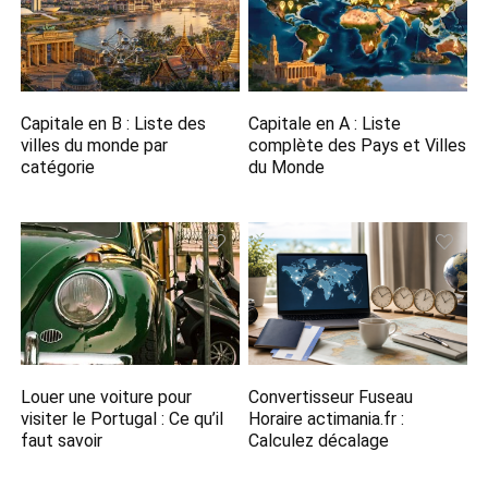
Capitale en B​ : Liste des
Capitale en A​ : Liste
villes du monde par
complète des Pays et Villes
catégorie
du Monde
Louer une voiture pour
Convertisseur Fuseau
visiter le Portugal : Ce qu’il
Horaire actimania.fr​ :
faut savoir
Calculez décalage