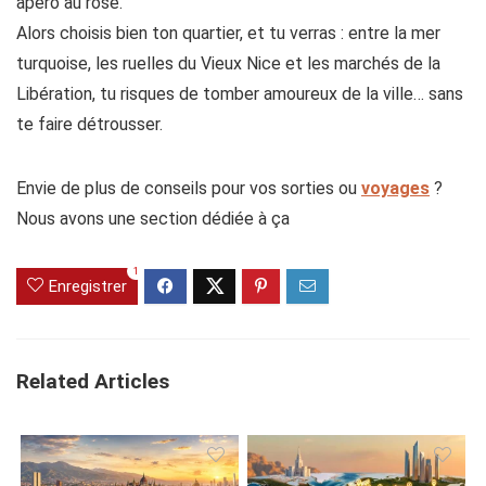
apéro au rosé.
Alors choisis bien ton quartier, et tu verras : entre la mer
turquoise, les ruelles du Vieux Nice et les marchés de la
Libération, tu risques de tomber amoureux de la ville… sans
te faire détrousser.
Envie de plus de conseils pour vos sorties ou
voyages
?
Nous avons une section dédiée à ça
1
Enregistrer
Related Articles