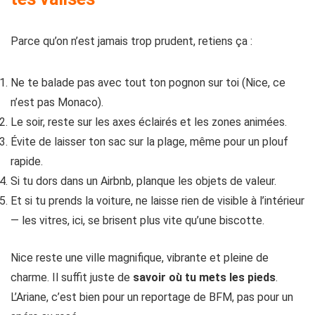
Parce qu’on n’est jamais trop prudent, retiens ça :
Ne te balade pas avec tout ton pognon sur toi (Nice, ce
n’est pas Monaco).
Le soir, reste sur les axes éclairés et les zones animées.
Évite de laisser ton sac sur la plage, même pour un plouf
rapide.
Si tu dors dans un Airbnb, planque les objets de valeur.
Et si tu prends la voiture, ne laisse rien de visible à l’intérieur
— les vitres, ici, se brisent plus vite qu’une biscotte.
Nice reste une ville magnifique, vibrante et pleine de
charme. Il suffit juste de
savoir où tu mets les pieds
.
L’Ariane, c’est bien pour un reportage de BFM, pas pour un