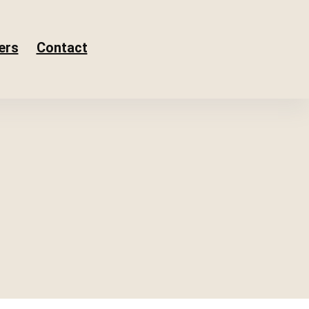
ers
Contact