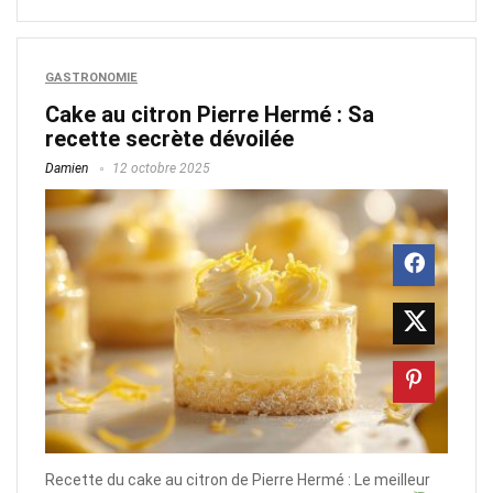
GASTRONOMIE
Cake au citron Pierre Hermé : Sa
recette secrète dévoilée
Damien
12 octobre 2025
Recette du cake au citron de Pierre Hermé : Le meilleur