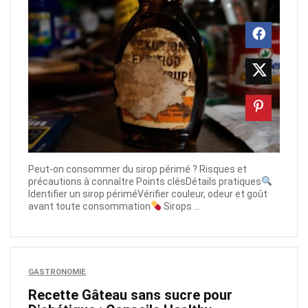
Peut-on consommer du sirop périmé ? Risques et
précautions à connaître Points clésDétails pratiques
Identifier un sirop périméVérifier couleur, odeur et goût
avant toute consommation
Sirops ...
GASTRONOMIE
Recette Gâteau sans sucre pour