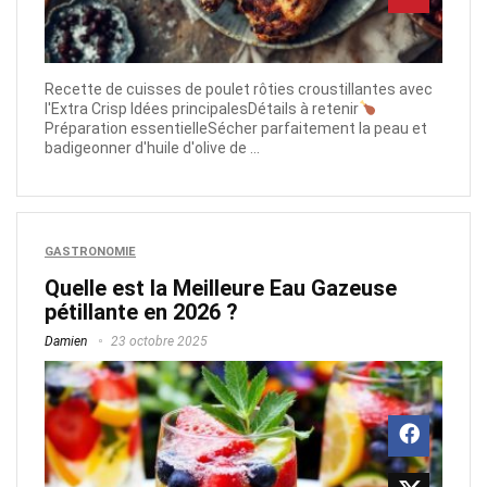
Recette de cuisses de poulet rôties croustillantes avec
l'Extra Crisp Idées principalesDétails à retenir
Préparation essentielleSécher parfaitement la peau et
badigeonner d'huile d'olive de ...
GASTRONOMIE
Quelle est la Meilleure Eau Gazeuse
pétillante en 2026 ?
Damien
23 octobre 2025