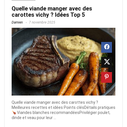
Quelle viande manger avec des
carottes vichy ? Idées Top 5
Damien
7 novembre 2025
Quelle viande manger avec des carottes vichy ?
Meilleures recettes et idées Points clésDétails pratiques
Viandes blanches recommandéesPrivilégier poulet,
dinde et veau pour leur ...