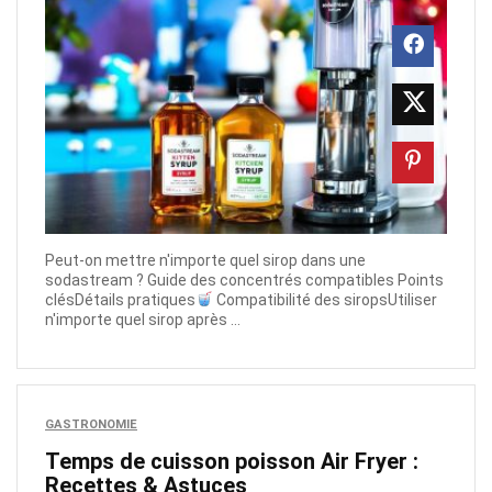
Peut-on mettre n'importe quel sirop dans une
sodastream ? Guide des concentrés compatibles Points
clésDétails pratiques
Compatibilité des siropsUtiliser
n'importe quel sirop après ...
GASTRONOMIE
Temps de cuisson poisson Air Fryer :
Recettes & Astuces