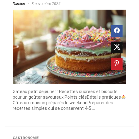
Damien
8 novembre 2025
Gâteau petit déjeuner : Recettes sucrées et biscuits
pour un goûter savoureux Points clésDétails pratiques
Gâteaux maison préparés le weekendPréparer des
recettes simples qui se conservent 4-5 ...
GASTRONOMIE