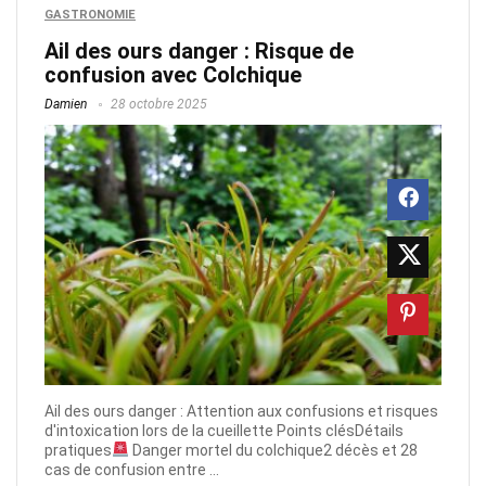
GASTRONOMIE
Ail des ours danger : Risque de
confusion avec Colchique
Damien
28 octobre 2025
Ail des ours danger : Attention aux confusions et risques
d'intoxication lors de la cueillette Points clésDétails
pratiques
Danger mortel du colchique2 décès et 28
cas de confusion entre ...