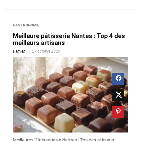
GASTRONOMIE
Meilleure pâtisserie Nantes : Top 4 des
meilleurs artisans
Damien
27 octobre 2025
Meilleures Pâtisseries à Nantes : Top des artisans