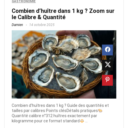
GASTRONOMIE
Combien d’huître dans 1 kg ? Zoom sur
le Calibre & Quantité
Damien
14 octobre 2025
Combien d'huîtres dans 1 kg ? Guide des quantités et
tailles par calibres Points clésDétails pratiques
Quantité calibre n°312 huîtres exactement par
kilogramme pour ce format standard
...