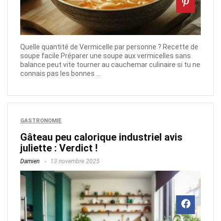
Quelle quantité de Vermicelle par personne ? Recette de
soupe facile Préparer une soupe aux vermicelles sans
balance peut vite tourner au cauchemar culinaire si tu ne
connais pas les bonnes ...
GASTRONOMIE
Gâteau peu calorique industriel avis
juliette : Verdict !
Damien
13 novembre 2025