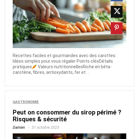
Recettes faciles et gourmandes avec des carottes :
Idées simples pour vous régaler Points clésDétails
pratiques
Valeurs nutritionnellesRiche en bêta-
carotène, fibres, antioxydants, fer et ...
GASTRONOMIE
Peut on consommer du sirop périmé ?
Risques & sécurité
Damien
31 octobre 2025