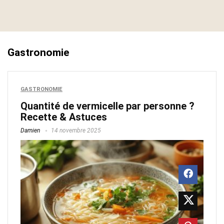
Gastronomie
GASTRONOMIE
Quantité de vermicelle par personne ?
Recette & Astuces
Damien
14 novembre 2025