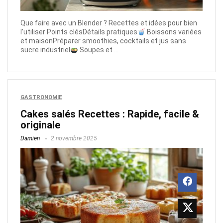
Que faire avec un Blender ? Recettes et idées pour bien
l'utiliser Points clésDétails pratiques
Boissons variées
et maisonPréparer smoothies, cocktails et jus sans
sucre industriel
Soupes et ...
GASTRONOMIE
Cakes salés Recettes : Rapide, facile &
originale
Damien
2 novembre 2025