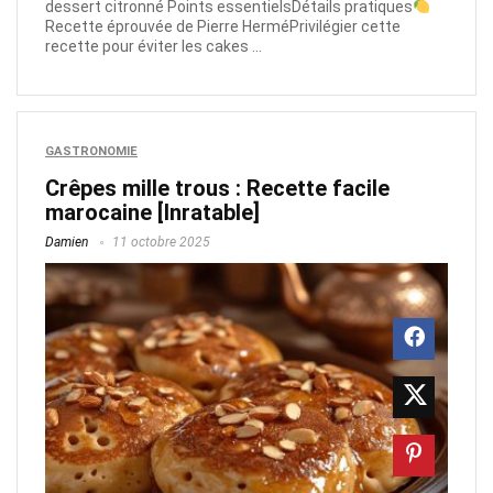
dessert citronné Points essentielsDétails pratiques
Recette éprouvée de Pierre HerméPrivilégier cette
recette pour éviter les cakes ...
GASTRONOMIE
Crêpes mille trous : Recette facile
marocaine [Inratable]
Damien
11 octobre 2025