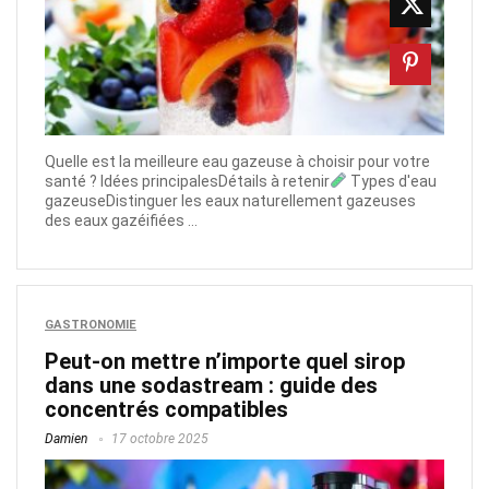
Quelle est la meilleure eau gazeuse à choisir pour votre
santé ? Idées principalesDétails à retenir
Types d'eau
gazeuseDistinguer les eaux naturellement gazeuses
des eaux gazéifiées ...
GASTRONOMIE
Peut-on mettre n’importe quel sirop
dans une sodastream : guide des
concentrés compatibles
Damien
17 octobre 2025