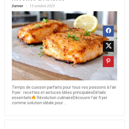
Damien
15 octobre 2025
Temps de cuisson parfaits pour tous vos poissons à l'air
fryer : recettes et astuces Idées principalesDétails
essentiels
Révolution culinaireDécouvrir l'air fryer
comme solution idéale pour ...