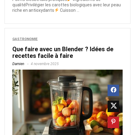
qualitéPrivilégier les carottes biologiques avec leur peau
riche en antioxydants
Cuisson ...
GASTRONOMIE
Que faire avec un Blender ? Idées de
recettes facile à faire
Damien
4 novembre 2025