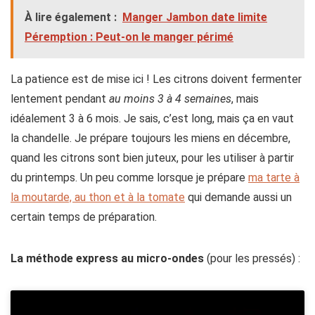
À lire également :
Manger Jambon date limite
Péremption : Peut-on le manger périmé
La patience est de mise ici ! Les citrons doivent fermenter
lentement pendant
au moins 3 à 4 semaines
, mais
idéalement 3 à 6 mois. Je sais, c’est long, mais ça en vaut
la chandelle. Je prépare toujours les miens en décembre,
quand les citrons sont bien juteux, pour les utiliser à partir
du printemps. Un peu comme lorsque je prépare
ma tarte à
la moutarde, au thon et à la tomate
qui demande aussi un
certain temps de préparation.
La méthode express au micro-ondes
(pour les pressés) :