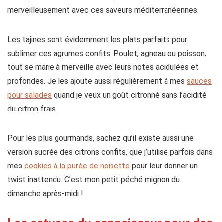
merveilleusement avec ces saveurs méditerranéennes.
Les tajines sont évidemment les plats parfaits pour
sublimer ces agrumes confits. Poulet, agneau ou poisson,
tout se marie à merveille avec leurs notes acidulées et
profondes. Je les ajoute aussi régulièrement à mes
sauces
pour salades
quand je veux un goût citronné sans l’acidité
du citron frais.
Pour les plus gourmands, sachez qu’il existe aussi une
version sucrée des citrons confits, que j’utilise parfois dans
mes
cookies à la purée de noisette
pour leur donner un
twist inattendu. C’est mon petit péché mignon du
dimanche après-midi !