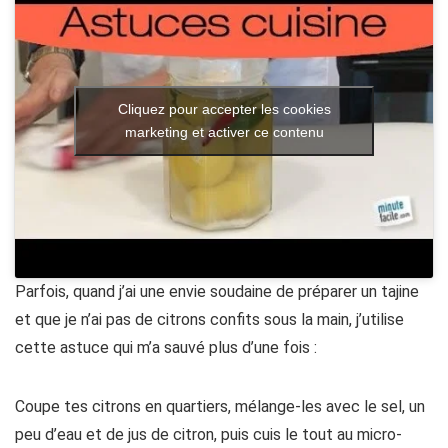
Cliquez pour accepter les cookies
marketing et activer ce contenu
Parfois, quand j’ai une envie soudaine de préparer un tajine
et que je n’ai pas de citrons confits sous la main, j’utilise
cette astuce qui m’a sauvé plus d’une fois :
Coupe tes citrons en quartiers, mélange-les avec le sel, un
peu d’eau et de jus de citron, puis cuis le tout au micro-