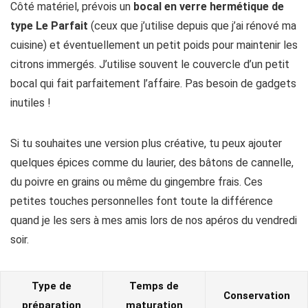
Côté matériel, prévois un
bocal en verre hermétique de
type Le Parfait
(ceux que j’utilise depuis que j’ai rénové ma
cuisine) et éventuellement un petit poids pour maintenir les
citrons immergés. J’utilise souvent le couvercle d’un petit
bocal qui fait parfaitement l’affaire. Pas besoin de gadgets
inutiles !
Si tu souhaites une version plus créative, tu peux ajouter
quelques épices comme du laurier, des bâtons de cannelle,
du poivre en grains ou même du gingembre frais. Ces
petites touches personnelles font toute la différence
quand je les sers à mes amis lors de nos apéros du vendredi
soir.
Type de
Temps de
Conservation
préparation
maturation