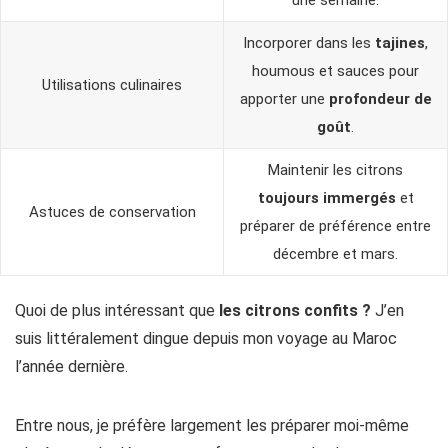
Incorporer dans les
tajines
,
houmous et sauces pour
Utilisations culinaires
apporter une
profondeur de
goût
.
Maintenir les citrons
toujours immergés
et
Astuces de conservation
préparer de préférence entre
décembre et mars.
Quoi de plus intéressant que
les citrons confits ?
J’en
suis littéralement dingue depuis mon voyage au Maroc
l’année dernière.
Entre nous, je préfère largement les préparer moi-même