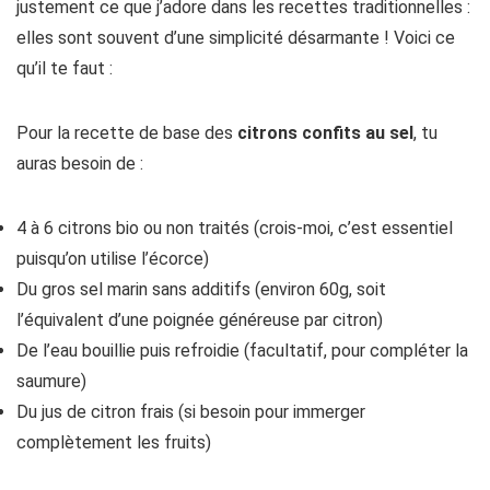
justement ce que j’adore dans les recettes traditionnelles :
elles sont souvent d’une simplicité désarmante ! Voici ce
qu’il te faut :
Pour la recette de base des
citrons confits au sel
, tu
auras besoin de :
4 à 6 citrons bio ou non traités (crois-moi, c’est essentiel
puisqu’on utilise l’écorce)
Du gros sel marin sans additifs (environ 60g, soit
l’équivalent d’une poignée généreuse par citron)
De l’eau bouillie puis refroidie (facultatif, pour compléter la
saumure)
Du jus de citron frais (si besoin pour immerger
complètement les fruits)