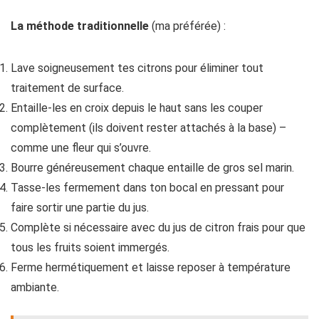
La méthode traditionnelle
(ma préférée) :
Lave soigneusement tes citrons pour éliminer tout
traitement de surface.
Entaille-les en croix depuis le haut sans les couper
complètement (ils doivent rester attachés à la base) –
comme une fleur qui s’ouvre.
Bourre généreusement chaque entaille de gros sel marin.
Tasse-les fermement dans ton bocal en pressant pour
faire sortir une partie du jus.
Complète si nécessaire avec du jus de citron frais pour que
tous les fruits soient immergés.
Ferme hermétiquement et laisse reposer à température
ambiante.