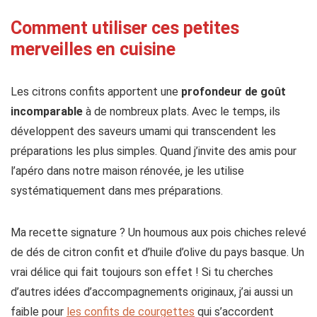
Comment utiliser ces petites
merveilles en cuisine
Les citrons confits apportent une
profondeur de goût
incomparable
à de nombreux plats. Avec le temps, ils
développent des saveurs umami qui transcendent les
préparations les plus simples. Quand j’invite des amis pour
l’apéro dans notre maison rénovée, je les utilise
systématiquement dans mes préparations.
Ma recette signature ? Un houmous aux pois chiches relevé
de dés de citron confit et d’huile d’olive du pays basque. Un
vrai délice qui fait toujours son effet ! Si tu cherches
d’autres idées d’accompagnements originaux, j’ai aussi un
faible pour
les confits de courgettes
qui s’accordent