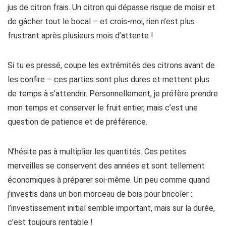
jus de citron frais. Un citron qui dépasse risque de moisir et
de gâcher tout le bocal – et crois-moi, rien n’est plus
frustrant après plusieurs mois d’attente !
Si tu es pressé, coupe les extrémités des citrons avant de
les confire – ces parties sont plus dures et mettent plus
de temps à s’attendrir. Personnellement, je préfère prendre
mon temps et conserver le fruit entier, mais c’est une
question de patience et de préférence.
N’hésite pas à multiplier les quantités. Ces petites
merveilles se conservent des années et sont tellement
économiques à préparer soi-même. Un peu comme quand
j’investis dans un bon morceau de bois pour bricoler :
l’investissement initial semble important, mais sur la durée,
c’est toujours rentable !