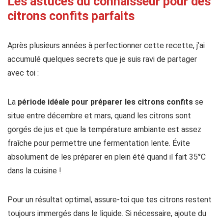
Les astuces du connaisseur pour des
citrons confits parfaits
Après plusieurs années à perfectionner cette recette, j’ai
accumulé quelques secrets que je suis ravi de partager
avec toi :
La
période idéale pour préparer les citrons confits
se
situe entre décembre et mars, quand les citrons sont
gorgés de jus et que la température ambiante est assez
fraîche pour permettre une fermentation lente. Évite
absolument de les préparer en plein été quand il fait 35°C
dans la cuisine !
Pour un résultat optimal, assure-toi que tes citrons restent
toujours immergés dans le liquide. Si nécessaire, ajoute du