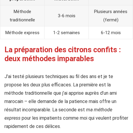
Méthode
Plusieurs années
3-6 mois
traditionnelle
(fermé)
Méthode express
1-2 semaines
6-12 mois
La préparation des citrons confits :
deux méthodes imparables
J’ai testé plusieurs techniques au fil des ans et je te
propose les deux plus efficaces. La première est la
méthode traditionnelle que j’ai apprise auprès d’un ami
marocain – elle demande de la patience mais offre un
résultat incomparable. La seconde est
ma méthode
express
pour les impatients comme moi qui veulent profiter
rapidement de ces délices.