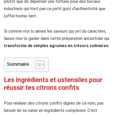
plutôt que de dépenser une fortune pour des bocaux
industriels qui n’ont pas ce petit goût d’authenticité que
j’affectionne tant.
Si comme moi tu aimes les saveurs qui ont du caractère,
laisse-moi te guider dans cette préparation ancestrale qui
transforme de simples agrumes en trésors culinaires
.
Sommaire
Les ingrédients et ustensiles pour
réussir tes citrons confits
Pour réaliser des citrons confits dignes de ce nom, pas
besoin de se ruiner en ingrédients complexes. C’est