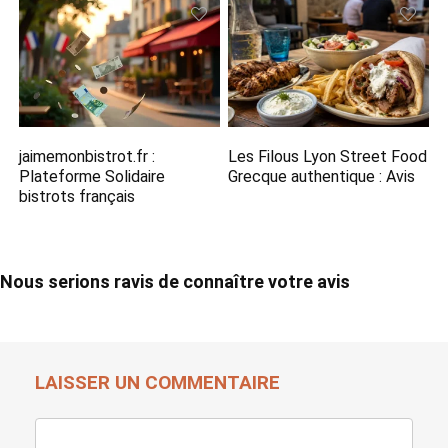
jaimemonbistrot.fr :
Les Filous Lyon Street Food
Plateforme Solidaire
Grecque​ authentique : Avis
bistrots français
Nous serions ravis de connaître votre avis
LAISSER UN COMMENTAIRE