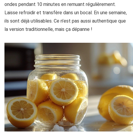
ondes pendant 10 minutes en remuant régulièrement.
Laisse refroidir et transfère dans un bocal. En une semaine,
ils sont déjà utilisables. Ce n’est pas aussi authentique que
la version traditionnelle, mais ça dépanne !