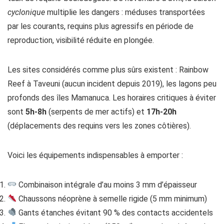
cyclonique
multiplie les dangers : méduses transportées
par les courants, requins plus agressifs en période de
reproduction, visibilité réduite en plongée.
Les sites considérés comme plus sûrs existent : Rainbow
Reef à Taveuni (aucun incident depuis 2019), les lagons peu
profonds des îles Mamanuca. Les horaires critiques à éviter
sont
5h-8h
(serpents de mer actifs) et
17h-20h
(déplacements des requins vers les zones côtières).
Voici les équipements indispensables à emporter :
Combinaison intégrale d’au moins 3 mm d’épaisseur
Chaussons néoprène à semelle rigide (5 mm minimum)
Gants étanches évitant 90 % des contacts accidentels