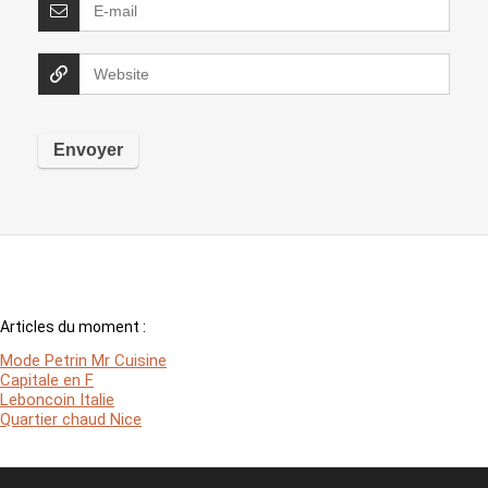
Articles du moment :
Mode Petrin Mr Cuisine
Capitale en F
Leboncoin Italie
Quartier chaud Nice