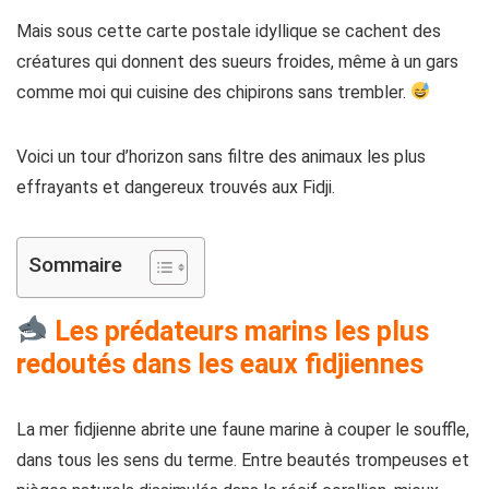
Mais sous cette carte postale idyllique se cachent des
créatures qui donnent des sueurs froides, même à un gars
comme moi qui cuisine des chipirons sans trembler.
Voici un tour d’horizon sans filtre des animaux les plus
effrayants et dangereux trouvés aux Fidji.
Sommaire
Les prédateurs marins les plus
redoutés dans les eaux fidjiennes
La mer fidjienne abrite une faune marine à couper le souffle,
dans tous les sens du terme. Entre beautés trompeuses et