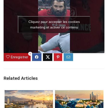
Cliquez pour accepter les cookies
marketing et activer ce contenu
0
Enregistrer
Related Articles