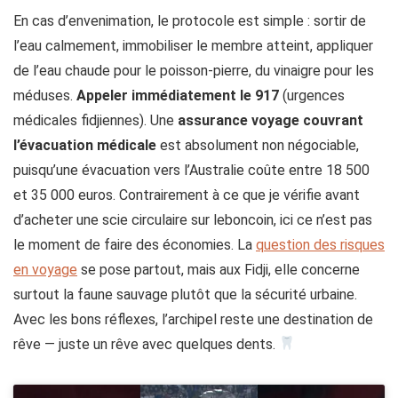
En cas d’envenimation, le protocole est simple : sortir de
l’eau calmement, immobiliser le membre atteint, appliquer
de l’eau chaude pour le poisson-pierre, du vinaigre pour les
méduses.
Appeler immédiatement le 917
(urgences
médicales fidjiennes). Une
assurance voyage couvrant
l’évacuation médicale
est absolument non négociable,
puisqu’une évacuation vers l’Australie coûte entre 18 500
et 35 000 euros. Contrairement à ce que je vérifie avant
d’acheter une scie circulaire sur leboncoin, ici ce n’est pas
le moment de faire des économies. La
question des risques
en voyage
se pose partout, mais aux Fidji, elle concerne
surtout la faune sauvage plutôt que la sécurité urbaine.
Avec les bons réflexes, l’archipel reste une destination de
rêve — juste un rêve avec quelques dents.