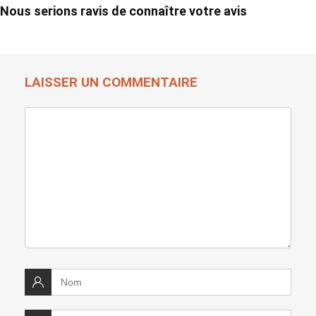
Nous serions ravis de connaître votre avis
LAISSER UN COMMENTAIRE