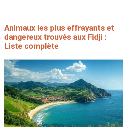
Animaux les plus effrayants et
dangereux trouvés aux Fidji :
Liste complète