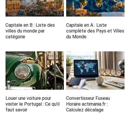
Capitale en B​ : Liste des
Capitale en A​ : Liste
villes du monde par
complète des Pays et Villes
catégorie
du Monde
Louer une voiture pour
Convertisseur Fuseau
visiter le Portugal : Ce qu’il
Horaire actimania.fr​ :
faut savoir
Calculez décalage