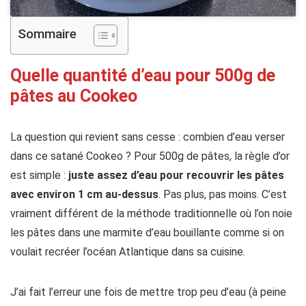
Sommaire
Quelle quantité d’eau pour 500g de
pâtes au Cookeo
La question qui revient sans cesse : combien d’eau verser
dans ce satané Cookeo ? Pour 500g de pâtes, la règle d’or
est simple :
juste assez d’eau pour recouvrir les pâtes
avec environ 1 cm au-dessus
. Pas plus, pas moins. C’est
vraiment différent de la méthode traditionnelle où l’on noie
les pâtes dans une marmite d’eau bouillante comme si on
voulait recréer l’océan Atlantique dans sa cuisine.
J’ai fait l’erreur une fois de mettre trop peu d’eau (à peine