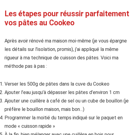
Les étapes pour réussir parfaitement
vos pâtes au Cookeo
Après avoir rénové ma maison moi-même (je vous épargne
les détails sur l’isolation, promis), j’ai appliqué la même
rigueur à ma technique de cuisson des pâtes. Voici ma
méthode pas à pas :
Verser les 500g de pâtes dans la cuve du Cookeo
Ajouter l’eau jusqu’à dépasser les pâtes d’environ 1 cm
Ajouter une cuillère à café de sel ou un cube de bouillon (je
préfère le bouillon maison, mais bon…)
Programmer la moitié du temps indiqué sur le paquet en
mode « cuisson rapide »
À la fin, bien mélanger avec une cuillère en bois pour