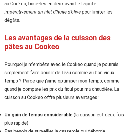
au Cookeo, brise-les en deux avant et ajoute
impérativement un filet d’huile d’olive
pour limiter les
dégâts.
Les avantages de la cuisson des
pâtes au Cookeo
Pourquoi je m’embête avec le Cookeo quand je pourrais
simplement faire bouillir de l’eau comme au bon vieux
temps ? Parce que j’aime optimiser mon temps, comme
quand je compare les prix du fioul pour ma chaudière. La
cuisson au Cookeo offre plusieurs avantages :
Un gain de temps considérable
(la cuisson est deux fois
plus rapide)
Pas besoin de surveiller la casserole qui déborde