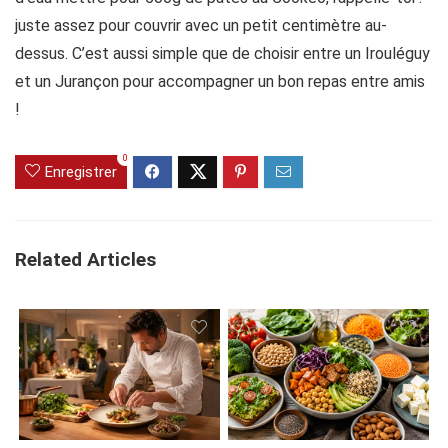
juste assez pour couvrir avec un petit centimètre au-
dessus. C’est aussi simple que de choisir entre un Irouléguy
et un Jurançon pour accompagner un bon repas entre amis
!
0
Enregistrer
Related Articles