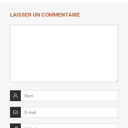
LAISSER UN COMMENTAIRE