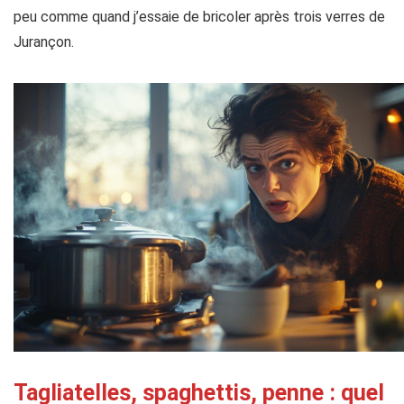
peu comme quand j’essaie de bricoler après trois verres de
Jurançon.
Tagliatelles, spaghettis, penne : quel