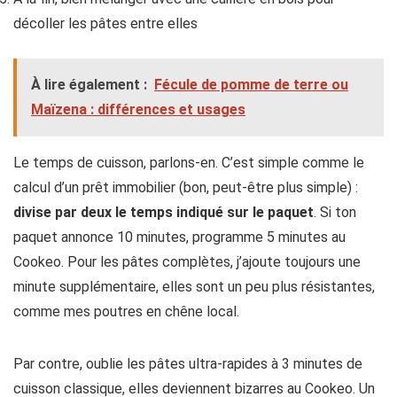
décoller les pâtes entre elles
À lire également :
Fécule de pomme de terre ou
Maïzena : différences et usages
Le temps de cuisson, parlons-en. C’est simple comme le
calcul d’un prêt immobilier (bon, peut-être plus simple) :
divise par deux le temps indiqué sur le paquet
. Si ton
paquet annonce 10 minutes, programme 5 minutes au
Cookeo. Pour les pâtes complètes, j’ajoute toujours une
minute supplémentaire, elles sont un peu plus résistantes,
comme mes poutres en chêne local.
Par contre, oublie les pâtes ultra-rapides à 3 minutes de
cuisson classique, elles deviennent bizarres au Cookeo. Un