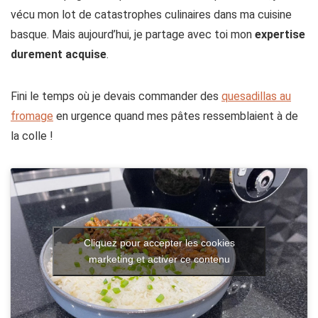
vécu mon lot de catastrophes culinaires dans ma cuisine
basque. Mais aujourd’hui, je partage avec toi mon
expertise
durement acquise
.
Fini le temps où je devais commander des
quesadillas au
fromage
en urgence quand mes pâtes ressemblaient à de
la colle !
Cliquez pour accepter les cookies
marketing et activer ce contenu