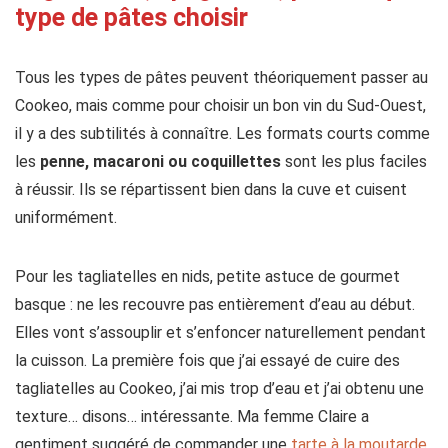
type de pâtes choisir
Tous les types de pâtes peuvent théoriquement passer au
Cookeo, mais comme pour choisir un bon vin du Sud-Ouest,
il y a des subtilités à connaître. Les formats courts comme
les
penne, macaroni ou coquillettes
sont les plus faciles
à réussir. Ils se répartissent bien dans la cuve et cuisent
uniformément.
Pour les tagliatelles en nids, petite astuce de gourmet
basque : ne les recouvre pas entièrement d’eau au début.
Elles vont s’assouplir et s’enfoncer naturellement pendant
la cuisson. La première fois que j’ai essayé de cuire des
tagliatelles au Cookeo, j’ai mis trop d’eau et j’ai obtenu une
texture… disons… intéressante. Ma femme Claire a
gentiment suggéré de commander une
tarte à la moutarde,