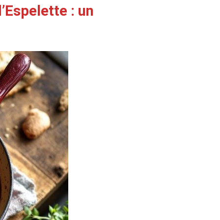
’Espelette : un