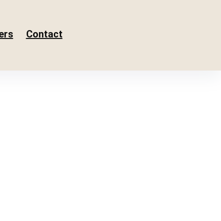
ers
Contact