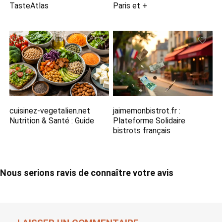
TasteAtlas
Paris et +
cuisinez-vegetalien.net
jaimemonbistrot.fr :
Nutrition​ & Santé : Guide
Plateforme Solidaire
bistrots français
Nous serions ravis de connaître votre avis