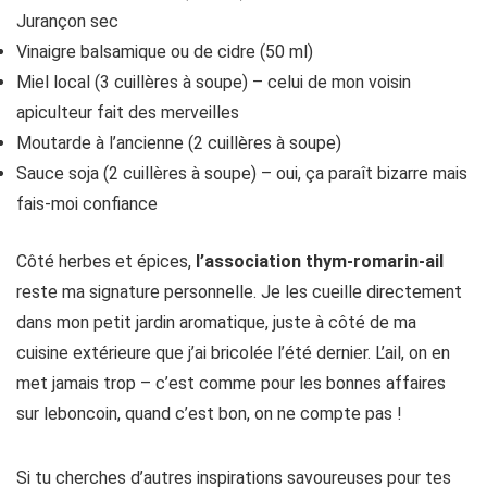
Jurançon sec
Vinaigre balsamique ou de cidre (50 ml)
Miel local (3 cuillères à soupe) – celui de mon voisin
apiculteur fait des merveilles
Moutarde à l’ancienne (2 cuillères à soupe)
Sauce soja (2 cuillères à soupe) – oui, ça paraît bizarre mais
fais-moi confiance
Côté herbes et épices,
l’association thym-romarin-ail
reste ma signature personnelle. Je les cueille directement
dans mon petit jardin aromatique, juste à côté de ma
cuisine extérieure que j’ai bricolée l’été dernier. L’ail, on en
met jamais trop – c’est comme pour les bonnes affaires
sur leboncoin, quand c’est bon, on ne compte pas !
Si tu cherches d’autres inspirations savoureuses pour tes