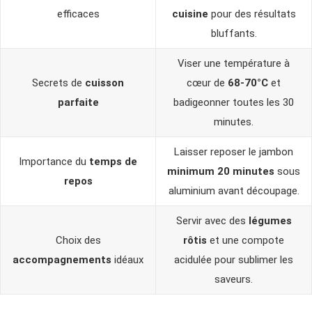
efficaces
cuisine
pour des résultats
bluffants.
Viser une température à
Secrets de
cuisson
cœur de
68-70°C
et
parfaite
badigeonner toutes les 30
minutes.
Laisser reposer le jambon
Importance du
temps de
minimum 20 minutes
sous
repos
aluminium avant découpage.
Servir avec des
légumes
Choix des
rôtis
et une compote
accompagnements
idéaux
acidulée pour sublimer les
saveurs.