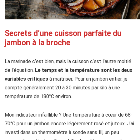
Secrets d’une cuisson parfaite du
jambon à la broche
La marinade c’est bien, mais la cuisson c’est l’autre moitié
de l’équation.
Le temps et la température sont les deux
variables critiques
à maîtriser. Pour un jambon entier, je
compte généralement 20 à 30 minutes par kilo à une
température de 180°C environ.
Mon indicateur infaillible ? Une température à cœur de 68-
70°C pour un jambon encore légèrement rosé et juteux. J’ai
investi dans un thermomètre à sonde sans fil, un peu