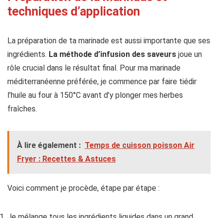
techniques d’application
La préparation de ta marinade est aussi importante que ses
ingrédients.
La méthode d’infusion des saveurs
joue un
rôle crucial dans le résultat final. Pour ma marinade
méditerranéenne préférée, je commence par faire tiédir
l’huile au four à 150°C avant d’y plonger mes herbes
fraîches.
À lire également :
Temps de cuisson poisson Air
Fryer : Recettes & Astuces
Voici comment je procède, étape par étape :
Je mélange tous les ingrédients liquides dans un grand