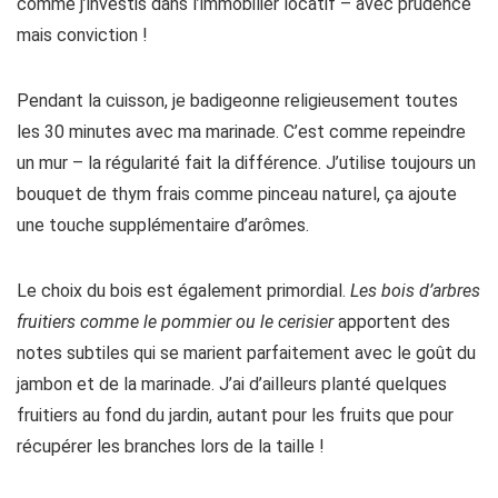
comme j’investis dans l’immobilier locatif – avec prudence
mais conviction !
Pendant la cuisson, je badigeonne religieusement toutes
les 30 minutes avec ma marinade. C’est comme repeindre
un mur – la régularité fait la différence. J’utilise toujours un
bouquet de thym frais comme pinceau naturel, ça ajoute
une touche supplémentaire d’arômes.
Le choix du bois est également primordial.
Les bois d’arbres
fruitiers comme le pommier ou le cerisier
apportent des
notes subtiles qui se marient parfaitement avec le goût du
jambon et de la marinade. J’ai d’ailleurs planté quelques
fruitiers au fond du jardin, autant pour les fruits que pour
récupérer les branches lors de la taille !