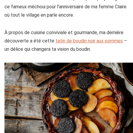
ce fameux méchoui pour l’anniversaire de ma femme Claire
où tout le village en parle encore.
À propos de cuisine conviviale et gourmande, ma dernière
découverte a été cette
tatin de boudin noir aux pommes
–
un délice qui changera ta vision du boudin.