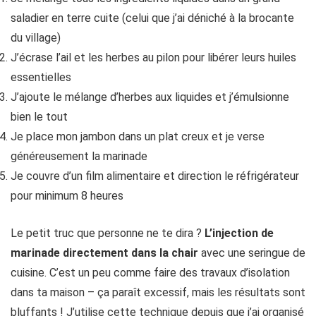
saladier en terre cuite (celui que j’ai déniché à la brocante
du village)
J’écrase l’ail et les herbes au pilon pour libérer leurs huiles
essentielles
J’ajoute le mélange d’herbes aux liquides et j’émulsionne
bien le tout
Je place mon jambon dans un plat creux et je verse
généreusement la marinade
Je couvre d’un film alimentaire et direction le réfrigérateur
pour minimum 8 heures
Le petit truc que personne ne te dira ?
L’injection de
marinade directement dans la chair
avec une seringue de
cuisine. C’est un peu comme faire des travaux d’isolation
dans ta maison – ça paraît excessif, mais les résultats sont
bluffants ! J’utilise cette technique depuis que j’ai organisé