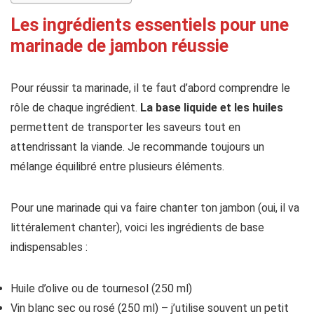
Les ingrédients essentiels pour une
marinade de jambon réussie
Pour réussir ta marinade, il te faut d’abord comprendre le
rôle de chaque ingrédient.
La base liquide et les huiles
permettent de transporter les saveurs tout en
attendrissant la viande. Je recommande toujours un
mélange équilibré entre plusieurs éléments.
Pour une marinade qui va faire chanter ton jambon (oui, il va
littéralement chanter), voici les ingrédients de base
indispensables :
Huile d’olive ou de tournesol (250 ml)
Vin blanc sec ou rosé (250 ml) – j’utilise souvent un petit