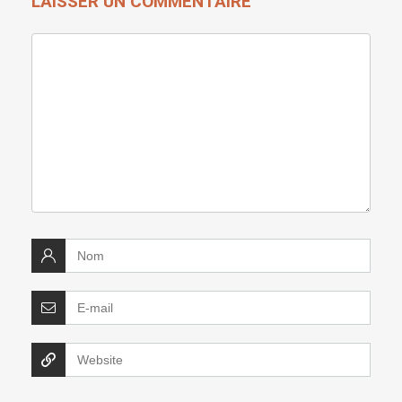
LAISSER UN COMMENTAIRE