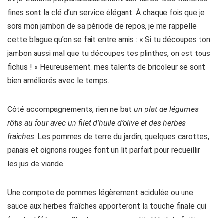
fines sont la clé d’un service élégant. À chaque fois que je
sors mon jambon de sa période de repos, je me rappelle
cette blague qu’on se fait entre amis : « Si tu découpes ton
jambon aussi mal que tu découpes tes plinthes, on est tous
fichus ! » Heureusement, mes talents de bricoleur se sont
bien améliorés avec le temps.
Côté accompagnements, rien ne bat
un plat de légumes
rôtis au four avec un filet d’huile d’olive et des herbes
fraîches
. Les pommes de terre du jardin, quelques carottes,
panais et oignons rouges font un lit parfait pour recueillir
les jus de viande.
Une compote de pommes légèrement acidulée ou une
sauce aux herbes fraîches apporteront la touche finale qui