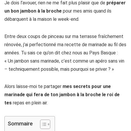
Je dois l’avouer, rien ne me fait plus plaisir que de
préparer
un bon jambon à la broche
pour mes amis quand ils
débarquent à la maison le week-end.
Entre deux coups de pinceau sur ma terrasse fraîchement
rénovée, j’ai perfectionné ma recette de marinade au fil des
années. Tu sais ce qu’on dit chez nous au Pays Basque :
« Un jambon sans marinade, c’est comme un apéro sans vin
– techniquement possible, mais pourquoi se priver ? »
Alors laisse-moi te partager
mes secrets pour une
marinade
qui fera de ton jambon à la broche le roi de
tes
repas en plein air.
Sommaire