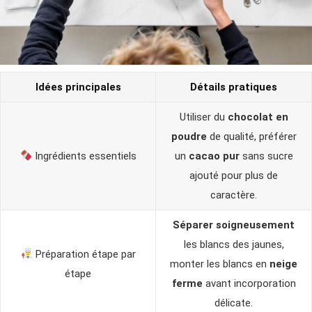
Idées principales
Détails pratiques
Utiliser du
chocolat en
poudre
de qualité, préférer
Ingrédients essentiels
un
cacao pur
sans sucre
ajouté pour plus de
caractère.
Séparer soigneusement
les blancs des jaunes,
Préparation étape par
monter les blancs en
neige
étape
ferme
avant incorporation
délicate.