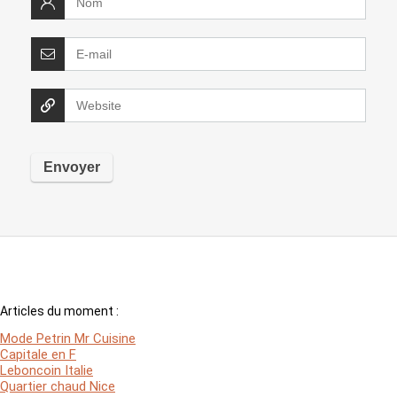
Articles du moment :
Mode Petrin Mr Cuisine
Capitale en F
Leboncoin Italie
Quartier chaud Nice