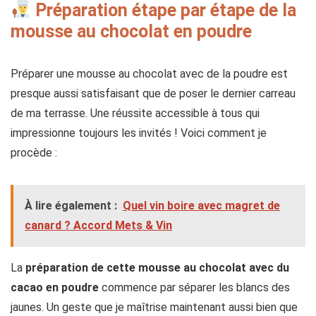
Préparation étape par étape de la
mousse au chocolat en poudre
Préparer une mousse au chocolat avec de la poudre est
presque aussi satisfaisant que de poser le dernier carreau
de ma terrasse. Une réussite accessible à tous qui
impressionne toujours les invités ! Voici comment je
procède :
À lire également :
Quel vin boire avec magret de
canard ? Accord Mets & Vin
La
préparation de cette mousse au chocolat avec du
cacao en poudre
commence par séparer les blancs des
jaunes. Un geste que je maîtrise maintenant aussi bien que