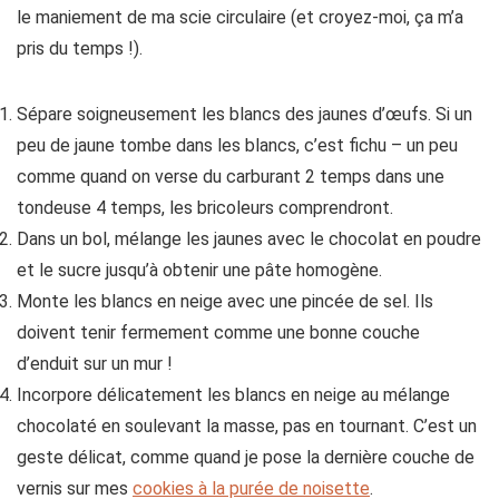
le maniement de ma scie circulaire (et croyez-moi, ça m’a
pris du temps !).
Sépare soigneusement les blancs des jaunes d’œufs. Si un
peu de jaune tombe dans les blancs, c’est fichu – un peu
comme quand on verse du carburant 2 temps dans une
tondeuse 4 temps, les bricoleurs comprendront.
Dans un bol, mélange les jaunes avec le chocolat en poudre
et le sucre jusqu’à obtenir une pâte homogène.
Monte les blancs en neige avec une pincée de sel. Ils
doivent tenir fermement comme une bonne couche
d’enduit sur un mur !
Incorpore délicatement les blancs en neige au mélange
chocolaté en soulevant la masse, pas en tournant. C’est un
geste délicat, comme quand je pose la dernière couche de
vernis sur mes
cookies à la purée de noisette
.