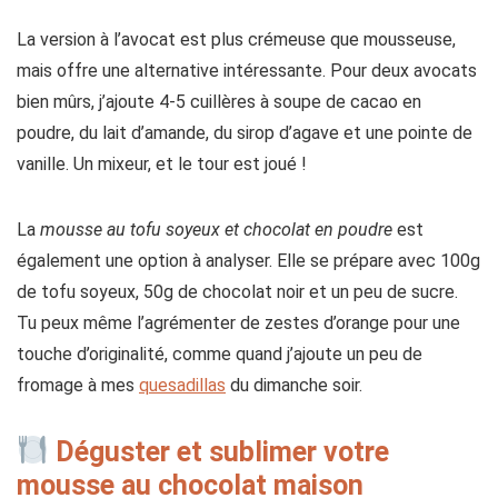
La version à l’avocat est plus crémeuse que mousseuse,
mais offre une alternative intéressante. Pour deux avocats
bien mûrs, j’ajoute 4-5 cuillères à soupe de cacao en
poudre, du lait d’amande, du sirop d’agave et une pointe de
vanille. Un mixeur, et le tour est joué !
La
mousse au tofu soyeux et chocolat en poudre
est
également une option à analyser. Elle se prépare avec 100g
de tofu soyeux, 50g de chocolat noir et un peu de sucre.
Tu peux même l’agrémenter de zestes d’orange pour une
touche d’originalité, comme quand j’ajoute un peu de
fromage à mes
quesadillas
du dimanche soir.
Déguster et sublimer votre
mousse au chocolat maison