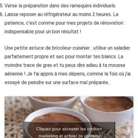
Verse la préparation dans des ramequins individuels.
Laisse reposer au réfrigérateur au moins 2 heures. La
patience, c’est comme pour mes projets de rénovation :
indispensable pour un bon résultat !
Une petite astuce de bricoleur-cuisinier : utilise un saladier
parfaitement propre et sec pour monter tes blancs. La
moindre trace de gras et tu peux dire adieu à ta mousse
aérienne ! Je l’ai appris à mes dépens, comme la fois où j’ai
essayé de peindre sur une surface mal préparée…
Cliquez pour accepter les cookies
marketing et activer ce contenu