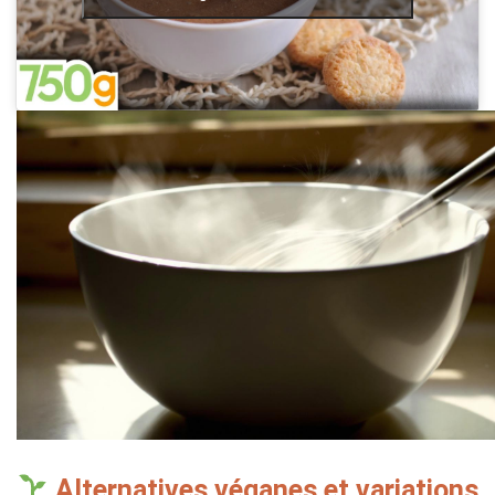
Alternatives véganes et variations