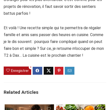
projets de rénovation, il faut savoir sortir des sentiers
battus parfois !
Et voilà ! Une recette simple qui te permettra de régaler
famille et amis sans passer des heures en cuisine. Comme
je le dis souvent : pourquoi faire compliqué quand on peut
faire bon et simple ? Sur ce, je retourne m’occuper de mon
T2 à Dax… La cuisine est le prochain chantier !
0
Enregistrer
Related Articles