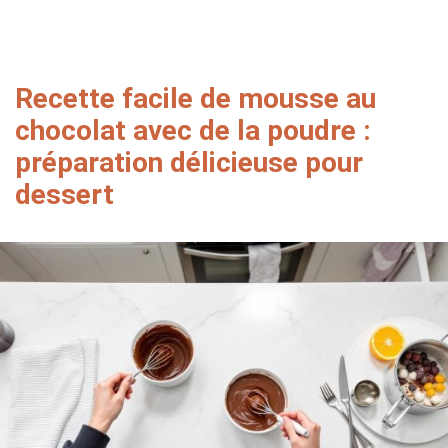
Recette facile de mousse au
chocolat avec de la poudre :
préparation délicieuse pour
dessert