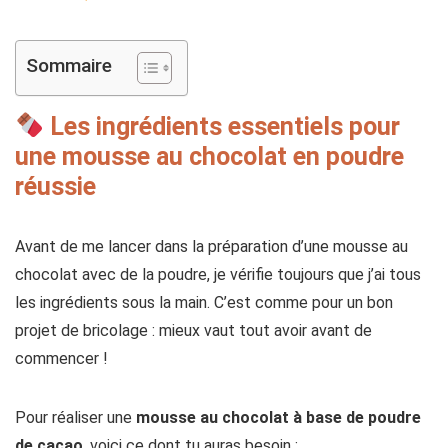
Sommaire
Les ingrédients essentiels pour
une mousse au chocolat en poudre
réussie
Avant de me lancer dans la préparation d’une mousse au
chocolat avec de la poudre, je vérifie toujours que j’ai tous
les ingrédients sous la main. C’est comme pour un bon
projet de bricolage : mieux vaut tout avoir avant de
commencer !
Pour réaliser une
mousse au chocolat à base de poudre
de cacao
, voici ce dont tu auras besoin :