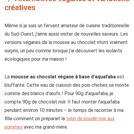
créatives
Même si je suis un fervent amateur de cuisine traditionnelle
du Sud-Ouest, j’aime aussi visiter de nouvelles saveurs. Les
versions véganes de la mousse au chocolat m’ont vraiment
surpris, un peu comme lorsque j’ai découvert les isolants
écologiques pour ma maison !
La
mousse au chocolat végane à base d’aquafaba
est
bluffante. Cette eau de cuisson des pois chiches se monte
comme des blancs d’œufs ! Pour 90g d’aquafaba, je
compte 90g de chocolat noir. Il faut monter l’aquafaba
pendant environ 10 minutes – le temps de raconter à ma
fille comment on préparait la
tatin de boudin noir aux
pommes
avec ma grand-mère.