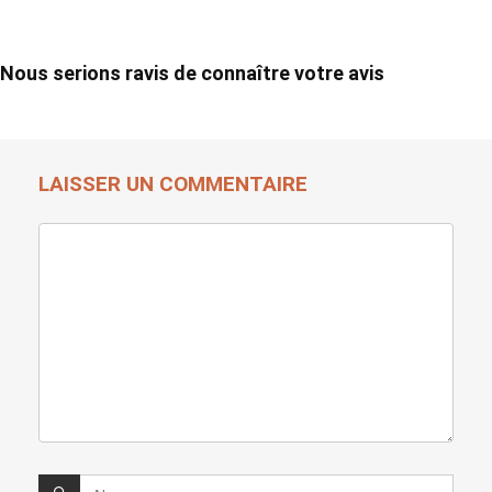
Nous serions ravis de connaître votre avis
LAISSER UN COMMENTAIRE