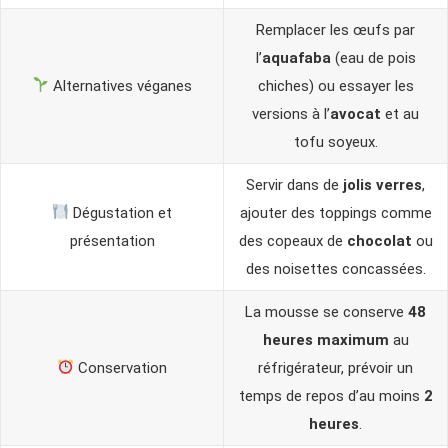
Remplacer les œufs par
l’
aquafaba
(eau de pois
Alternatives véganes
chiches) ou essayer les
versions à l’
avocat
et au
tofu soyeux.
Servir dans de
jolis verres
,
Dégustation et
ajouter des toppings comme
présentation
des copeaux de
chocolat
ou
des noisettes concassées.
La mousse se conserve
48
heures maximum
au
Conservation
réfrigérateur, prévoir un
temps de repos d’au moins
2
heures
.